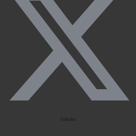
Youtube