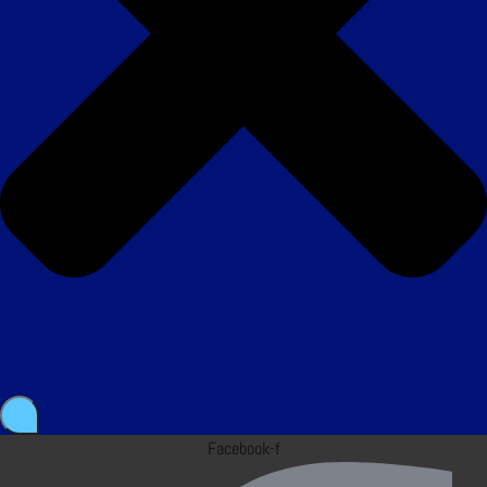
Facebook-f