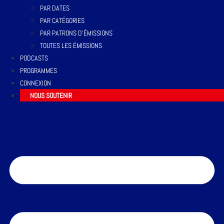
PAR DATES
PAR CATÉGORIES
PAR PATRONS D’ÉMISSIONS
TOUTES LES ÉMISSIONS
PODCASTS
PROGRAMMES
CONNEXION
NOUS SOUTENIR