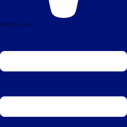
ÉCOUTEZ LA RADIO