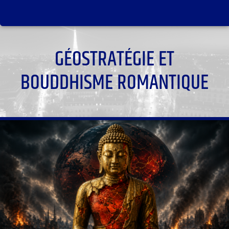
GÉOSTRATÉGIE ET
BOUDDHISME ROMANTIQUE