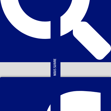
NOUS SUIVRE