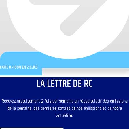
FAITE UN DON EN 2 CLICS
LA LETTRE DE RC
Recevez gratuitement 2 fois par semaine un récapitulatif des émissions
de la semaine, des dernières sorties de nos émissions et de notre
actualité.