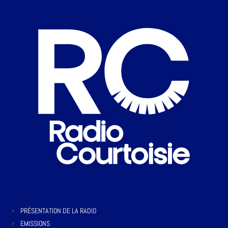
PRÉSENTATION DE LA RADIO
EMISSIONS