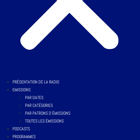
PRÉSENTATION DE LA RADIO
EMISSIONS
PAR DATES
PAR CATÉGORIES
PAR PATRONS D’ÉMISSIONS
TOUTES LES ÉMISSIONS
PODCASTS
PROGRAMMES