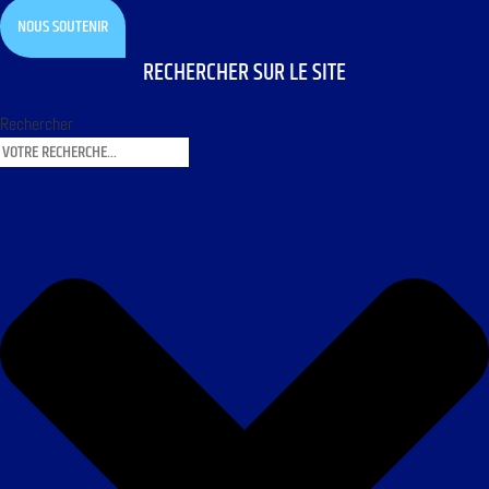
NOUS SOUTENIR
RECHERCHER SUR LE SITE
Rechercher