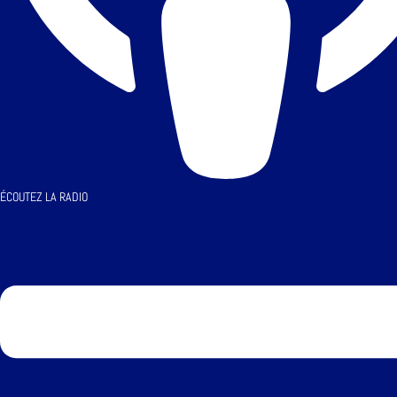
ÉCOUTEZ LA RADIO