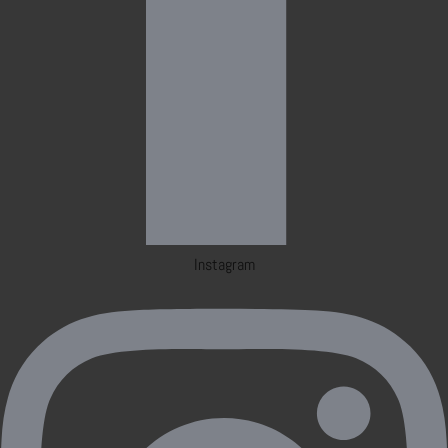
Instagram