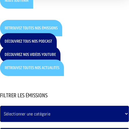
NOUS SOUTENIR
RETROUVEZ TOUTES NOS ÉMISSIONS
DÉCOUVREZ TOUS NOS PODCAST
DÉCOUVREZ NOS VIDÉOS YOUTUBE
RETROUVEZ TOUTES NOS ACTUALITÉS
FILTRER LES ÉMISSIONS