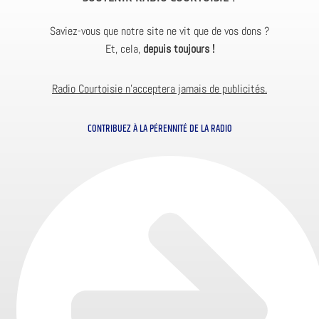
Saviez-vous que notre site ne vit que de vos dons ?
Et, cela,
depuis toujours !
Radio Courtoisie n’acceptera jamais de publicités.
CONTRIBUEZ À LA PÉRENNITÉ DE LA RADIO