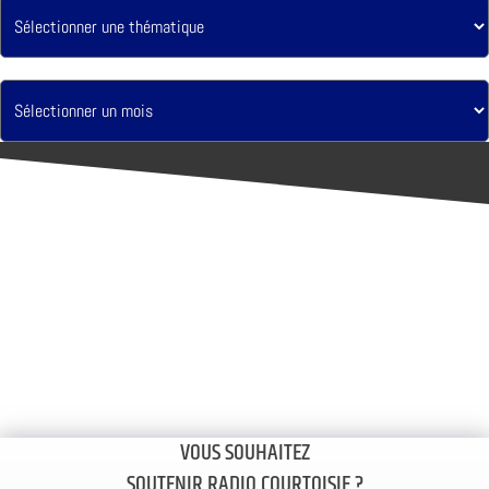
VOUS SOUHAITEZ
SOUTENIR RADIO COURTOISIE ?