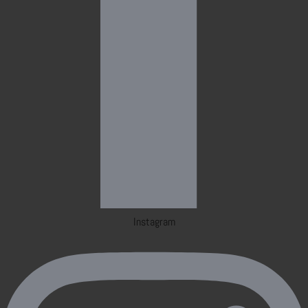
Instagram