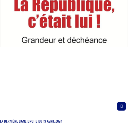
LA DERNIÈRE LIGNE DROITE DU 19 AVRIL 2024