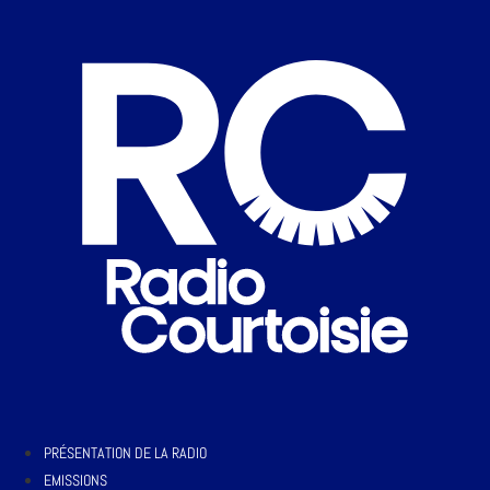
PRÉSENTATION DE LA RADIO
EMISSIONS