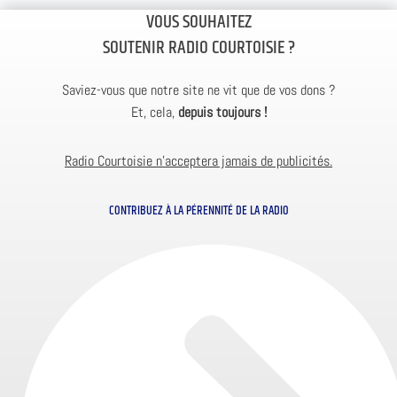
VOUS SOUHAITEZ
SOUTENIR RADIO COURTOISIE ?
Saviez-vous que notre site ne vit que de vos dons ?
Et, cela,
depuis toujours !
Radio Courtoisie n’acceptera jamais de publicités.
CONTRIBUEZ À LA PÉRENNITÉ DE LA RADIO