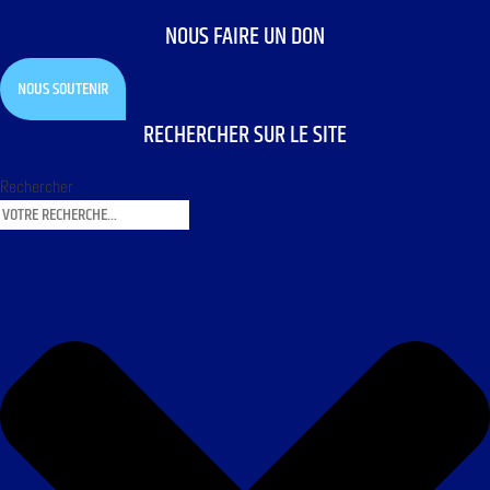
NOUS FAIRE UN DON
NOUS SOUTENIR
RECHERCHER SUR LE SITE
Rechercher