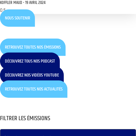
KOFFLER MAUD
19 AVRIL 2024
NOUS SOUTENIR
RETROUVEZ TOUTES NOS ÉMISSIONS
DÉCOUVREZ TOUS NOS PODCAST
DÉCOUVREZ NOS VIDÉOS YOUTUBE
RETROUVEZ TOUTES NOS ACTUALITÉS
FILTRER LES ÉMISSIONS