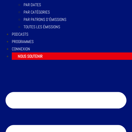
PAR DATES
PAR CATÉGORIES
PAR PATRONS D’ÉMISSIONS
TOUTES LES ÉMISSIONS
PODCASTS
PROGRAMMES
CONNEXION
NOUS SOUTENIR