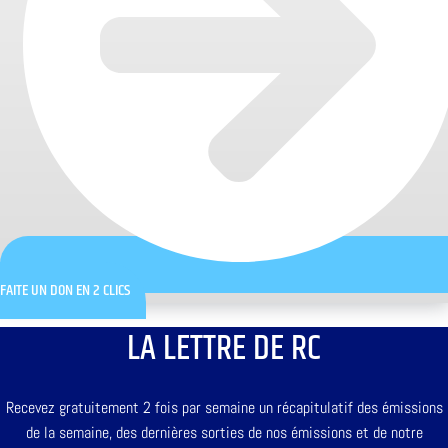
FAITE UN DON EN 2 CLICS
LA LETTRE DE RC
Recevez gratuitement 2 fois par semaine un récapitulatif des émissions
de la semaine, des dernières sorties de nos émissions et de notre