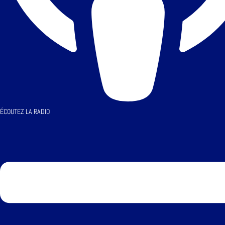
ÉCOUTEZ LA RADIO