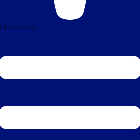
ÉCOUTEZ LA RADIO