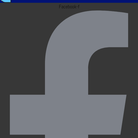
Facebook-f