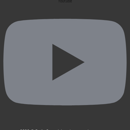
Youtube