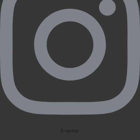
X-twitter