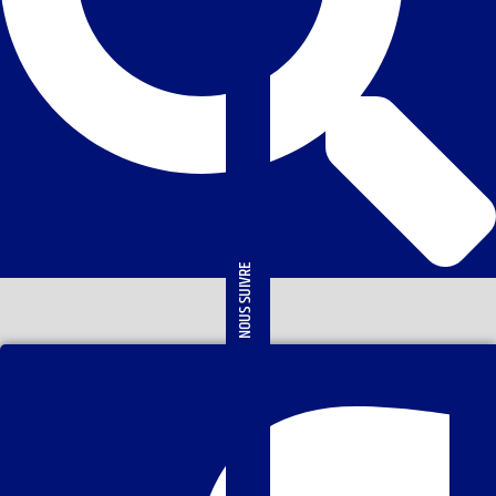
NOUS SUIVRE