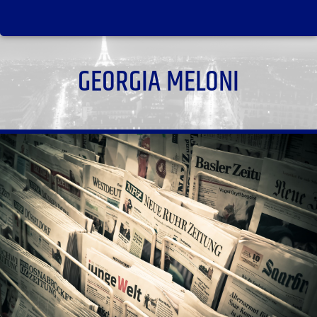
GEORGIA MELONI