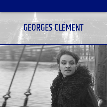
GEORGES CLÉMENT