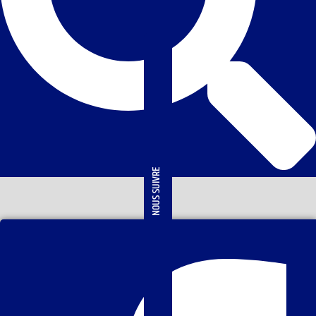
NOUS SUIVRE