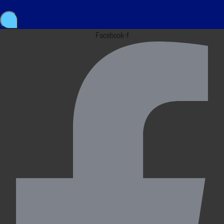
Facebook-f