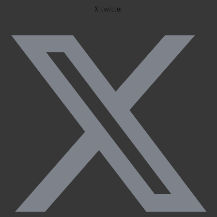
X-twitter