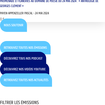
PROMENADE ET FLÂNERIES AU DOMAINE DE POÉSIE DU 24 MAI 2024 : « ANTHOLOGIE DE
GEORGES CLÉMENT »
PAYEN-APPENZELLER PASCAL
24 MAI 2024
NOUS SOUTENIR
RETROUVEZ TOUTES NOS ÉMISSIONS
DÉCOUVREZ TOUS NOS PODCAST
DÉCOUVREZ NOS VIDÉOS YOUTUBE
RETROUVEZ TOUTES NOS ACTUALITÉS
FILTRER LES ÉMISSIONS