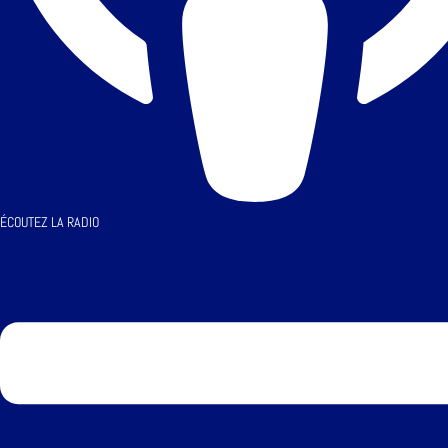
ÉCOUTEZ LA RADIO