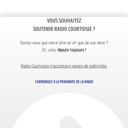
VOUS SOUHAITEZ
SOUTENIR RADIO COURTOISIE ?
Saviez-vous que notre site ne vit que de vos dons ?
Et, cela,
depuis toujours !
Radio Courtoisie n’acceptera jamais de publicités.
CONTRIBUEZ À LA PÉRENNITÉ DE LA RADIO