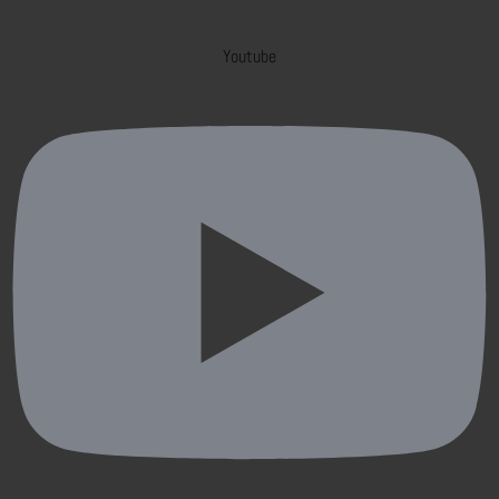
Youtube