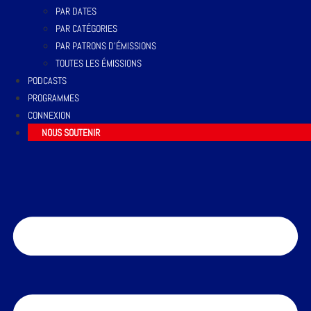
PAR DATES
PAR CATÉGORIES
PAR PATRONS D’ÉMISSIONS
TOUTES LES ÉMISSIONS
PODCASTS
PROGRAMMES
CONNEXION
NOUS SOUTENIR