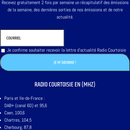
Recevez gratuitement 2 fois par semaine un récapitulatif des émissions
de la semaine, des dernières sorties de nos émissions et de notre
actualité.
Je confirme souhaiter recevoir la lettre d'actualité Radio Courtoisie
RADIO COURTOISIE EN (MHZ)
Paris et Ile-de-France :
DAB+ (canal 6D) et 95,6
Caen, 100,6
Chartres, 104,5
Cherbourg, 87,8