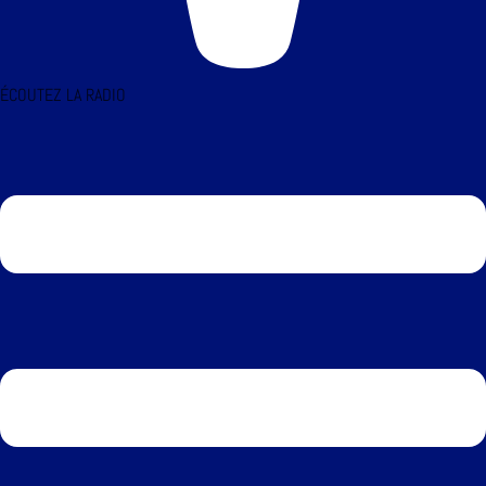
ÉCOUTEZ LA RADIO