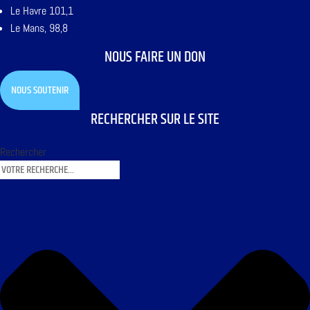
Le Havre 101,1
Le Mans, 98,8
NOUS FAIRE UN DON
NOUS SOUTENIR
RECHERCHER SUR LE SITE
Rechercher