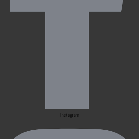
Instagram