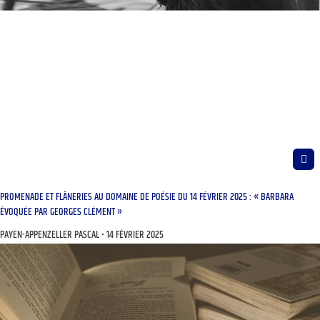
PROMENADE ET FLÂNERIES AU DOMAINE DE POÉSIE DU 14 FÉVRIER 2025 : « BARBARA
ÉVOQUÉE PAR GEORGES CLÉMENT »
PAYEN-APPENZELLER PASCAL
14 FÉVRIER 2025