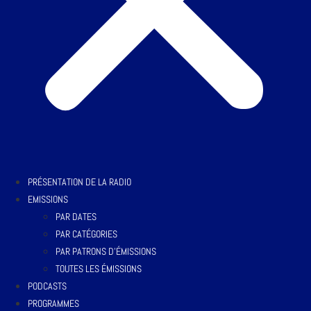
PRÉSENTATION DE LA RADIO
EMISSIONS
PAR DATES
PAR CATÉGORIES
PAR PATRONS D’ÉMISSIONS
TOUTES LES ÉMISSIONS
PODCASTS
PROGRAMMES