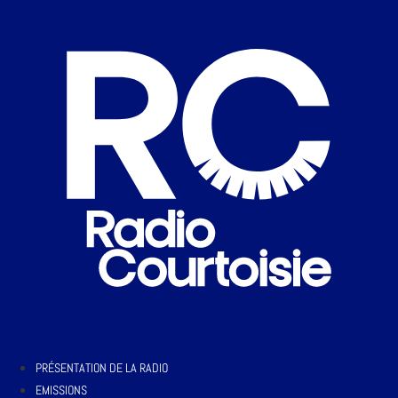
PRÉSENTATION DE LA RADIO
EMISSIONS