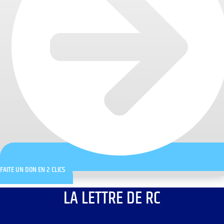
FAITE UN DON EN 2 CLICS
LA LETTRE DE RC