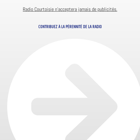
Radio Courtoisie n’acceptera jamais de publicités.
CONTRIBUEZ À LA PÉRENNITÉ DE LA RADIO