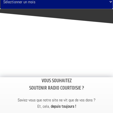
VOUS SOUHAITEZ
SOUTENIR RADIO COURTOISIE ?
Saviez-vous que notre site ne vit que de vos dons ?
Et, cela,
depuis toujours !