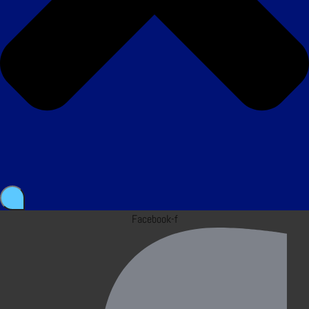
Facebook-f