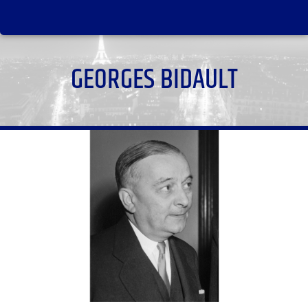
GEORGES BIDAULT