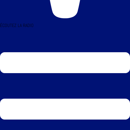
ÉCOUTEZ LA RADIO