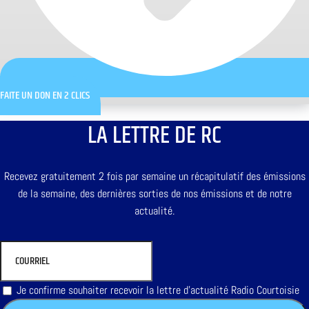
FAITE UN DON EN 2 CLICS
LA LETTRE DE RC
Recevez gratuitement 2 fois par semaine un récapitulatif des émissions
de la semaine, des dernières sorties de nos émissions et de notre
actualité.
Je confirme souhaiter recevoir la lettre d'actualité Radio Courtoisie