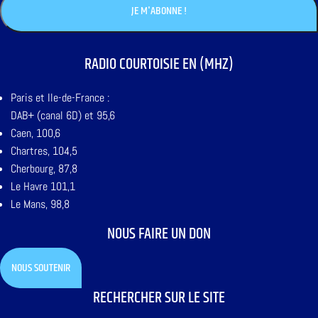
RADIO COURTOISIE EN (MHZ)
Paris et Ile-de-France :
DAB+ (canal 6D) et 95,6
Caen, 100,6
Chartres, 104,5
Cherbourg, 87,8
Le Havre 101,1
Le Mans, 98,8
NOUS FAIRE UN DON
NOUS SOUTENIR
RECHERCHER SUR LE SITE