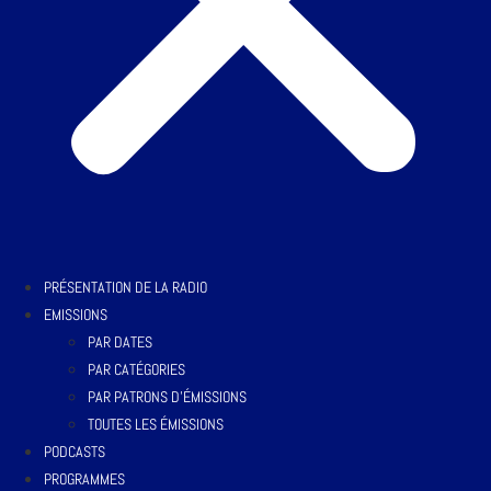
PRÉSENTATION DE LA RADIO
EMISSIONS
PAR DATES
PAR CATÉGORIES
PAR PATRONS D’ÉMISSIONS
TOUTES LES ÉMISSIONS
PODCASTS
PROGRAMMES