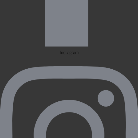
Instagram