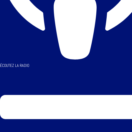
ÉCOUTEZ LA RADIO