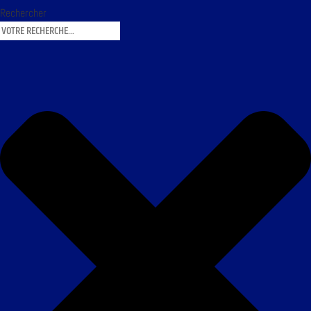
Rechercher