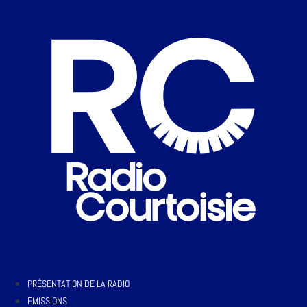
PRÉSENTATION DE LA RADIO
EMISSIONS