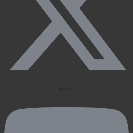
Youtube