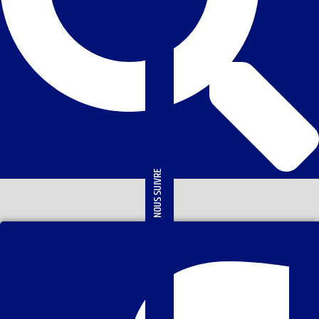
NOUS SUIVRE