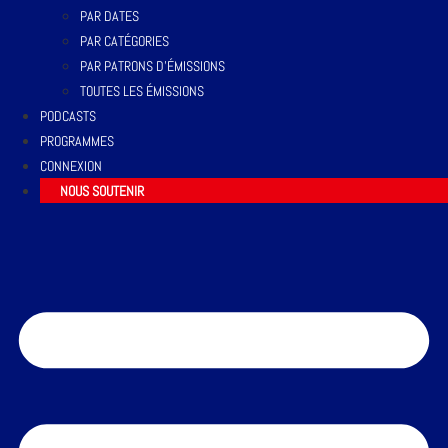
PAR DATES
PAR CATÉGORIES
PAR PATRONS D’ÉMISSIONS
TOUTES LES ÉMISSIONS
PODCASTS
PROGRAMMES
CONNEXION
NOUS SOUTENIR