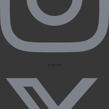
X-twitter