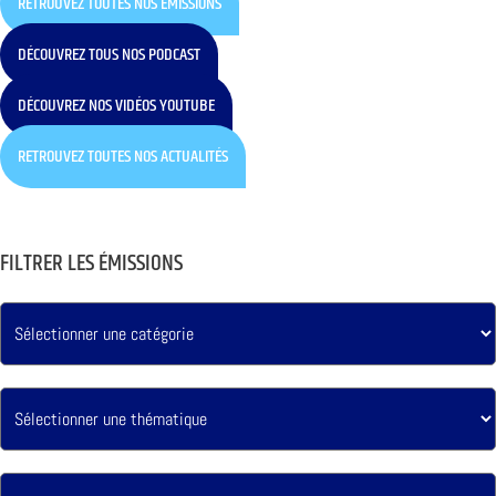
RETROUVEZ TOUTES NOS ÉMISSIONS
DÉCOUVREZ TOUS NOS PODCAST
DÉCOUVREZ NOS VIDÉOS YOUTUBE
RETROUVEZ TOUTES NOS ACTUALITÉS
FILTRER LES ÉMISSIONS