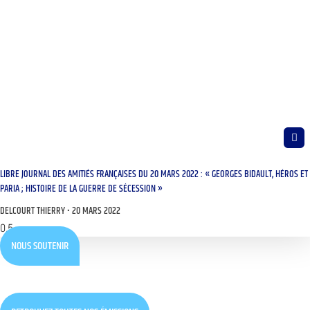
LIBRE JOURNAL DES AMITIÉS FRANÇAISES DU 20 MARS 2022 : « GEORGES BIDAULT, HÉROS ET
PARIA ; HISTOIRE DE LA GUERRE DE SÉCESSION »
DELCOURT THIERRY
20 MARS 2022
NOUS SOUTENIR