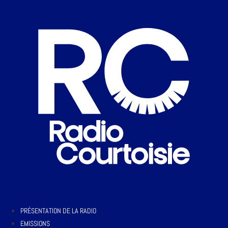
PRÉSENTATION DE LA RADIO
EMISSIONS