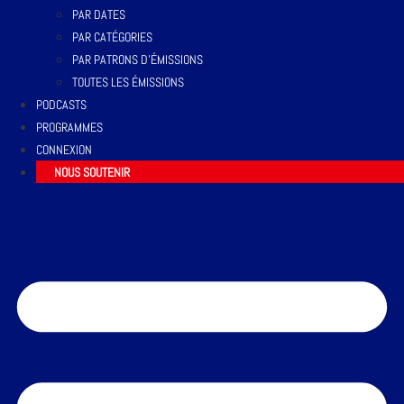
PAR DATES
PAR CATÉGORIES
PAR PATRONS D’ÉMISSIONS
TOUTES LES ÉMISSIONS
PODCASTS
PROGRAMMES
CONNEXION
NOUS SOUTENIR