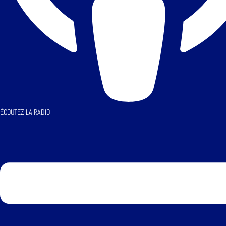
ÉCOUTEZ LA RADIO