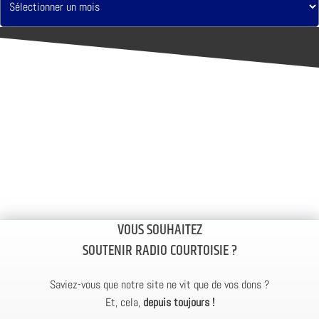
VOUS SOUHAITEZ
SOUTENIR RADIO COURTOISIE ?
Saviez-vous que notre site ne vit que de vos dons ?
Et, cela,
depuis toujours !