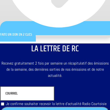
FAITE UN DON EN 2 CLICS
LA LETTRE DE RC
Recevez gratuitement 2 fois par semaine un récapitulatif des émissions
de la semaine, des dernières sorties de nos émissions et de notre
actualité.
Je confirme souhaiter recevoir la lettre d'actualité Radio Courtoisie