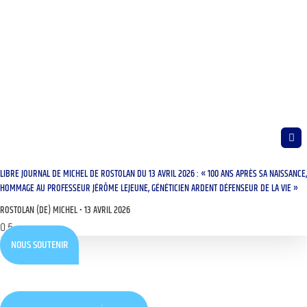
LIBRE JOURNAL DE MICHEL DE ROSTOLAN DU 13 AVRIL 2026 : « 100 ANS APRÈS SA NAISSANCE,
HOMMAGE AU PROFESSEUR JÉRÔME LEJEUNE, GÉNÉTICIEN ARDENT DÉFENSEUR DE LA VIE »
ROSTOLAN (DE) MICHEL
13 AVRIL 2026
NOUS SOUTENIR