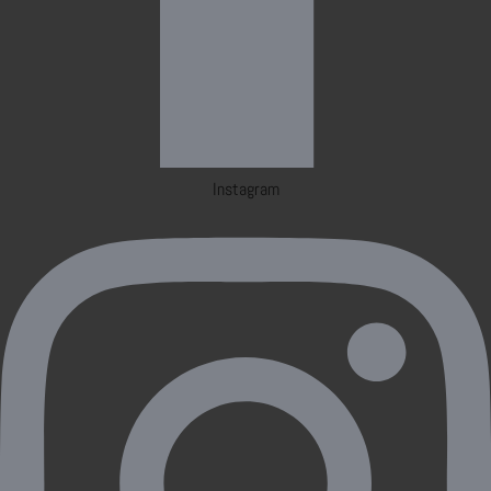
Instagram