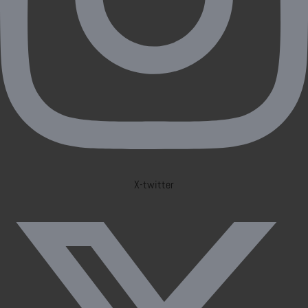
X-twitter