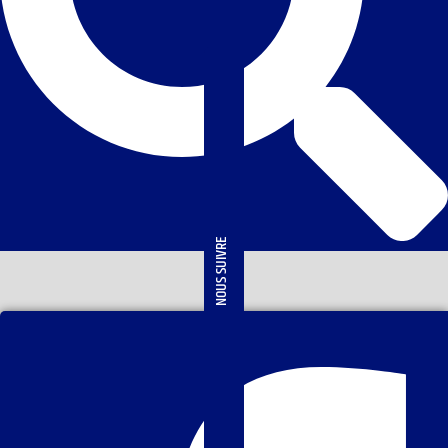
NOUS SUIVRE