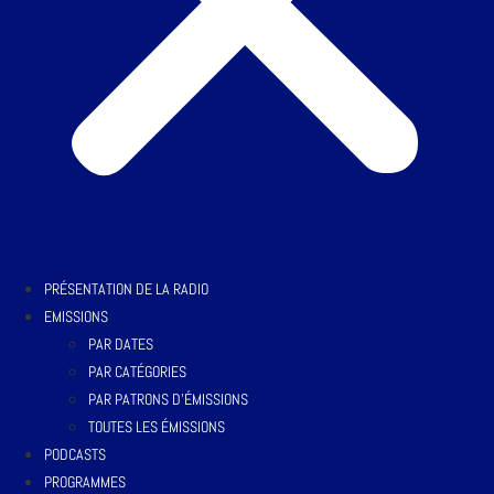
PRÉSENTATION DE LA RADIO
EMISSIONS
PAR DATES
PAR CATÉGORIES
PAR PATRONS D’ÉMISSIONS
TOUTES LES ÉMISSIONS
PODCASTS
PROGRAMMES