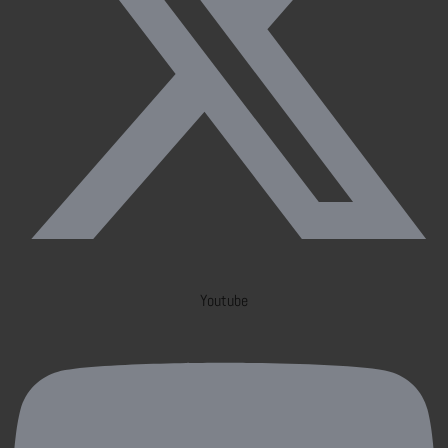
Youtube