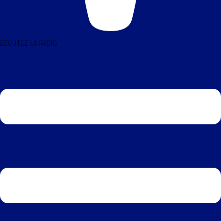
ÉCOUTEZ LA RADIO