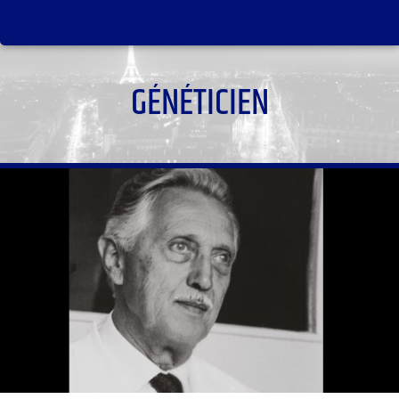
GÉNÉTICIEN