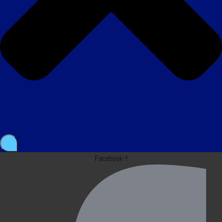
Facebook-f