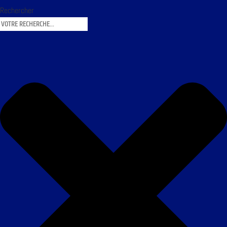
Rechercher