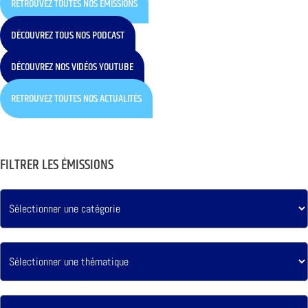
RETROUVEZ TOUTES NOS ÉMISSIONS
DÉCOUVREZ TOUS NOS PODCAST
DÉCOUVREZ NOS VIDÉOS YOUTUBE
RETROUVEZ TOUTES NOS ACTUALITÉS
FILTRER LES ÉMISSIONS