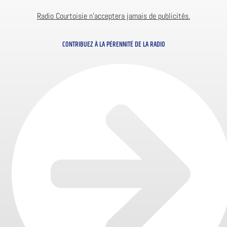
Radio Courtoisie n’acceptera jamais de publicités.
CONTRIBUEZ À LA PÉRENNITÉ DE LA RADIO