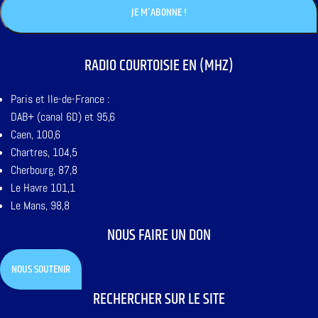
RADIO COURTOISIE EN (MHZ)
Paris et Ile-de-France :
DAB+ (canal 6D) et 95,6
Caen, 100,6
Chartres, 104,5
Cherbourg, 87,8
Le Havre 101,1
Le Mans, 98,8
NOUS FAIRE UN DON
NOUS SOUTENIR
RECHERCHER SUR LE SITE