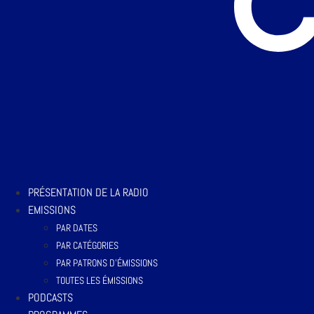
PRÉSENTATION DE LA RADIO
EMISSIONS
PAR DATES
PAR CATÉGORIES
PAR PATRONS D’ÉMISSIONS
TOUTES LES ÉMISSIONS
PODCASTS