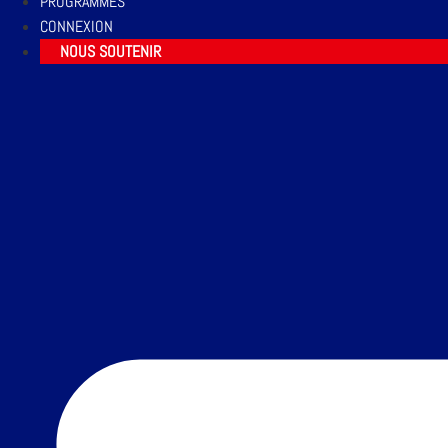
PROGRAMMES
CONNEXION
NOUS SOUTENIR