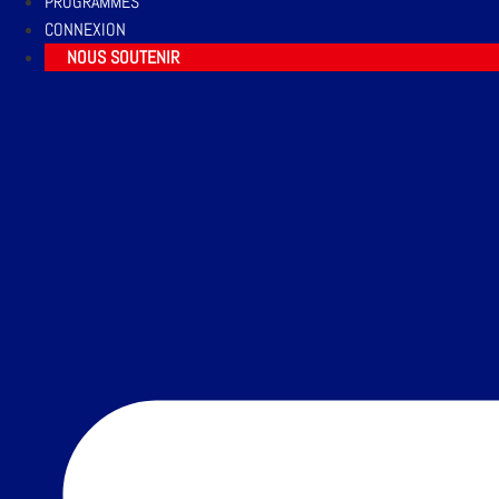
PROGRAMMES
CONNEXION
NOUS SOUTENIR