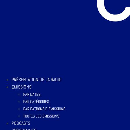
PRÉSENTATION DE LA RADIO
EMISSIONS
PAR DATES
PAR CATÉGORIES
PAR PATRONS D’ÉMISSIONS
TOUTES LES ÉMISSIONS
PODCASTS