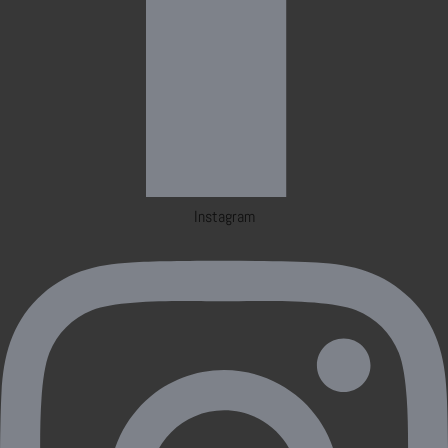
Instagram