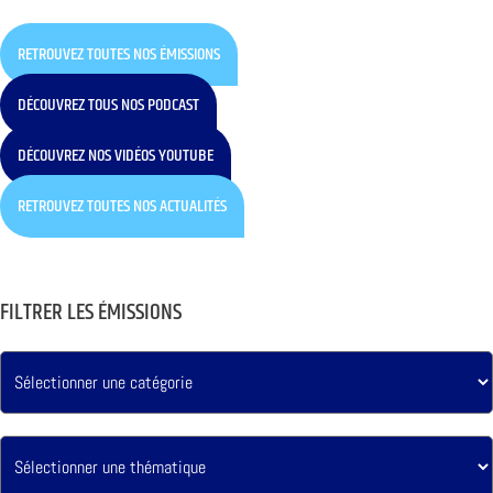
RETROUVEZ TOUTES NOS ÉMISSIONS
DÉCOUVREZ TOUS NOS PODCAST
DÉCOUVREZ NOS VIDÉOS YOUTUBE
RETROUVEZ TOUTES NOS ACTUALITÉS
FILTRER LES ÉMISSIONS