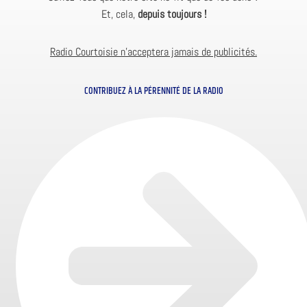
Et, cela,
depuis toujours !
Radio Courtoisie n’acceptera jamais de publicités.
CONTRIBUEZ À LA PÉRENNITÉ DE LA RADIO