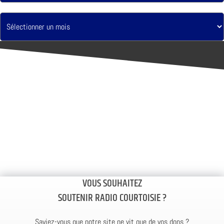
VOUS SOUHAITEZ
SOUTENIR RADIO COURTOISIE ?
Saviez-vous que notre site ne vit que de vos dons ?