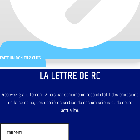
FAITE UN DON EN 2 CLICS
LA LETTRE DE RC
Recevez gratuitement 2 fois par semaine un récapitulatif des émissions
de la semaine, des dernières sorties de nos émissions et de notre
actualité.