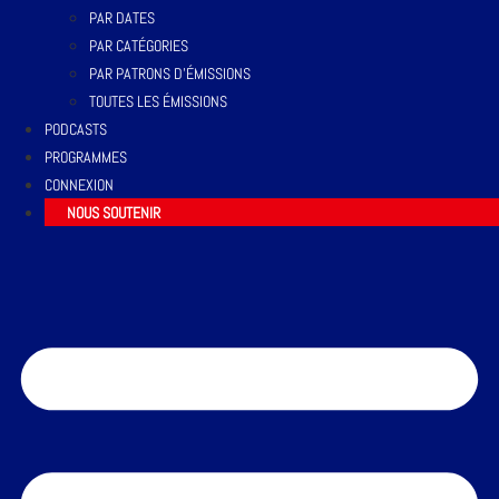
PAR DATES
PAR CATÉGORIES
PAR PATRONS D’ÉMISSIONS
TOUTES LES ÉMISSIONS
PODCASTS
PROGRAMMES
CONNEXION
NOUS SOUTENIR