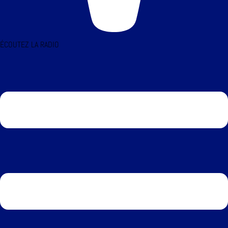
ÉCOUTEZ LA RADIO