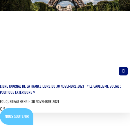
LIBRE JOURNAL DE LA FRANCE LIBRE DU 30 NOVEMBRE 2021 : « LE GAULLISME SOCIAL ;
POLITIQUE EXTÉRIEURE »
FOUQUEREAU HENRI
30 NOVEMBRE 2021
NOUS SOUTENIR