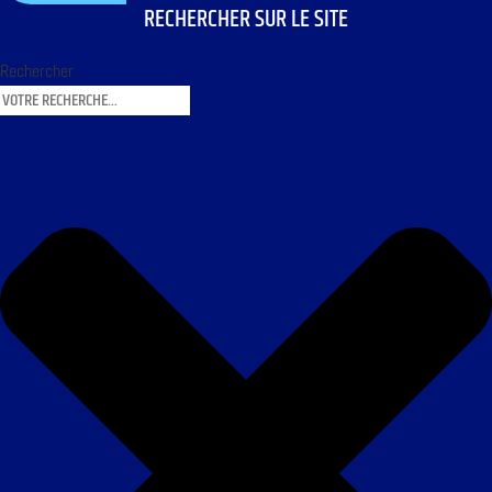
RECHERCHER SUR LE SITE
Rechercher