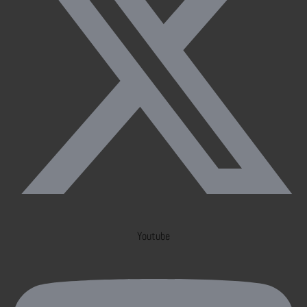
Youtube