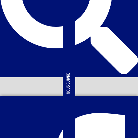
NOUS SUIVRE