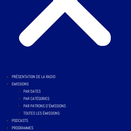
PRÉSENTATION DE LA RADIO
EMISSIONS
PAR DATES
PAR CATÉGORIES
PAR PATRONS D’ÉMISSIONS
TOUTES LES ÉMISSIONS
PODCASTS
PROGRAMMES