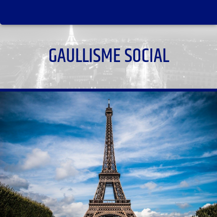
GAULLISME SOCIAL