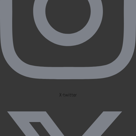
X-twitter