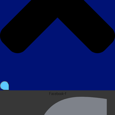
Facebook-f