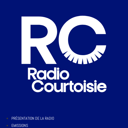
PRÉSENTATION DE LA RADIO
EMISSIONS