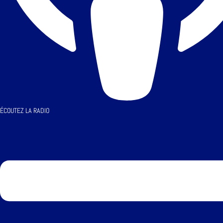
ÉCOUTEZ LA RADIO