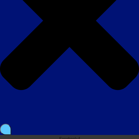
Facebook-f