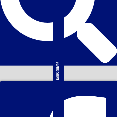
NOUS SUIVRE