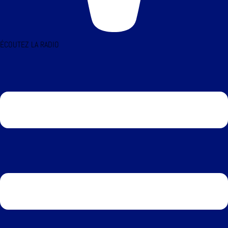
ÉCOUTEZ LA RADIO