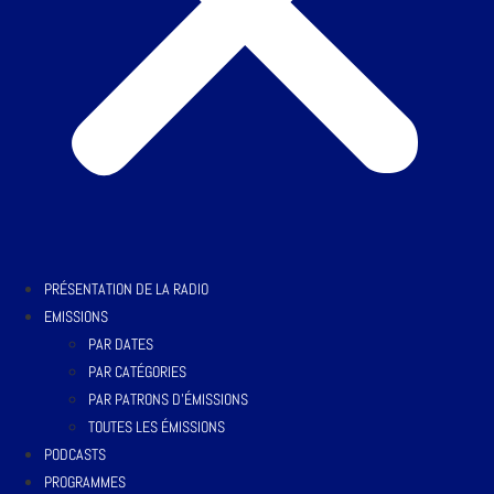
PRÉSENTATION DE LA RADIO
EMISSIONS
PAR DATES
PAR CATÉGORIES
PAR PATRONS D’ÉMISSIONS
TOUTES LES ÉMISSIONS
PODCASTS
PROGRAMMES