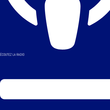
ÉCOUTEZ LA RADIO