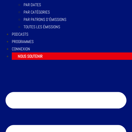
PAR DATES
PAR CATÉGORIES
PAR PATRONS D’ÉMISSIONS
TOUTES LES ÉMISSIONS
PODCASTS
PROGRAMMES
CONNEXION
NOUS SOUTENIR