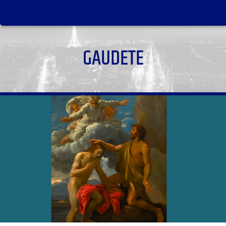
GAUDETE