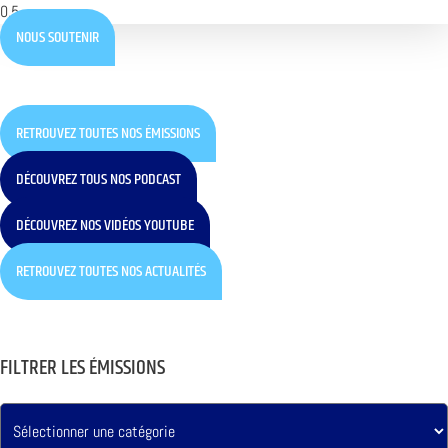
NOUS SOUTENIR
RETROUVEZ TOUTES NOS ÉMISSIONS
DÉCOUVREZ TOUS NOS PODCAST
DÉCOUVREZ NOS VIDÉOS YOUTUBE
RETROUVEZ TOUTES NOS ACTUALITÉS
FILTRER LES ÉMISSIONS