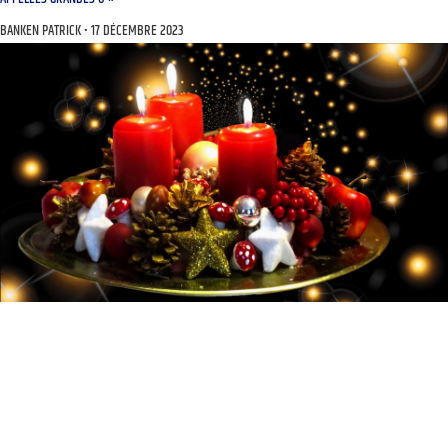
BANKEN PATRICK
17 DÉCEMBRE 2023