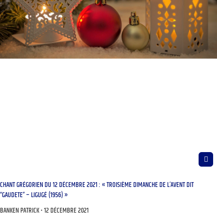
CHANT GRÉGORIEN DU 12 DÉCEMBRE 2021 : « TROISIÈME DIMANCHE DE L’AVENT DIT
“GAUDETE” – LIGUGÉ (1956) »
BANKEN PATRICK
12 DÉCEMBRE 2021