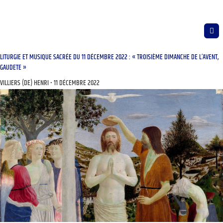
LITURGIE ET MUSIQUE SACRÉE DU 11 DÉCEMBRE 2022 : « TROISIÈME DIMANCHE DE L’AVENT,
GAUDETE »
VILLIERS (DE) HENRI
11 DÉCEMBRE 2022