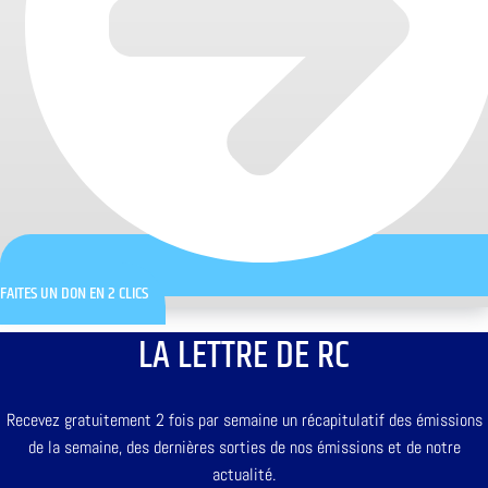
FAITES UN DON EN 2 CLICS
LA LETTRE DE RC
Recevez gratuitement 2 fois par semaine un récapitulatif des émissions
de la semaine, des dernières sorties de nos émissions et de notre
actualité.