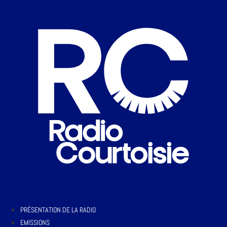
PRÉSENTATION DE LA RADIO
EMISSIONS