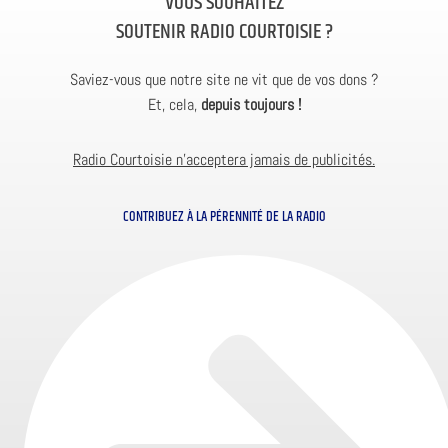
VOUS SOUHAITEZ
SOUTENIR RADIO COURTOISIE ?
Saviez-vous que notre site ne vit que de vos dons ?
Et, cela,
depuis toujours !
Radio Courtoisie n’acceptera jamais de publicités.
CONTRIBUEZ À LA PÉRENNITÉ DE LA RADIO