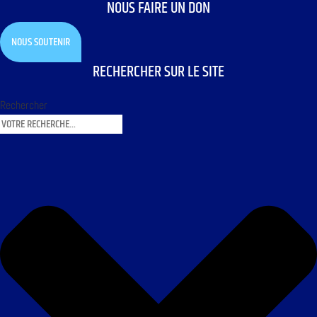
NOUS FAIRE UN DON
NOUS SOUTENIR
RECHERCHER SUR LE SITE
Rechercher