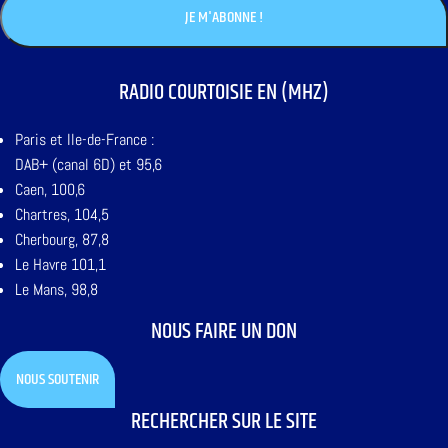
RADIO COURTOISIE EN (MHZ)
Paris et Ile-de-France :
DAB+ (canal 6D) et 95,6
Caen, 100,6
Chartres, 104,5
Cherbourg, 87,8
Le Havre 101,1
Le Mans, 98,8
NOUS FAIRE UN DON
NOUS SOUTENIR
RECHERCHER SUR LE SITE