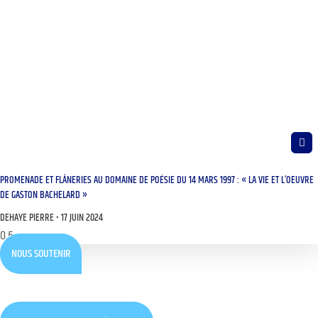
PROMENADE ET FLÂNERIES AU DOMAINE DE POÉSIE DU 14 MARS 1997 : « LA VIE ET L’OEUVRE
DE GASTON BACHELARD »
DEHAYE PIERRE
17 JUIN 2024
NOUS SOUTENIR