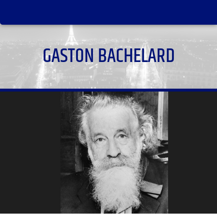
GASTON BACHELARD