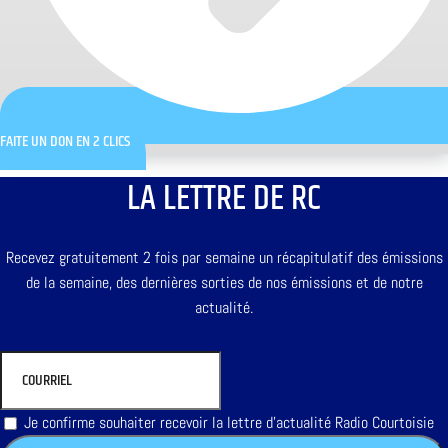
FAITE UN DON EN 2 CLICS
LA LETTRE DE RC
Recevez gratuitement 2 fois par semaine un récapitulatif des émissions
de la semaine, des dernières sorties de nos émissions et de notre
actualité.
Je confirme souhaiter recevoir la lettre d'actualité Radio Courtoisie