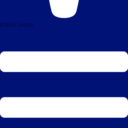
ÉCOUTEZ LA RADIO