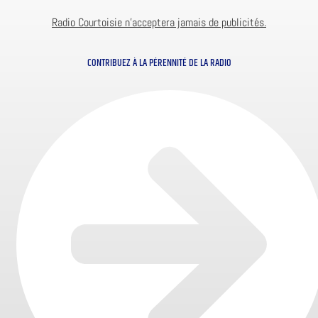
Radio Courtoisie n’acceptera jamais de publicités.
CONTRIBUEZ À LA PÉRENNITÉ DE LA RADIO