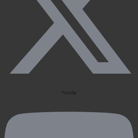
Youtube