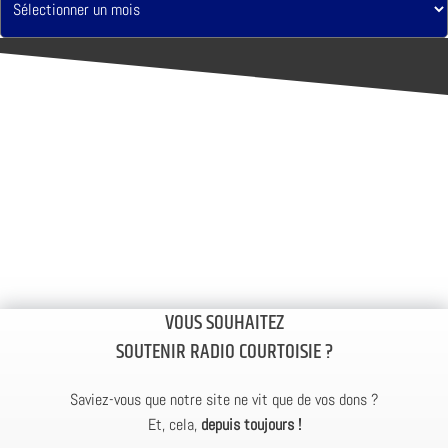
VOUS SOUHAITEZ
SOUTENIR RADIO COURTOISIE ?
Saviez-vous que notre site ne vit que de vos dons ?
Et, cela,
depuis toujours !