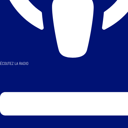
ÉCOUTEZ LA RADIO