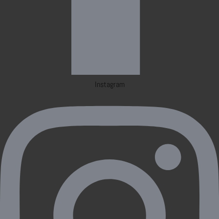
Instagram