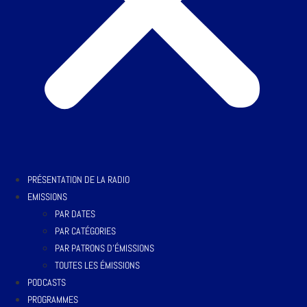
PRÉSENTATION DE LA RADIO
EMISSIONS
PAR DATES
PAR CATÉGORIES
PAR PATRONS D’ÉMISSIONS
TOUTES LES ÉMISSIONS
PODCASTS
PROGRAMMES