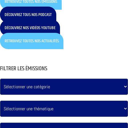
RETROUVEZ TOUTES NOS ÉMISSIONS
DÉCOUVREZ TOUS NOS PODCAST
DÉCOUVREZ NOS VIDÉOS YOUTUBE
RETROUVEZ TOUTES NOS ACTUALITÉS
FILTRER LES ÉMISSIONS