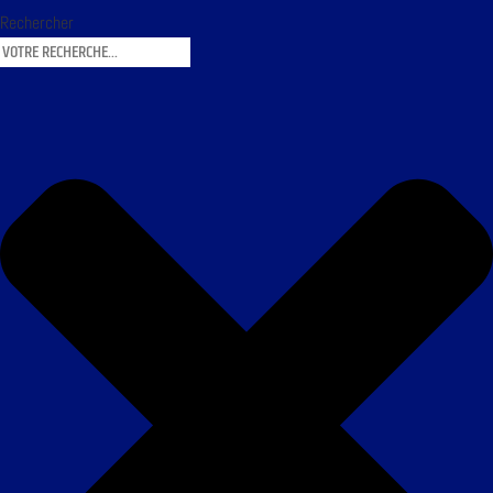
Rechercher