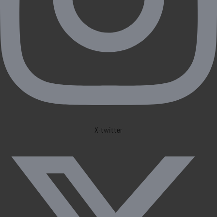
X-twitter