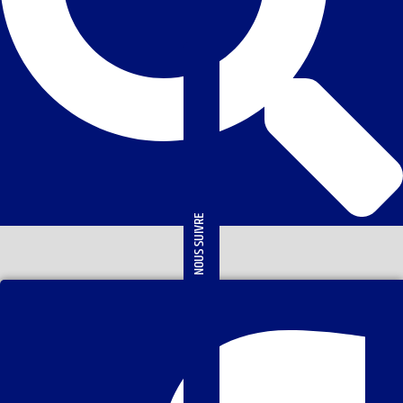
NOUS SUIVRE