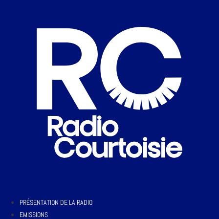
PRÉSENTATION DE LA RADIO
EMISSIONS