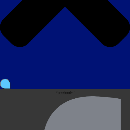
Facebook-f