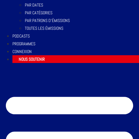
PAR DATES
PAR CATÉGORIES
PAR PATRONS D’ÉMISSIONS
TOUTES LES ÉMISSIONS
PODCASTS
PROGRAMMES
CONNEXION
NOUS SOUTENIR