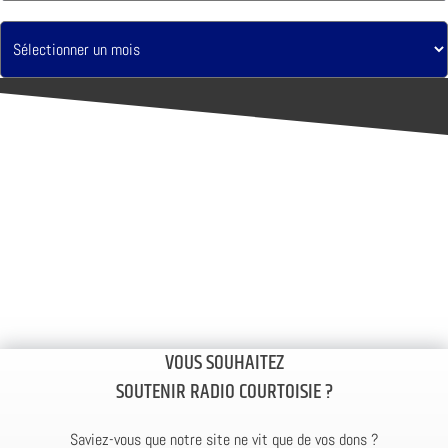
VOUS SOUHAITEZ
SOUTENIR RADIO COURTOISIE ?
Saviez-vous que notre site ne vit que de vos dons ?