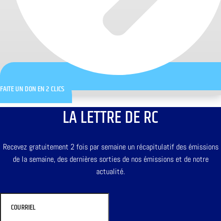
FAITE UN DON EN 2 CLICS
LA LETTRE DE RC
Recevez gratuitement 2 fois par semaine un récapitulatif des émissions
de la semaine, des dernières sorties de nos émissions et de notre
actualité.