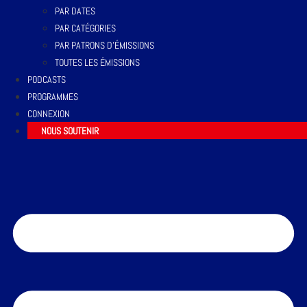
PAR DATES
PAR CATÉGORIES
PAR PATRONS D’ÉMISSIONS
TOUTES LES ÉMISSIONS
PODCASTS
PROGRAMMES
CONNEXION
NOUS SOUTENIR