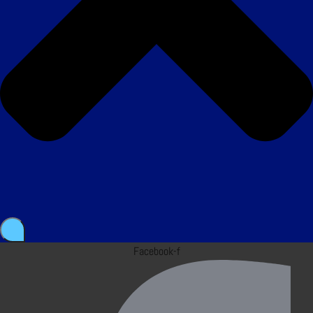
Facebook-f