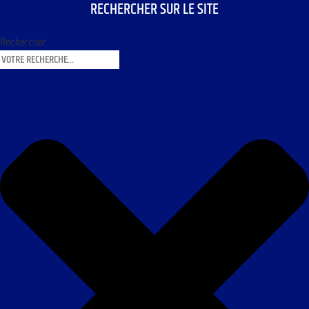
RECHERCHER SUR LE SITE
Rechercher