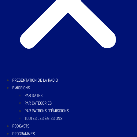
PRÉSENTATION DE LA RADIO
EMISSIONS
PAR DATES
PAR CATÉGORIES
PAR PATRONS D’ÉMISSIONS
TOUTES LES ÉMISSIONS
PODCASTS
PROGRAMMES