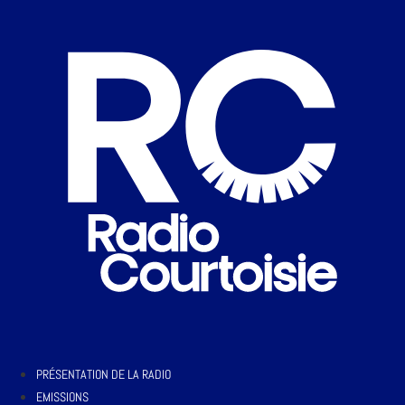
PRÉSENTATION DE LA RADIO
EMISSIONS