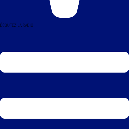
ÉCOUTEZ LA RADIO