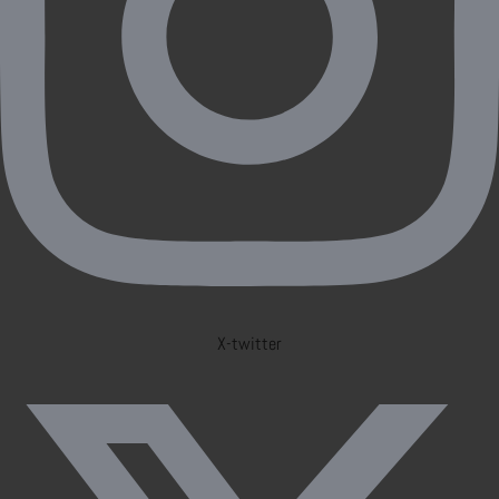
X-twitter