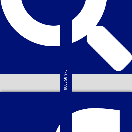
NOUS SUIVRE