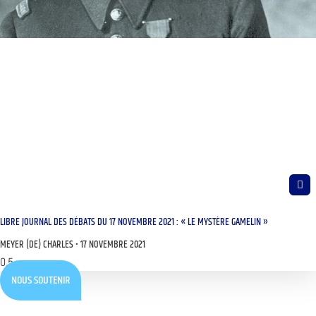
LIBRE JOURNAL DES DÉBATS DU 17 NOVEMBRE 2021 : « LE MYSTÈRE GAMELIN »
MEYER (DE) CHARLES
17 NOVEMBRE 2021
NOUS SOUTENIR