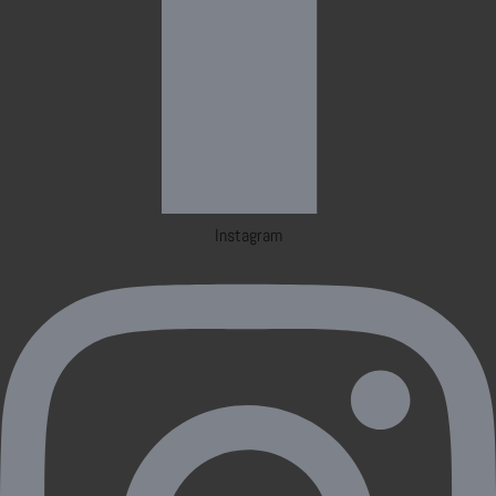
Instagram