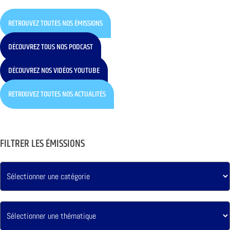
RETROUVEZ TOUTES NOS ÉMISSIONS
DÉCOUVREZ TOUS NOS PODCAST
DÉCOUVREZ NOS VIDÉOS YOUTUBE
RETROUVEZ TOUTES NOS ACTUALITÉS
FILTRER LES ÉMISSIONS