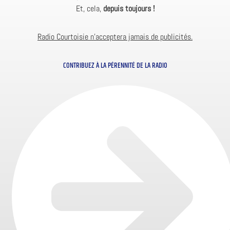
Et, cela,
depuis toujours !
Radio Courtoisie n’acceptera jamais de publicités.
CONTRIBUEZ À LA PÉRENNITÉ DE LA RADIO