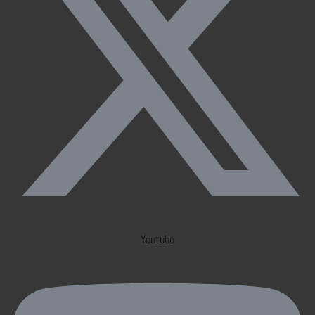
Youtube