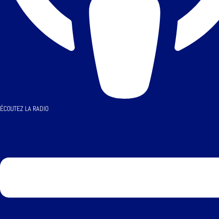
ÉCOUTEZ LA RADIO