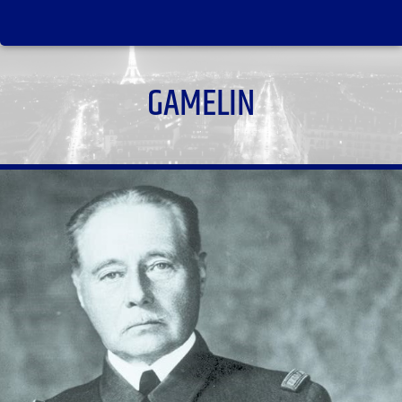
GAMELIN