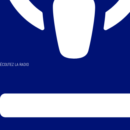
ÉCOUTEZ LA RADIO