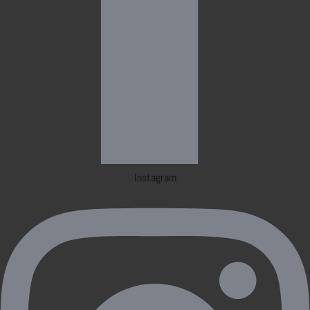
Instagram