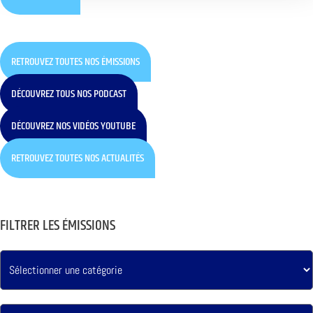
RETROUVEZ TOUTES NOS ÉMISSIONS
DÉCOUVREZ TOUS NOS PODCAST
DÉCOUVREZ NOS VIDÉOS YOUTUBE
RETROUVEZ TOUTES NOS ACTUALITÉS
FILTRER LES ÉMISSIONS