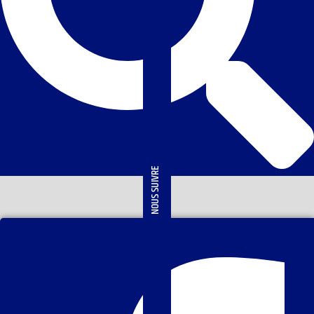
NOUS SUIVRE