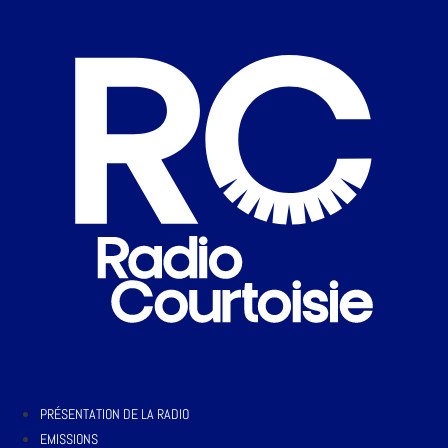
PRÉSENTATION DE LA RADIO
EMISSIONS