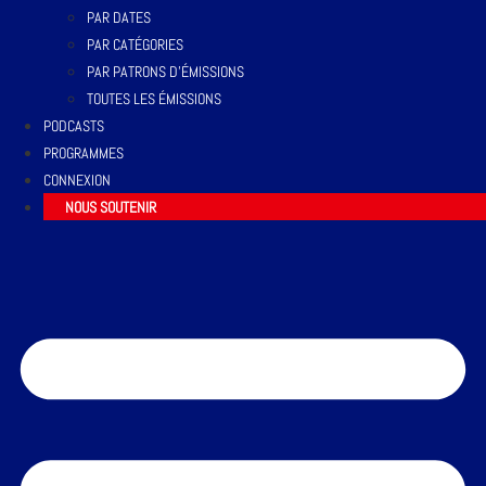
PAR DATES
PAR CATÉGORIES
PAR PATRONS D’ÉMISSIONS
TOUTES LES ÉMISSIONS
PODCASTS
PROGRAMMES
CONNEXION
NOUS SOUTENIR