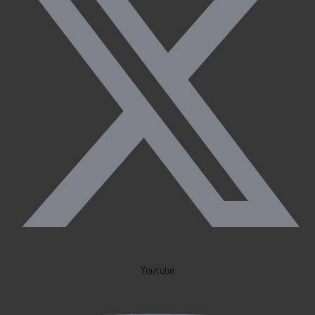
Youtube