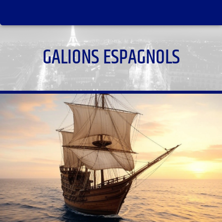
GALIONS ESPAGNOLS