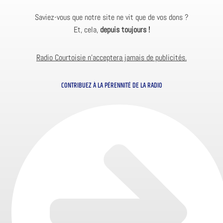
Saviez-vous que notre site ne vit que de vos dons ?
Et, cela,
depuis toujours !
Radio Courtoisie n’acceptera jamais de publicités.
CONTRIBUEZ À LA PÉRENNITÉ DE LA RADIO