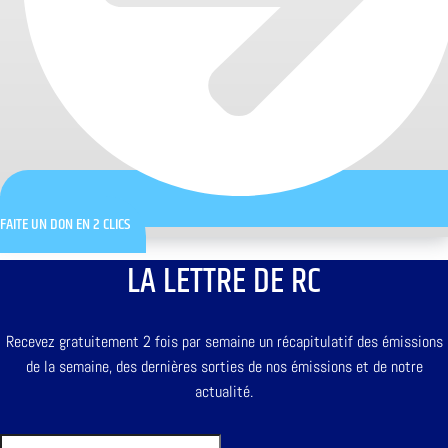
FAITE UN DON EN 2 CLICS
LA LETTRE DE RC
Recevez gratuitement 2 fois par semaine un récapitulatif des émissions
de la semaine, des dernières sorties de nos émissions et de notre
actualité.