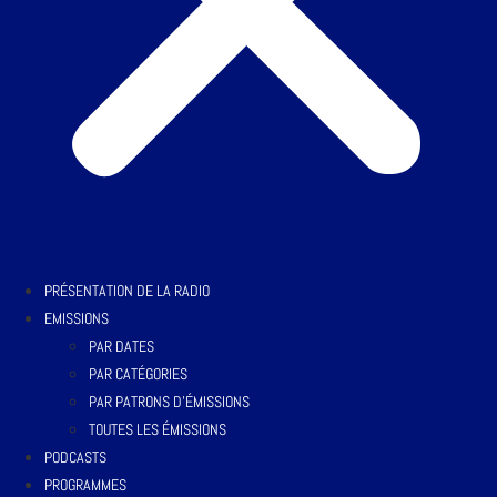
PRÉSENTATION DE LA RADIO
EMISSIONS
PAR DATES
PAR CATÉGORIES
PAR PATRONS D’ÉMISSIONS
TOUTES LES ÉMISSIONS
PODCASTS
PROGRAMMES