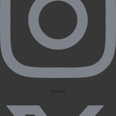
X-twitter