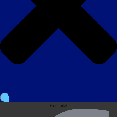
Facebook-f