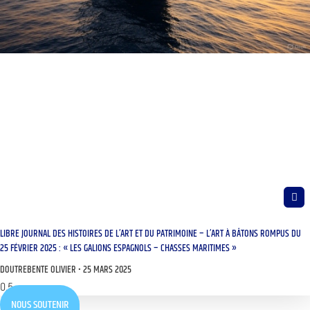
LIBRE JOURNAL DES HISTOIRES DE L’ART ET DU PATRIMOINE – L’ART À BÂTONS ROMPUS DU
25 FÉVRIER 2025 : « LES GALIONS ESPAGNOLS – CHASSES MARITIMES »
DOUTREBENTE OLIVIER
25 MARS 2025
NOUS SOUTENIR