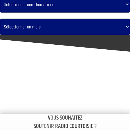
VOUS SOUHAITEZ
SOUTENIR RADIO COURTOISIE ?