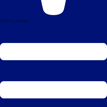
ÉCOUTEZ LA RADIO