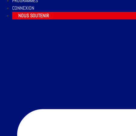
PROGRAMMES
CONNEXION
NOUS SOUTENIR