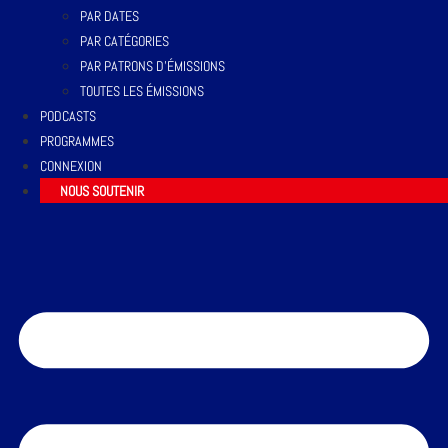
PAR DATES
PAR CATÉGORIES
PAR PATRONS D’ÉMISSIONS
TOUTES LES ÉMISSIONS
PODCASTS
PROGRAMMES
CONNEXION
NOUS SOUTENIR