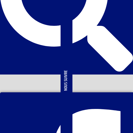
NOUS SUIVRE