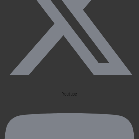
Youtube