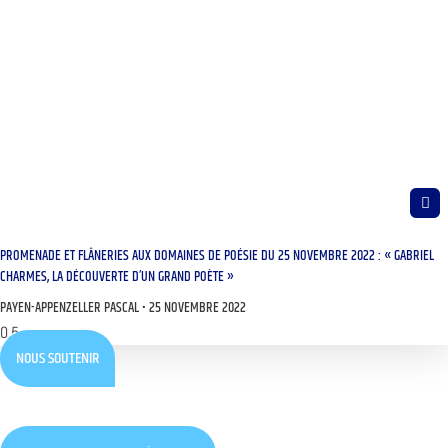
PROMENADE ET FLÂNERIES AUX DOMAINES DE POÉSIE DU 25 NOVEMBRE 2022 : « GABRIEL
CHARMES, LA DÉCOUVERTE D’UN GRAND POÈTE »
PAYEN-APPENZELLER PASCAL
25 NOVEMBRE 2022
NOUS SOUTENIR