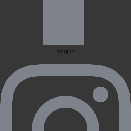
Instagram