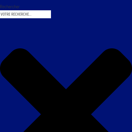
Rechercher