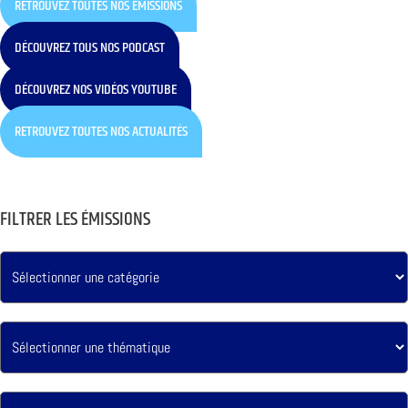
RETROUVEZ TOUTES NOS ÉMISSIONS
DÉCOUVREZ TOUS NOS PODCAST
DÉCOUVREZ NOS VIDÉOS YOUTUBE
RETROUVEZ TOUTES NOS ACTUALITÉS
FILTRER LES ÉMISSIONS