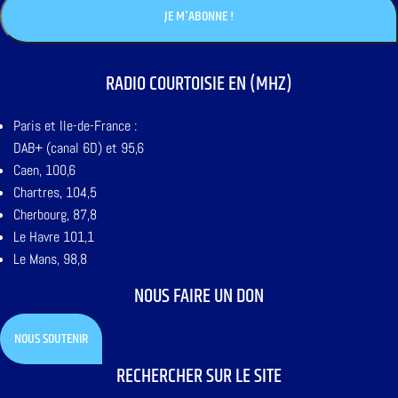
RADIO COURTOISIE EN (MHZ)
Paris et Ile-de-France :
DAB+ (canal 6D) et 95,6
Caen, 100,6
Chartres, 104,5
Cherbourg, 87,8
Le Havre 101,1
Le Mans, 98,8
NOUS FAIRE UN DON
NOUS SOUTENIR
RECHERCHER SUR LE SITE