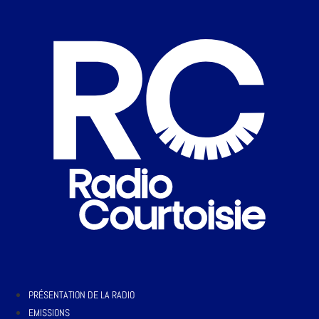
PRÉSENTATION DE LA RADIO
EMISSIONS