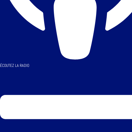
ÉCOUTEZ LA RADIO