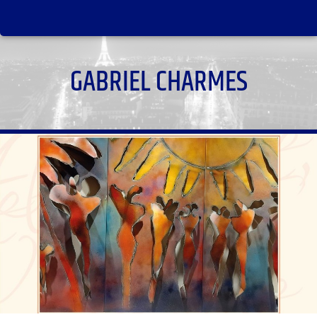
GABRIEL CHARMES