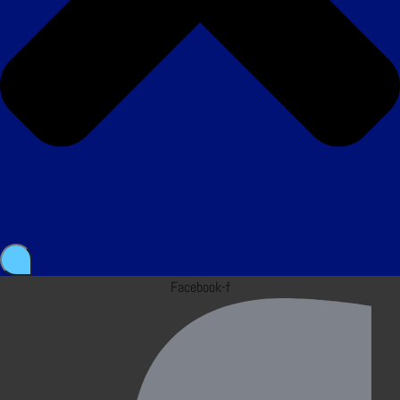
Facebook-f