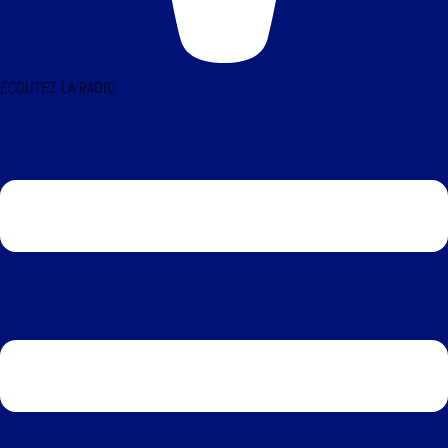
ÉCOUTEZ LA RADIO