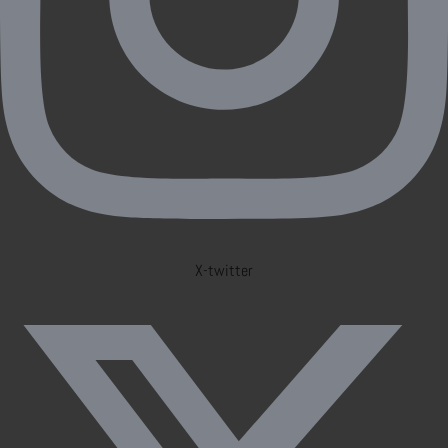
X-twitter