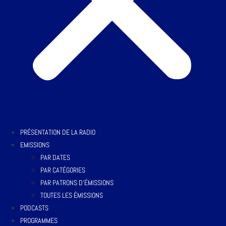
PRÉSENTATION DE LA RADIO
EMISSIONS
PAR DATES
PAR CATÉGORIES
PAR PATRONS D’ÉMISSIONS
TOUTES LES ÉMISSIONS
PODCASTS
PROGRAMMES