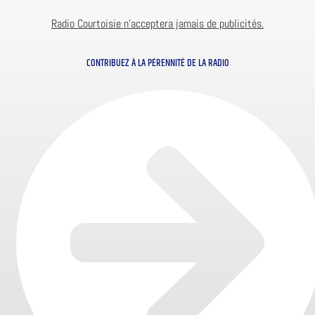
Radio Courtoisie n’acceptera jamais de publicités.
CONTRIBUEZ À LA PÉRENNITÉ DE LA RADIO