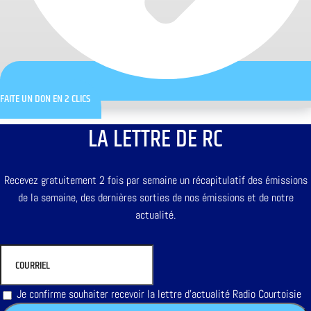
FAITE UN DON EN 2 CLICS
LA LETTRE DE RC
Recevez gratuitement 2 fois par semaine un récapitulatif des émissions
de la semaine, des dernières sorties de nos émissions et de notre
actualité.
Je confirme souhaiter recevoir la lettre d'actualité Radio Courtoisie