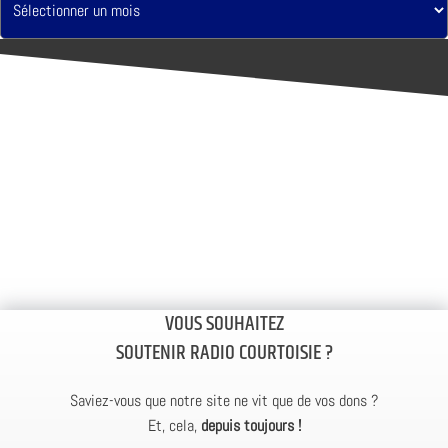
VOUS SOUHAITEZ
SOUTENIR RADIO COURTOISIE ?
Saviez-vous que notre site ne vit que de vos dons ?
Et, cela,
depuis toujours !