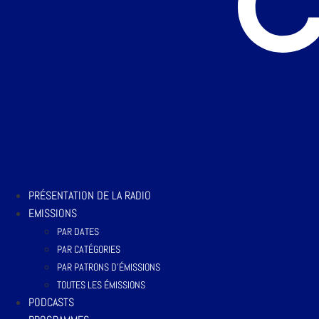
PRÉSENTATION DE LA RADIO
EMISSIONS
PAR DATES
PAR CATÉGORIES
PAR PATRONS D’ÉMISSIONS
TOUTES LES ÉMISSIONS
PODCASTS