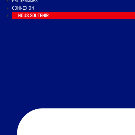
PROGRAMMES
CONNEXION
NOUS SOUTENIR