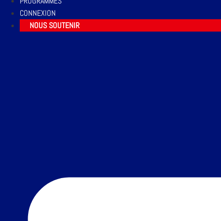
PROGRAMMES
CONNEXION
NOUS SOUTENIR