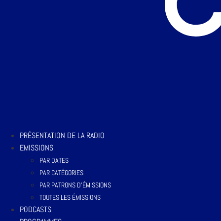
PRÉSENTATION DE LA RADIO
EMISSIONS
PAR DATES
PAR CATÉGORIES
PAR PATRONS D’ÉMISSIONS
TOUTES LES ÉMISSIONS
PODCASTS