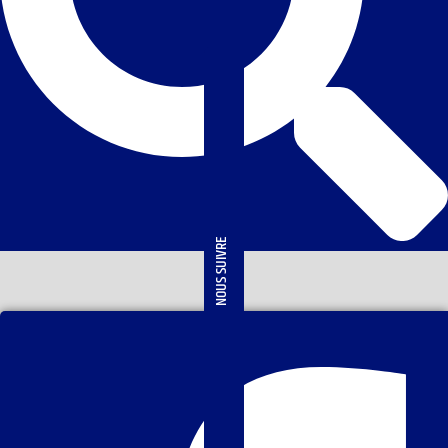
NOUS SUIVRE