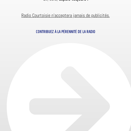
Radio Courtoisie n’acceptera jamais de publicités.
CONTRIBUEZ À LA PÉRENNITÉ DE LA RADIO