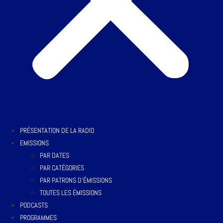
PRÉSENTATION DE LA RADIO
EMISSIONS
PAR DATES
PAR CATÉGORIES
PAR PATRONS D’ÉMISSIONS
TOUTES LES ÉMISSIONS
PODCASTS
PROGRAMMES