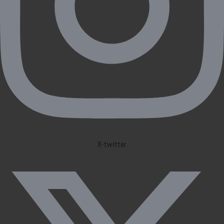
X-twitter