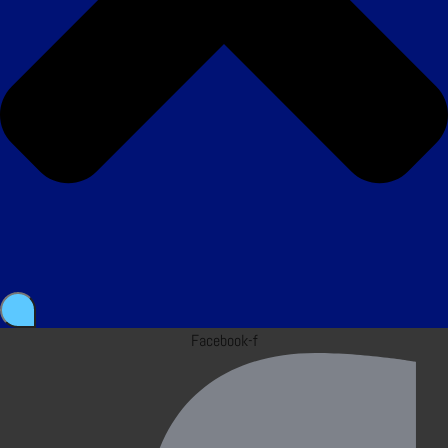
Facebook-f