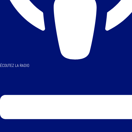
ÉCOUTEZ LA RADIO