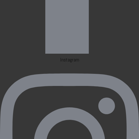
Instagram