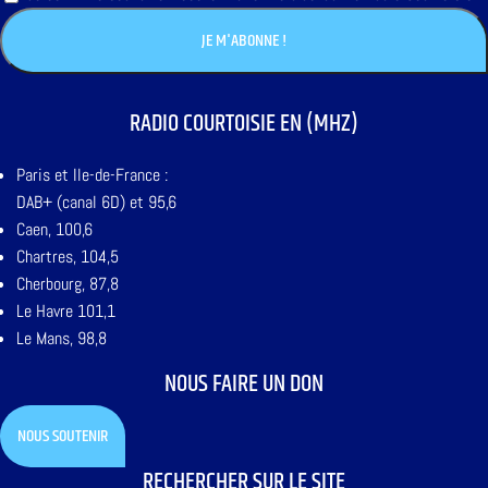
RADIO COURTOISIE EN (MHZ)
Paris et Ile-de-France :
DAB+ (canal 6D) et 95,6
Caen, 100,6
Chartres, 104,5
Cherbourg, 87,8
Le Havre 101,1
Le Mans, 98,8
NOUS FAIRE UN DON
NOUS SOUTENIR
RECHERCHER SUR LE SITE