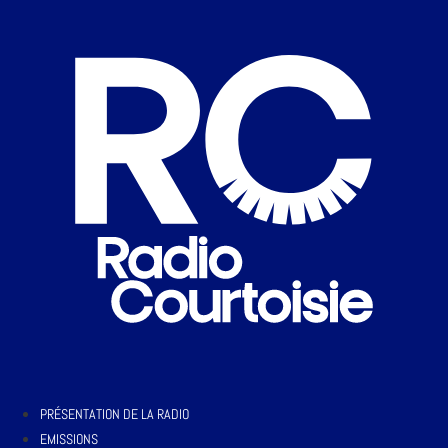
PRÉSENTATION DE LA RADIO
EMISSIONS