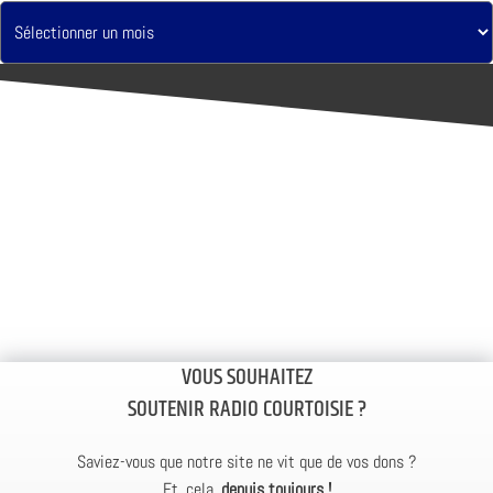
VOUS SOUHAITEZ
SOUTENIR RADIO COURTOISIE ?
Saviez-vous que notre site ne vit que de vos dons ?
Et, cela,
depuis toujours !