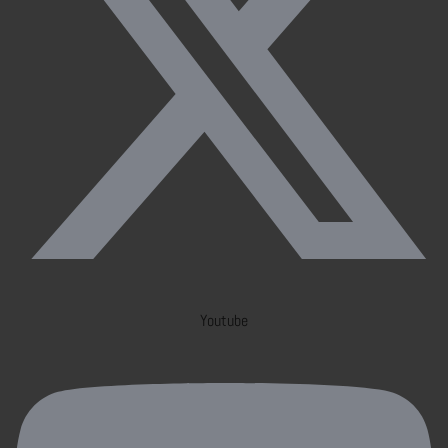
Youtube