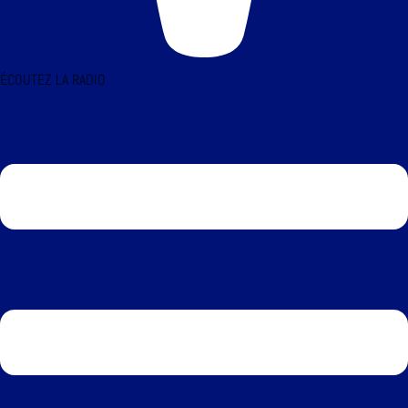
ÉCOUTEZ LA RADIO