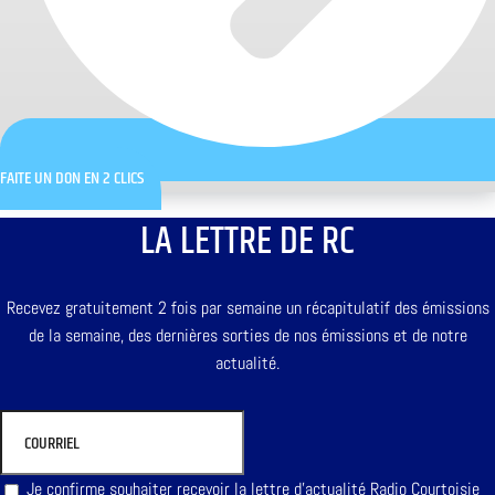
FAITE UN DON EN 2 CLICS
LA LETTRE DE RC
Recevez gratuitement 2 fois par semaine un récapitulatif des émissions
de la semaine, des dernières sorties de nos émissions et de notre
actualité.
Je confirme souhaiter recevoir la lettre d'actualité Radio Courtoisie