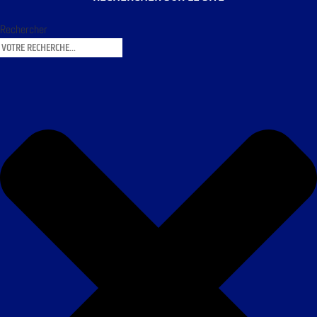
Rechercher