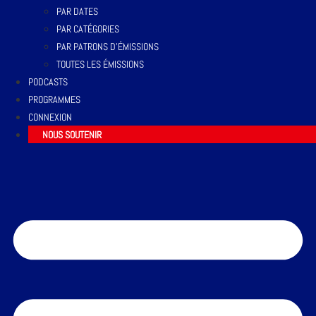
PAR DATES
PAR CATÉGORIES
PAR PATRONS D’ÉMISSIONS
TOUTES LES ÉMISSIONS
PODCASTS
PROGRAMMES
CONNEXION
NOUS SOUTENIR