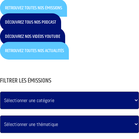
RETROUVEZ TOUTES NOS ÉMISSIONS
DÉCOUVREZ TOUS NOS PODCAST
DÉCOUVREZ NOS VIDÉOS YOUTUBE
RETROUVEZ TOUTES NOS ACTUALITÉS
FILTRER LES ÉMISSIONS