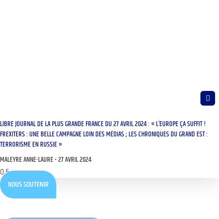
LIBRE JOURNAL DE LA PLUS GRANDE FRANCE DU 27 AVRIL 2024 : « L’EUROPE ÇA SUFFIT !
FREXITERS : UNE BELLE CAMPAGNE LOIN DES MÉDIAS ; LES CHRONIQUES DU GRAND EST :
TERRORISME EN RUSSIE »
MALEYRE ANNE-LAURE
27 AVRIL 2024
NOUS SOUTENIR