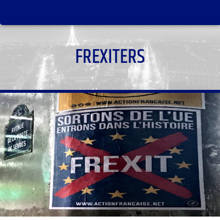
FREXITERS