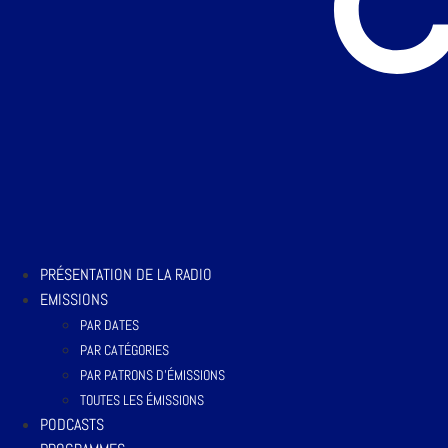
PRÉSENTATION DE LA RADIO
EMISSIONS
PAR DATES
PAR CATÉGORIES
PAR PATRONS D’ÉMISSIONS
TOUTES LES ÉMISSIONS
PODCASTS