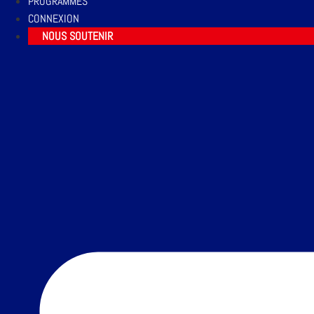
PROGRAMMES
CONNEXION
NOUS SOUTENIR