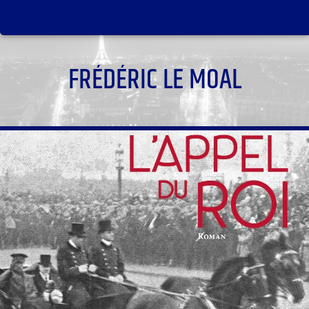
FRÉDÉRIC LE MOAL