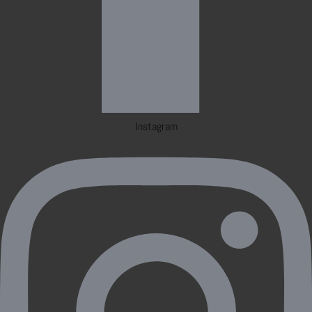
Instagram