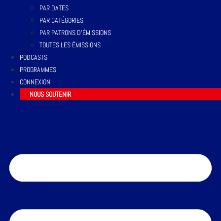
PAR DATES
PAR CATÉGORIES
PAR PATRONS D’ÉMISSIONS
TOUTES LES ÉMISSIONS
PODCASTS
PROGRAMMES
CONNEXION
NOUS SOUTENIR