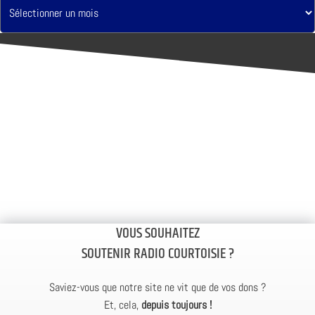
VOUS SOUHAITEZ
SOUTENIR RADIO COURTOISIE ?
Saviez-vous que notre site ne vit que de vos dons ?
Et, cela,
depuis toujours !