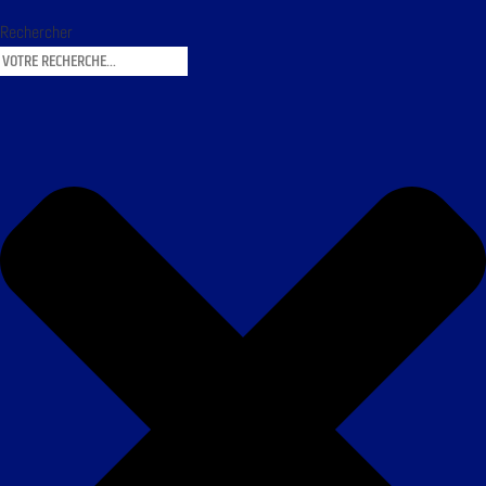
Rechercher