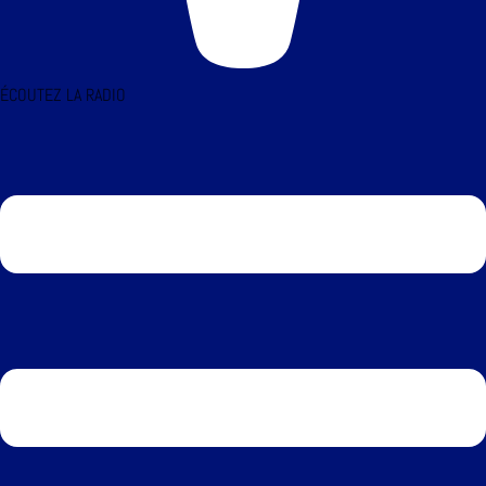
ÉCOUTEZ LA RADIO