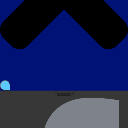
Facebook-f