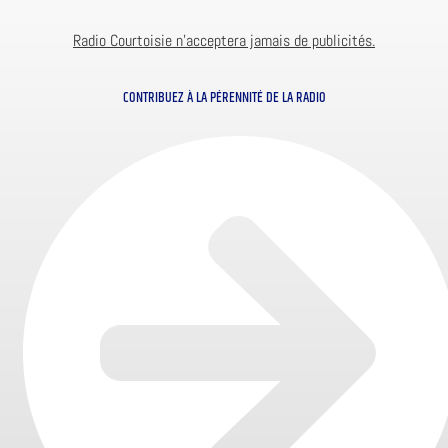
Radio Courtoisie n’acceptera jamais de publicités.
CONTRIBUEZ À LA PÉRENNITÉ DE LA RADIO