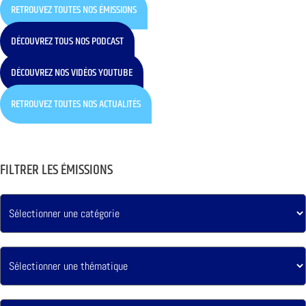
RETROUVEZ TOUTES NOS ÉMISSIONS
DÉCOUVREZ TOUS NOS PODCAST
DÉCOUVREZ NOS VIDÉOS YOUTUBE
RETROUVEZ TOUTES NOS ACTUALITÉS
FILTRER LES ÉMISSIONS