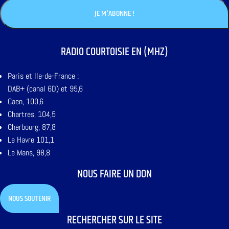
RADIO COURTOISIE EN (MHZ)
Paris et Ile-de-France :
DAB+ (canal 6D) et 95,6
Caen, 100,6
Chartres, 104,5
Cherbourg, 87,8
Le Havre 101,1
Le Mans, 98,8
NOUS FAIRE UN DON
NOUS SOUTENIR
RECHERCHER SUR LE SITE