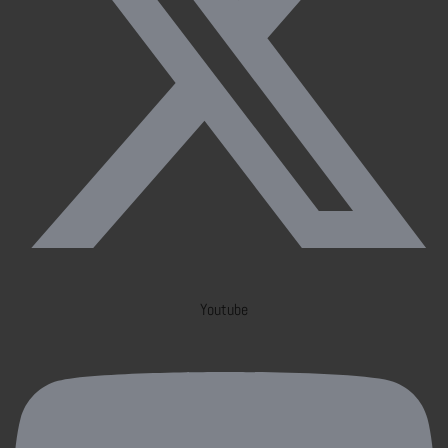
Youtube