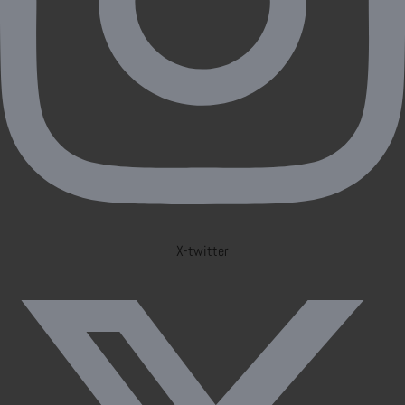
X-twitter