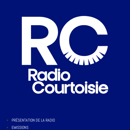
PRÉSENTATION DE LA RADIO
EMISSIONS