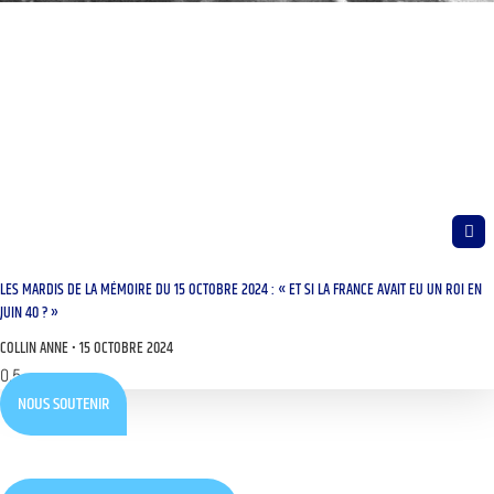
LES MARDIS DE LA MÉMOIRE DU 15 OCTOBRE 2024 : « ET SI LA FRANCE AVAIT EU UN ROI EN
JUIN 40 ? »
COLLIN ANNE
15 OCTOBRE 2024
NOUS SOUTENIR