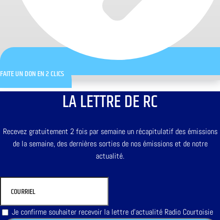
FAITE UN DON EN 2 CLICS
LA LETTRE DE RC
Recevez gratuitement 2 fois par semaine un récapitulatif des émissions
de la semaine, des dernières sorties de nos émissions et de notre
actualité.
Je confirme souhaiter recevoir la lettre d'actualité Radio Courtoisie