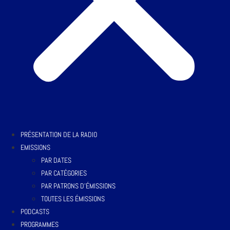
PRÉSENTATION DE LA RADIO
EMISSIONS
PAR DATES
PAR CATÉGORIES
PAR PATRONS D’ÉMISSIONS
TOUTES LES ÉMISSIONS
PODCASTS
PROGRAMMES