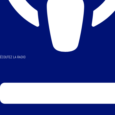
ÉCOUTEZ LA RADIO