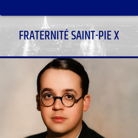
FRATERNITÉ SAINT-PIE X