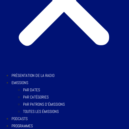
PRÉSENTATION DE LA RADIO
EMISSIONS
PAR DATES
PAR CATÉGORIES
PAR PATRONS D’ÉMISSIONS
TOUTES LES ÉMISSIONS
PODCASTS
PROGRAMMES