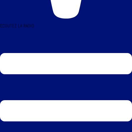
ÉCOUTEZ LA RADIO