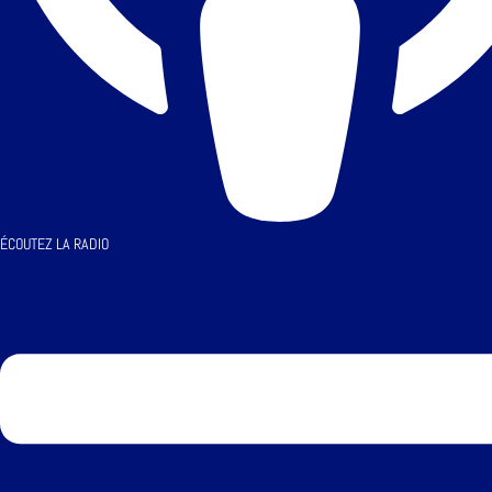
ÉCOUTEZ LA RADIO