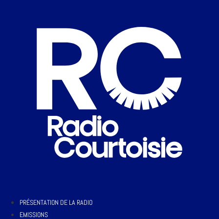
PRÉSENTATION DE LA RADIO
EMISSIONS