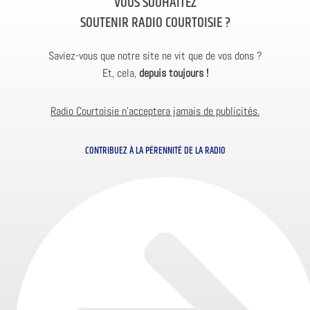
VOUS SOUHAITEZ
SOUTENIR RADIO COURTOISIE ?
Saviez-vous que notre site ne vit que de vos dons ?
Et, cela,
depuis toujours !
Radio Courtoisie n’acceptera jamais de publicités.
CONTRIBUEZ À LA PÉRENNITÉ DE LA RADIO