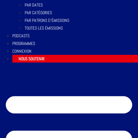
PAR DATES
PAR CATÉGORIES
PAR PATRONS D’ÉMISSIONS
TOUTES LES ÉMISSIONS
PODCASTS
PROGRAMMES
CONNEXION
NOUS SOUTENIR