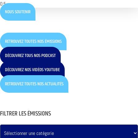
NOUS SOUTENIR
RETROUVEZ TOUTES NOS ÉMISSIONS
DÉCOUVREZ TOUS NOS PODCAST
DÉCOUVREZ NOS VIDÉOS YOUTUBE
RETROUVEZ TOUTES NOS ACTUALITÉS
FILTRER LES ÉMISSIONS