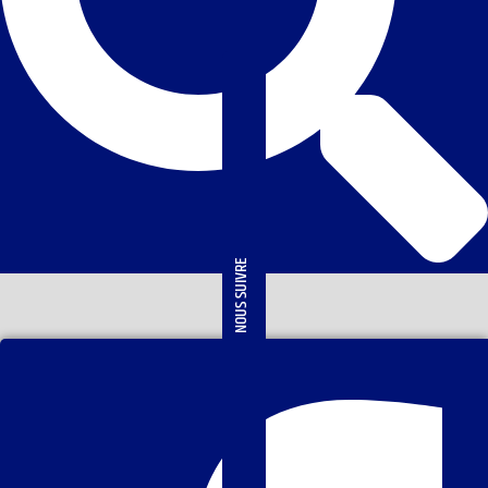
NOUS SUIVRE