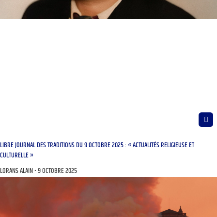
LIBRE JOURNAL DES TRADITIONS DU 9 OCTOBRE 2025 : « ACTUALITÉS RELIGIEUSE ET
CULTURELLE »
LORANS ALAIN
9 OCTOBRE 2025