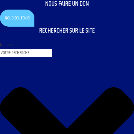
NOUS FAIRE UN DON
NOUS SOUTENIR
RECHERCHER SUR LE SITE
Rechercher