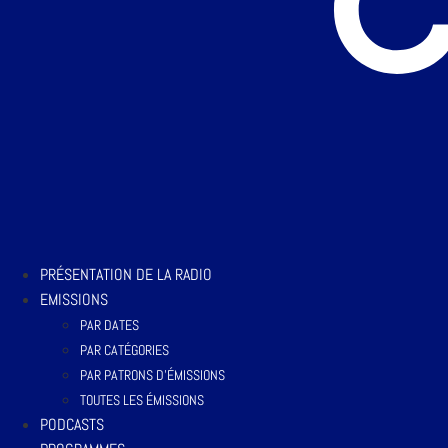
PRÉSENTATION DE LA RADIO
EMISSIONS
PAR DATES
PAR CATÉGORIES
PAR PATRONS D’ÉMISSIONS
TOUTES LES ÉMISSIONS
PODCASTS