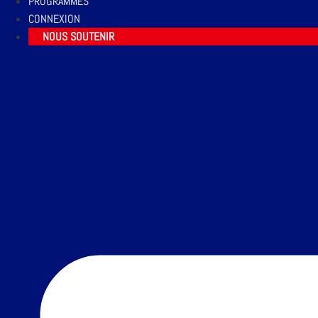
PROGRAMMES
CONNEXION
NOUS SOUTENIR