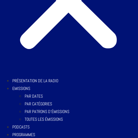
PRÉSENTATION DE LA RADIO
EMISSIONS
PAR DATES
PAR CATÉGORIES
PAR PATRONS D’ÉMISSIONS
TOUTES LES ÉMISSIONS
PODCASTS
PROGRAMMES