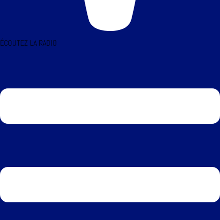
ÉCOUTEZ LA RADIO