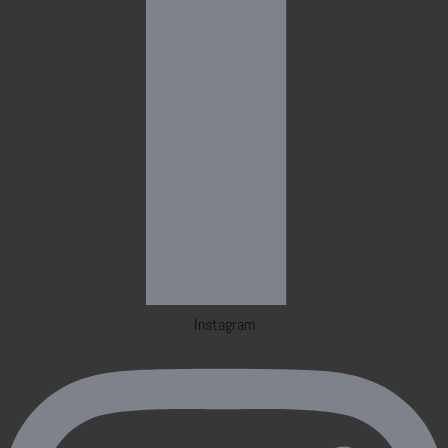
Instagram