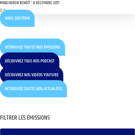
MANCHERON BENOÎT
6 DÉCEMBRE 2017
NOUS SOUTENIR
RETROUVEZ TOUTES NOS ÉMISSIONS
DÉCOUVREZ TOUS NOS PODCAST
DÉCOUVREZ NOS VIDÉOS YOUTUBE
RETROUVEZ TOUTES NOS ACTUALITÉS
FILTRER LES ÉMISSIONS