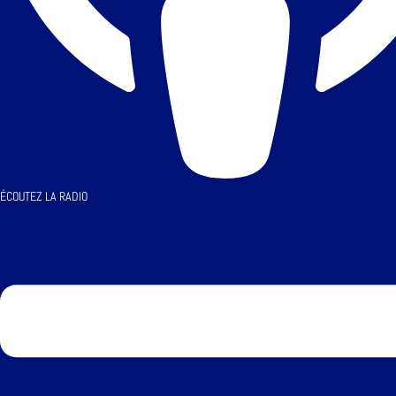
ÉCOUTEZ LA RADIO