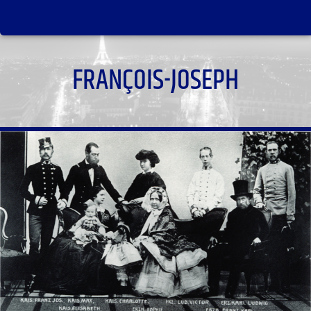
FRANÇOIS-JOSEPH