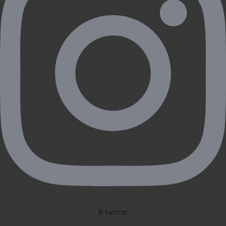
X-twitter