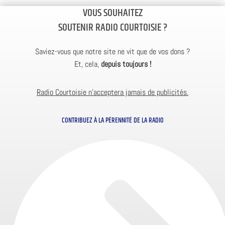
VOUS SOUHAITEZ
SOUTENIR RADIO COURTOISIE ?
Saviez-vous que notre site ne vit que de vos dons ?
Et, cela,
depuis toujours !
Radio Courtoisie n’acceptera jamais de publicités.
CONTRIBUEZ À LA PÉRENNITÉ DE LA RADIO