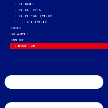
PAR DATES
PAR CATÉGORIES
PAR PATRONS D’ÉMISSIONS
TOUTES LES ÉMISSIONS
PODCASTS
PROGRAMMES
CONNEXION
NOUS SOUTENIR