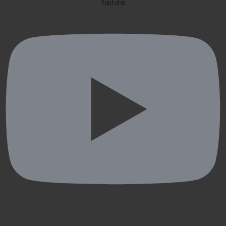
Youtube