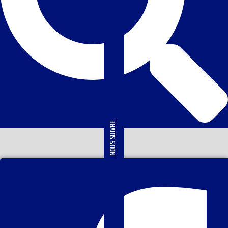
NOUS SUIVRE