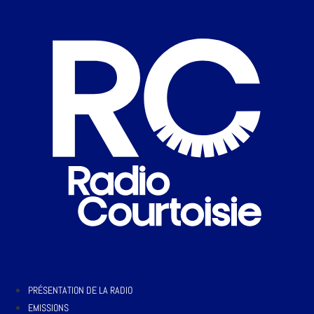
PRÉSENTATION DE LA RADIO
EMISSIONS