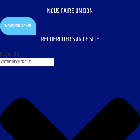
NOUS FAIRE UN DON
NOUS SOUTENIR
RECHERCHER SUR LE SITE
Rechercher