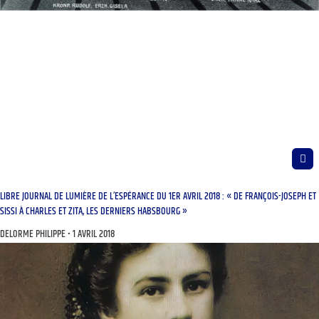
LIBRE JOURNAL DE LUMIÈRE DE L’ESPÉRANCE DU 1ER AVRIL 2018 : « DE FRANÇOIS-JOSEPH ET
SISSI À CHARLES ET ZITA, LES DERNIERS HABSBOURG »
DELORME PHILIPPE
1 AVRIL 2018