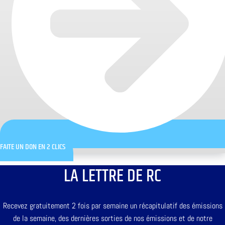
FAITE UN DON EN 2 CLICS
LA LETTRE DE RC
Recevez gratuitement 2 fois par semaine un récapitulatif des émissions
de la semaine, des dernières sorties de nos émissions et de notre