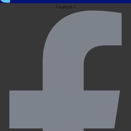
Facebook-f