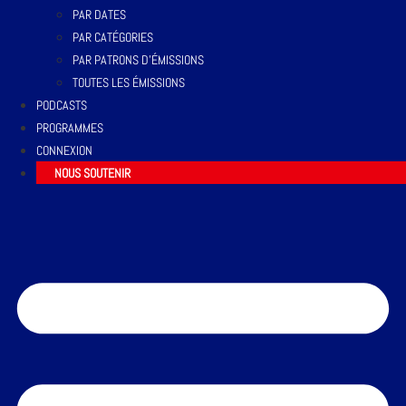
PAR DATES
PAR CATÉGORIES
PAR PATRONS D’ÉMISSIONS
TOUTES LES ÉMISSIONS
PODCASTS
PROGRAMMES
CONNEXION
NOUS SOUTENIR