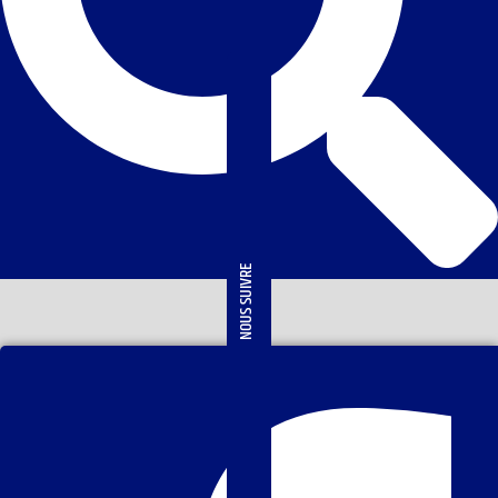
NOUS SUIVRE