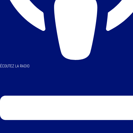
ÉCOUTEZ LA RADIO