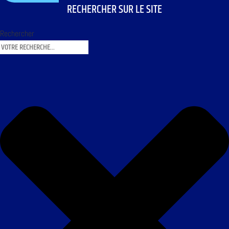
RECHERCHER SUR LE SITE
Rechercher