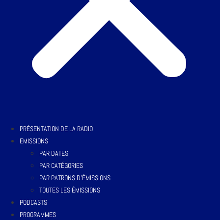
PRÉSENTATION DE LA RADIO
EMISSIONS
PAR DATES
PAR CATÉGORIES
PAR PATRONS D’ÉMISSIONS
TOUTES LES ÉMISSIONS
PODCASTS
PROGRAMMES