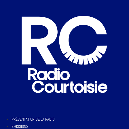
PRÉSENTATION DE LA RADIO
EMISSIONS