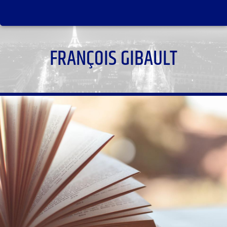
FRANÇOIS GIBAULT