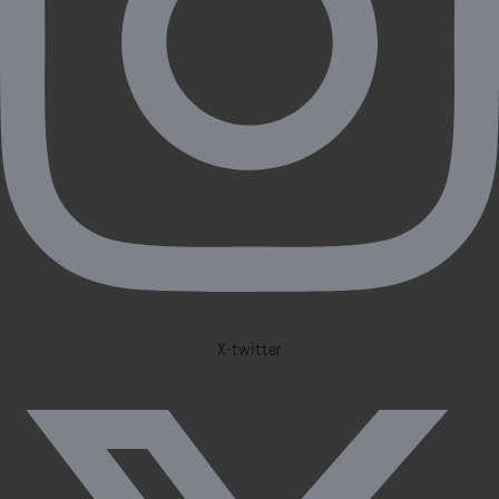
X-twitter