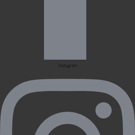
Instagram