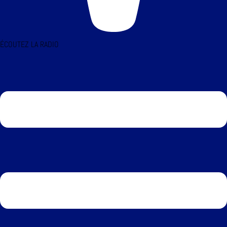
ÉCOUTEZ LA RADIO