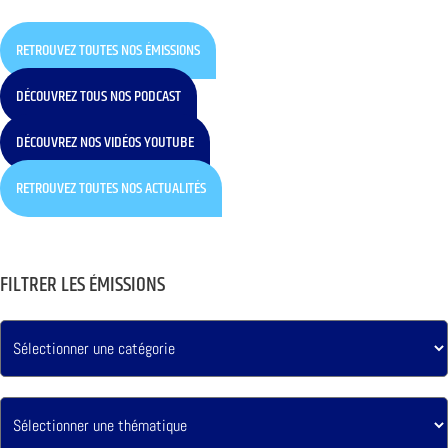
RETROUVEZ TOUTES NOS ÉMISSIONS
DÉCOUVREZ TOUS NOS PODCAST
DÉCOUVREZ NOS VIDÉOS YOUTUBE
RETROUVEZ TOUTES NOS ACTUALITÉS
FILTRER LES ÉMISSIONS