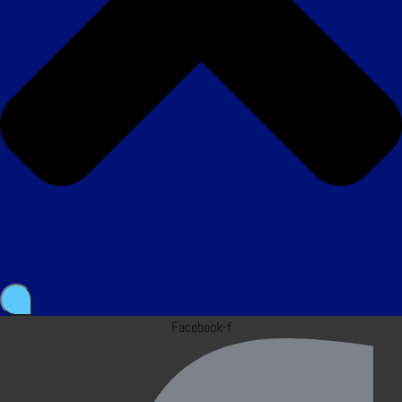
Facebook-f