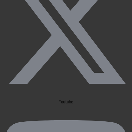
Youtube