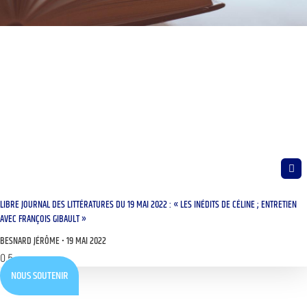
LIBRE JOURNAL DES LITTÉRATURES DU 19 MAI 2022 : « LES INÉDITS DE CÉLINE ; ENTRETIEN
AVEC FRANÇOIS GIBAULT »
BESNARD JÉRÔME
19 MAI 2022
NOUS SOUTENIR