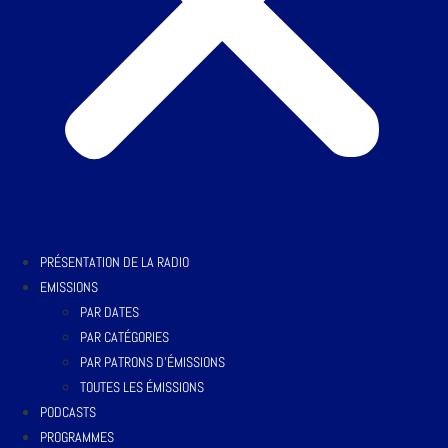
PRÉSENTATION DE LA RADIO
EMISSIONS
PAR DATES
PAR CATÉGORIES
PAR PATRONS D’ÉMISSIONS
TOUTES LES ÉMISSIONS
PODCASTS
PROGRAMMES