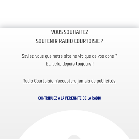
VOUS SOUHAITEZ
SOUTENIR RADIO COURTOISIE ?
Saviez-vous que notre site ne vit que de vos dons ?
Et, cela,
depuis toujours !
Radio Courtoisie n’acceptera jamais de publicités.
CONTRIBUEZ À LA PÉRENNITÉ DE LA RADIO