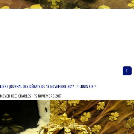
LIBRE JOURNAL DES DÉBATS DU 13 NOVEMBRE 2017 : « LOUIS XIX »
MEYER (DE) CHARLES
15 NOVEMBRE 2017