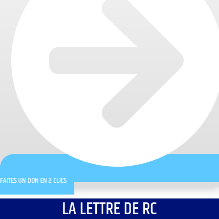
FAITES UN DON EN 2 CLICS
LA LETTRE DE RC