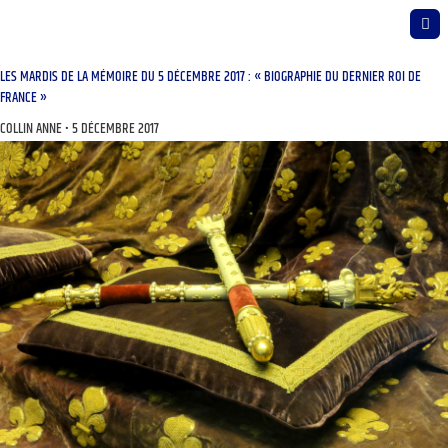
LES MARDIS DE LA MÉMOIRE DU 5 DÉCEMBRE 2017 : « BIOGRAPHIE DU DERNIER ROI DE
FRANCE »
COLLIN ANNE
5 DÉCEMBRE 2017