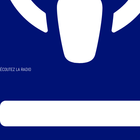
ÉCOUTEZ LA RADIO