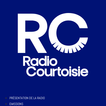
PRÉSENTATION DE LA RADIO
EMISSIONS