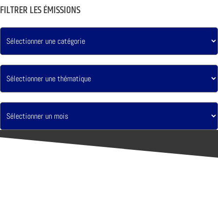
FILTRER LES ÉMISSIONS