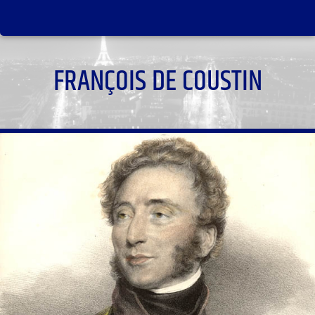
FRANÇOIS DE COUSTIN