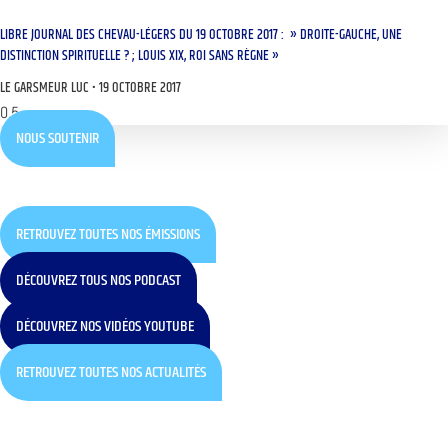
LIBRE JOURNAL DES CHEVAU-LÉGERS DU 19 OCTOBRE 2017 : » DROITE-GAUCHE, UNE
DISTINCTION SPIRITUELLE ? ; LOUIS XIX, ROI SANS RÈGNE »
LE GARSMEUR LUC
19 OCTOBRE 2017
NOUS SOUTENIR
RETROUVEZ TOUTES NOS ÉMISSIONS
DÉCOUVREZ TOUS NOS PODCAST
DÉCOUVREZ NOS VIDÉOS YOUTUBE
RETROUVEZ TOUTES NOS ACTUALITÉS