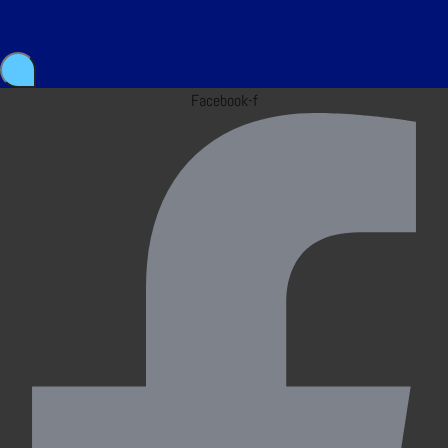
Facebook-f