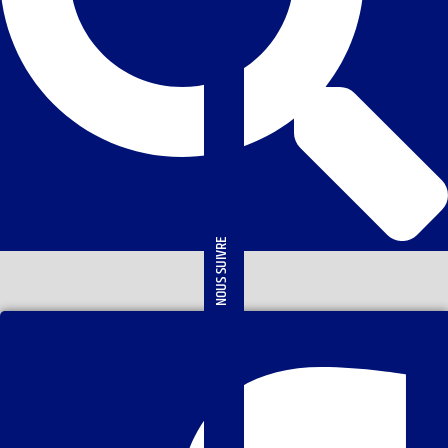
NOUS SUIVRE