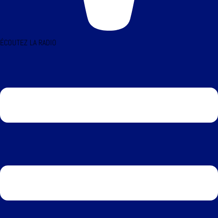
ÉCOUTEZ LA RADIO