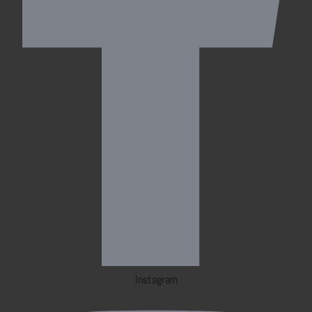
Instagram