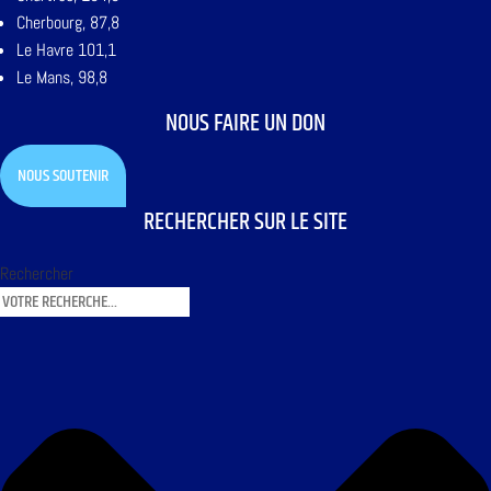
Cherbourg, 87,8
Le Havre 101,1
Le Mans, 98,8
NOUS FAIRE UN DON
NOUS SOUTENIR
RECHERCHER SUR LE SITE
Rechercher