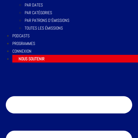
PAR DATES
PAR CATÉGORIES
PAR PATRONS D’ÉMISSIONS
TOUTES LES ÉMISSIONS
PODCASTS
PROGRAMMES
CONNEXION
NOUS SOUTENIR