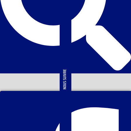
NOUS SUIVRE