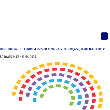
LIBRE JOURNAL DES CONTROVERSES DU 31 MAI 2025 : « FRANÇAISE, VENUE D’AILLEURS »
BOROWSKI MIKE
31 MAI 2025