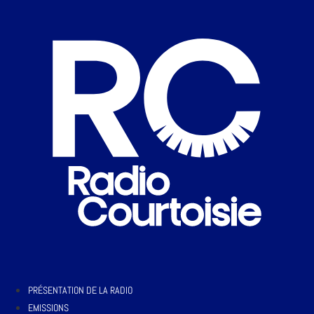
PRÉSENTATION DE LA RADIO
EMISSIONS