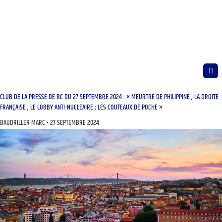
CLUB DE LA PRESSE DE RC DU 27 SEPTEMBRE 2024 : « MEURTRE DE PHILIPPINE ; LA DROITE
FRANÇAISE ; LE LOBBY ANTI-NUCLÉAIRE ; LES COUTEAUX DE POCHE »
BAUDRILLER MARC
27 SEPTEMBRE 2024