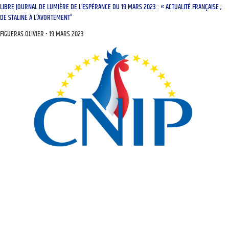
LIBRE JOURNAL DE LUMIÈRE DE L’ESPÉRANCE DU 19 MARS 2023 : « ACTUALITÉ FRANÇAISE ;
DE STALINE À L’AVORTEMENT”
FIGUERAS OLIVIER
19 MARS 2023