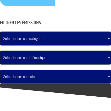
FILTRER LES ÉMISSIONS