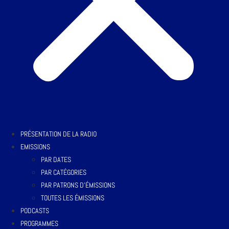
PRÉSENTATION DE LA RADIO
EMISSIONS
PAR DATES
PAR CATÉGORIES
PAR PATRONS D’ÉMISSIONS
TOUTES LES ÉMISSIONS
PODCASTS
PROGRAMMES