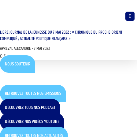
LIBRE JOURNAL DE LA JEUNESSE DU 7 MAI 2022 : « CHRONIQUE DU PROCHE-ORIENT
COMPLIQUÉ ; ACTUALITÉ POLITIQUE FRANÇAISE »
APREVAL ALEXANDRE
7 MAI 2022
NOUS SOUTENIR
RETROUVEZ TOUTES NOS ÉMISSIONS
DÉCOUVREZ TOUS NOS PODCAST
DÉCOUVREZ NOS VIDÉOS YOUTUBE
RETROUVEZ TOUTES NOS ACTUALITÉS