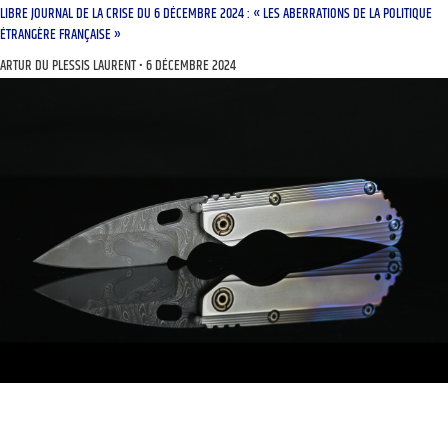
LIBRE JOURNAL DE LA CRISE DU 6 DÉCEMBRE 2024 : « LES ABERRATIONS DE LA POLITIQUE
ÉTRANGÈRE FRANÇAISE »
ARTUR DU PLESSIS LAURENT
6 DÉCEMBRE 2024