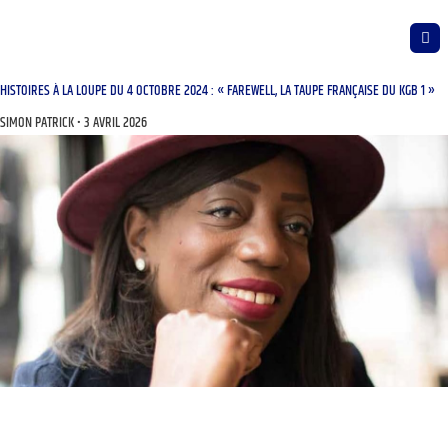
HISTOIRES À LA LOUPE DU 4 OCTOBRE 2024 : « FAREWELL, LA TAUPE FRANÇAISE DU KGB 1 »
SIMON PATRICK
3 AVRIL 2026