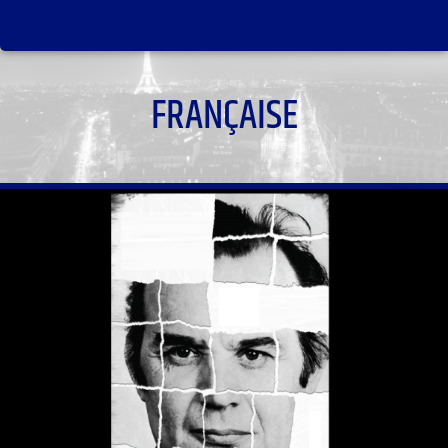
FRANÇAISE