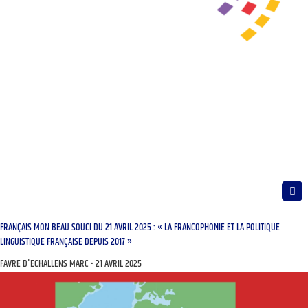
FRANÇAIS MON BEAU SOUCI DU 21 AVRIL 2025 : « LA FRANCOPHONIE ET LA POLITIQUE
LINGUISTIQUE FRANÇAISE DEPUIS 2017 »
FAVRE D'ECHALLENS MARC
21 AVRIL 2025