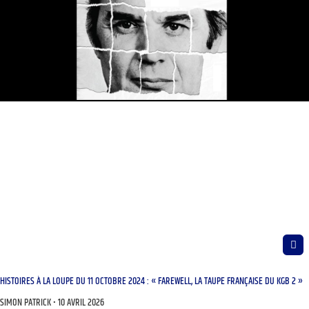
HISTOIRES À LA LOUPE DU 11 OCTOBRE 2024 : « FAREWELL, LA TAUPE FRANÇAISE DU KGB 2 »
SIMON PATRICK
10 AVRIL 2026