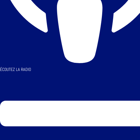
ÉCOUTEZ LA RADIO