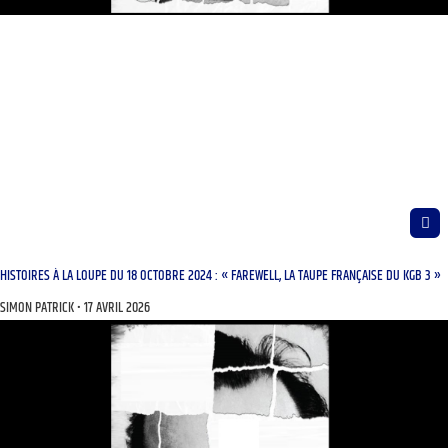
HISTOIRES À LA LOUPE DU 18 OCTOBRE 2024 : « FAREWELL, LA TAUPE FRANÇAISE DU KGB 3 »
SIMON PATRICK
17 AVRIL 2026