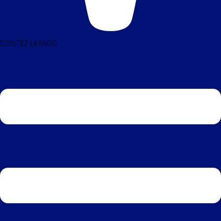
ÉCOUTEZ LA RADIO