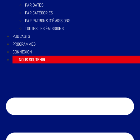
PAR DATES
PAR CATÉGORIES
PAR PATRONS D’ÉMISSIONS
TOUTES LES ÉMISSIONS
PODCASTS
PROGRAMMES
CONNEXION
NOUS SOUTENIR