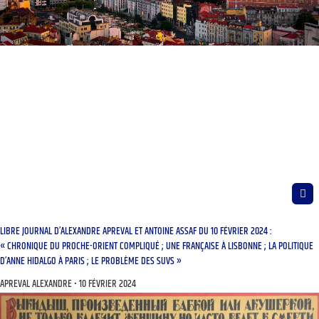
LIBRE JOURNAL D’ALEXANDRE APREVAL ET ANTOINE ASSAF DU 10 FÉVRIER 2024 :
« CHRONIQUE DU PROCHE-ORIENT COMPLIQUÉ ; UNE FRANÇAISE À LISBONNE ; LA POLITIQUE
D’ANNE HIDALGO À PARIS ; LE PROBLÈME DES SUVS »
APREVAL ALEXANDRE
10 FÉVRIER 2024