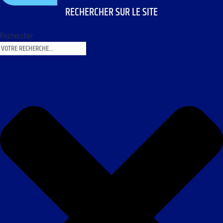
RECHERCHER SUR LE SITE
Rechercher