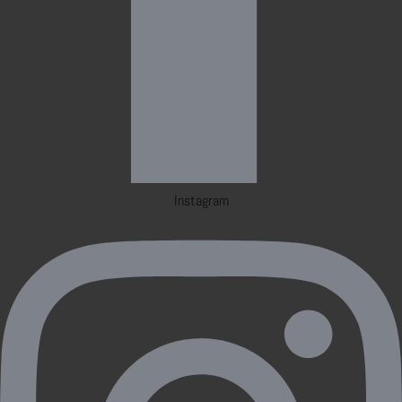
Instagram