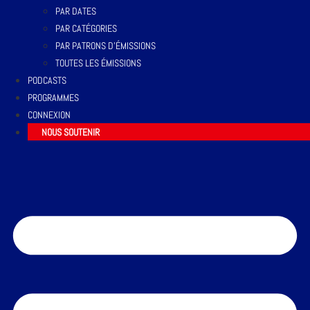
PAR DATES
PAR CATÉGORIES
PAR PATRONS D’ÉMISSIONS
TOUTES LES ÉMISSIONS
PODCASTS
PROGRAMMES
CONNEXION
NOUS SOUTENIR