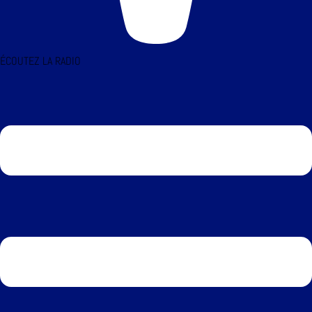
ÉCOUTEZ LA RADIO