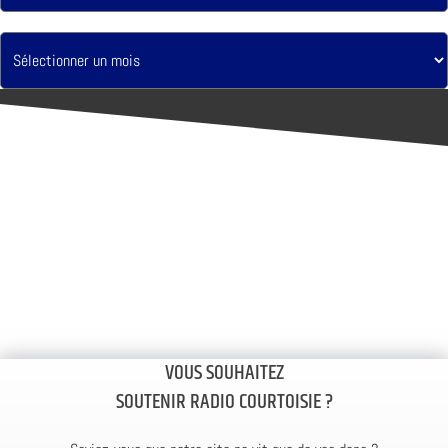
VOUS SOUHAITEZ
SOUTENIR RADIO COURTOISIE ?