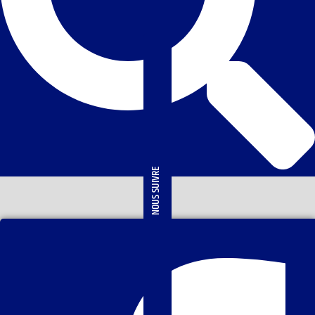
NOUS SUIVRE