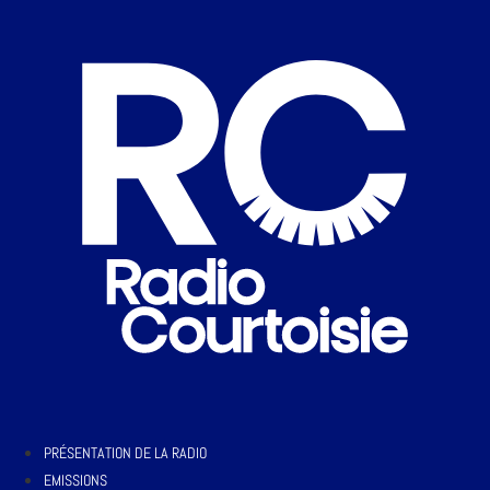
PRÉSENTATION DE LA RADIO
EMISSIONS