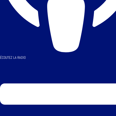
ÉCOUTEZ LA RADIO