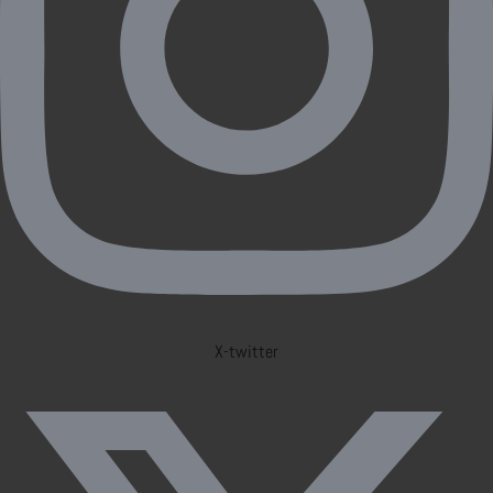
X-twitter