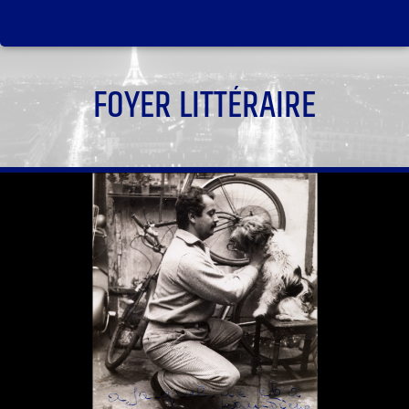
FOYER LITTÉRAIRE