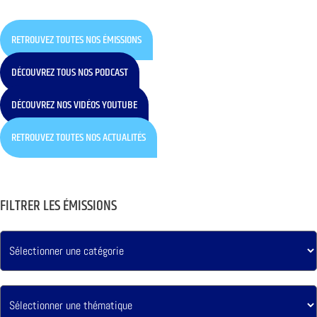
RETROUVEZ TOUTES NOS ÉMISSIONS
DÉCOUVREZ TOUS NOS PODCAST
DÉCOUVREZ NOS VIDÉOS YOUTUBE
RETROUVEZ TOUTES NOS ACTUALITÉS
FILTRER LES ÉMISSIONS