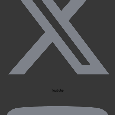
Youtube