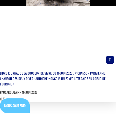
LIBRE JOURNAL DE LA DOUCEUR DE VIVRE DU 16 JUIN 2023 : « CHANSON PARISIENNE,
CHANSON DES DEUX RIVES : AUTRICHE-HONGRIE, UN FOYER LITTÉRAIRE AU COEUR DE
L’EUROPE »
PAUCARD ALAIN
16 JUIN 2023
NOUS SOUTENIR