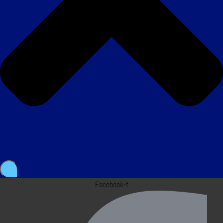
Facebook-f