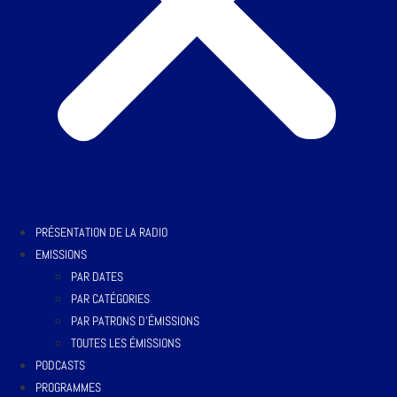
PRÉSENTATION DE LA RADIO
EMISSIONS
PAR DATES
PAR CATÉGORIES
PAR PATRONS D’ÉMISSIONS
TOUTES LES ÉMISSIONS
PODCASTS
PROGRAMMES