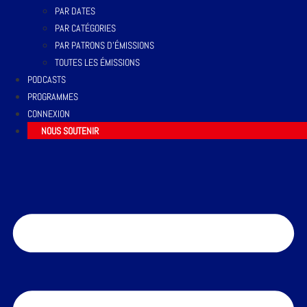
PAR DATES
PAR CATÉGORIES
PAR PATRONS D’ÉMISSIONS
TOUTES LES ÉMISSIONS
PODCASTS
PROGRAMMES
CONNEXION
NOUS SOUTENIR