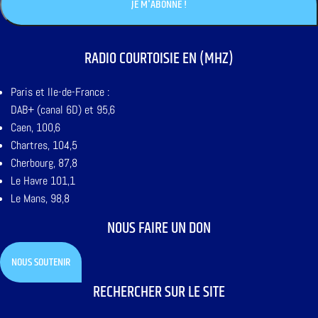
RADIO COURTOISIE EN (MHZ)
Paris et Ile-de-France :
DAB+ (canal 6D) et 95,6
Caen, 100,6
Chartres, 104,5
Cherbourg, 87,8
Le Havre 101,1
Le Mans, 98,8
NOUS FAIRE UN DON
NOUS SOUTENIR
RECHERCHER SUR LE SITE