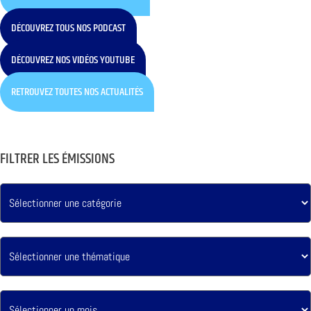
DÉCOUVREZ TOUS NOS PODCAST
DÉCOUVREZ NOS VIDÉOS YOUTUBE
RETROUVEZ TOUTES NOS ACTUALITÉS
FILTRER LES ÉMISSIONS