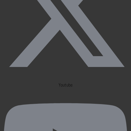
Youtube