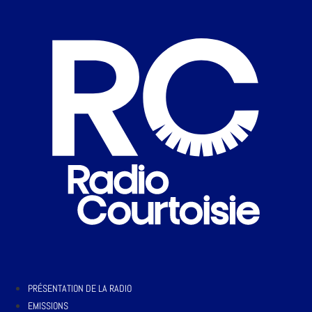
PRÉSENTATION DE LA RADIO
EMISSIONS