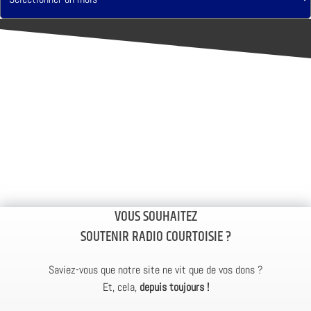
VOUS SOUHAITEZ
SOUTENIR RADIO COURTOISIE ?
Saviez-vous que notre site ne vit que de vos dons ?
Et, cela,
depuis toujours !