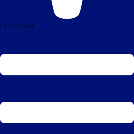
ÉCOUTEZ LA RADIO