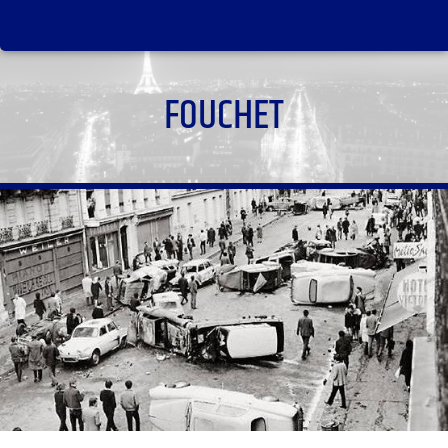
FOUCHET