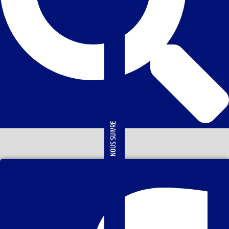
NOUS SUIVRE