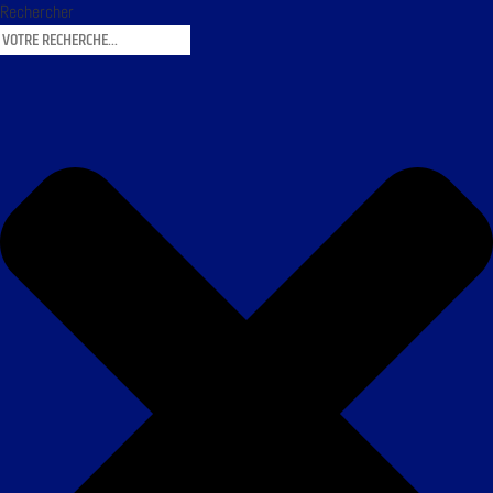
Rechercher