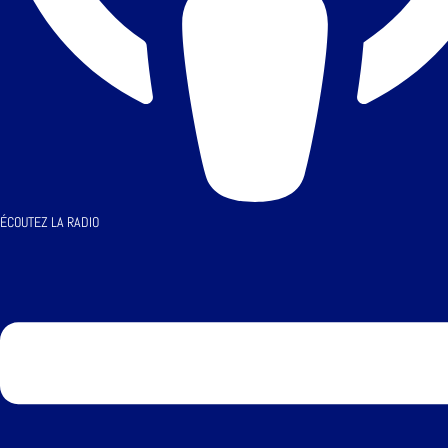
ÉCOUTEZ LA RADIO