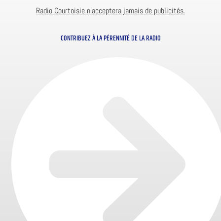
Radio Courtoisie n’acceptera jamais de publicités.
CONTRIBUEZ À LA PÉRENNITÉ DE LA RADIO