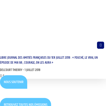
LIBRE JOURNAL DES AMITIÉS FRANÇAISES DU 1ER JUILLET 2018 : « FOUCHÉ, LE VRAI, UN
ÉPISODE DE MAI 68 ; COURAGE, ON LES AURA »
DELCOURT THIERRY
1 JUILLET 2018
NOUS SOUTENIR
RETROUVEZ TOUTES NOS ÉMISSIONS