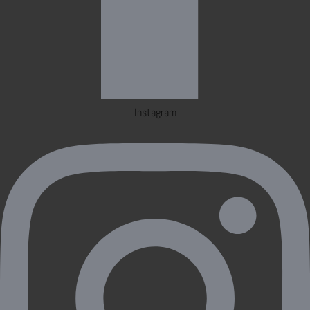
Instagram