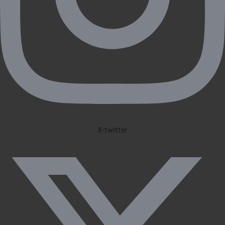
X-twitter