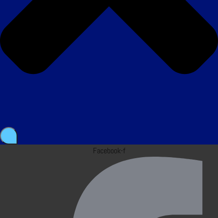
Facebook-f