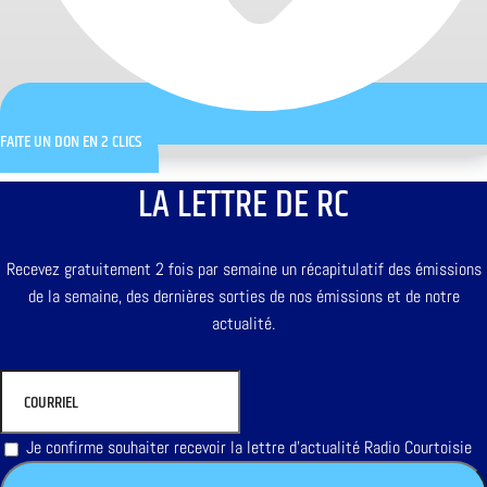
FAITE UN DON EN 2 CLICS
LA LETTRE DE RC
Recevez gratuitement 2 fois par semaine un récapitulatif des émissions
de la semaine, des dernières sorties de nos émissions et de notre
actualité.
Je confirme souhaiter recevoir la lettre d'actualité Radio Courtoisie