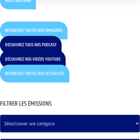
NOUS SOUTENIR
RETROUVEZ TOUTES NOS ÉMISSIONS
DÉCOUVREZ TOUS NOS PODCAST
DÉCOUVREZ NOS VIDÉOS YOUTUBE
RETROUVEZ TOUTES NOS ACTUALITÉS
FILTRER LES ÉMISSIONS