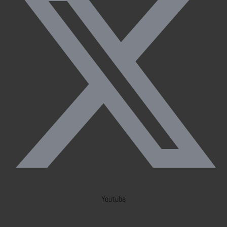
Youtube