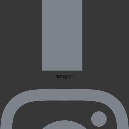
Instagram