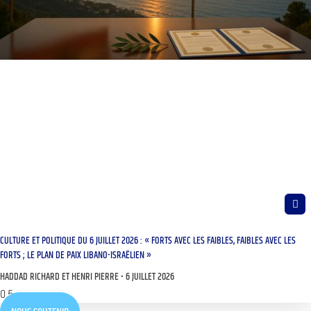
CULTURE ET POLITIQUE DU 6 JUILLET 2026 : « FORTS AVEC LES FAIBLES, FAIBLES AVEC LES
FORTS ; LE PLAN DE PAIX LIBANO-ISRAËLIEN »
HADDAD RICHARD ET HENRI PIERRE
6 JUILLET 2026