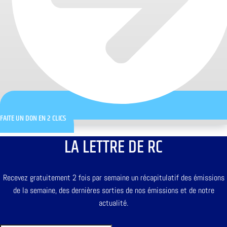
FAITE UN DON EN 2 CLICS
LA LETTRE DE RC
Recevez gratuitement 2 fois par semaine un récapitulatif des émissions
de la semaine, des dernières sorties de nos émissions et de notre
actualité.