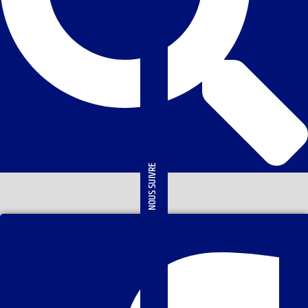
NOUS SUIVRE