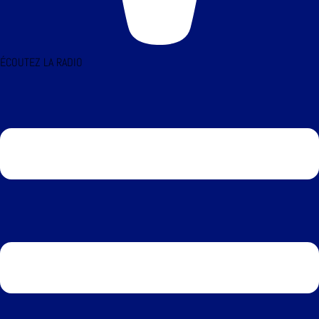
ÉCOUTEZ LA RADIO