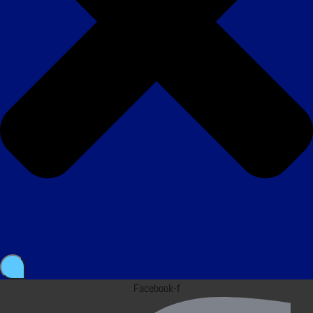
Facebook-f