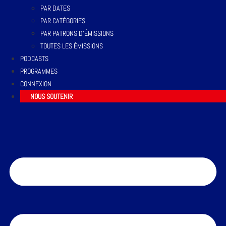
PAR DATES
PAR CATÉGORIES
PAR PATRONS D’ÉMISSIONS
TOUTES LES ÉMISSIONS
PODCASTS
PROGRAMMES
CONNEXION
NOUS SOUTENIR