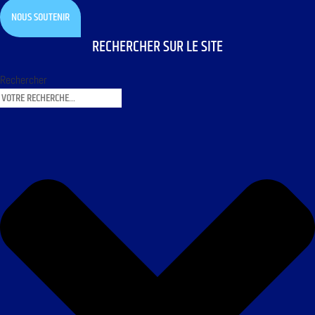
NOUS SOUTENIR
RECHERCHER SUR LE SITE
Rechercher