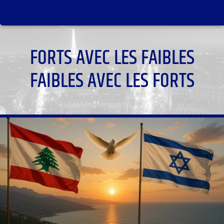
FORTS AVEC LES FAIBLES
FAIBLES AVEC LES FORTS