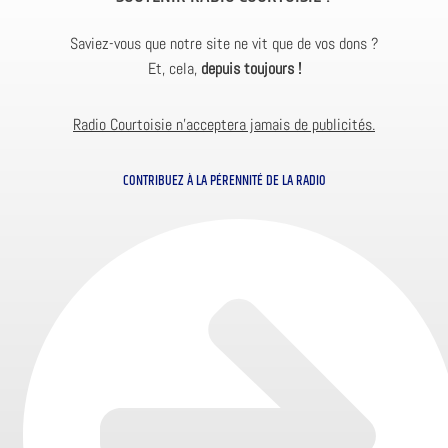
Saviez-vous que notre site ne vit que de vos dons ?
Et, cela,
depuis toujours !
Radio Courtoisie n’acceptera jamais de publicités.
CONTRIBUEZ À LA PÉRENNITÉ DE LA RADIO