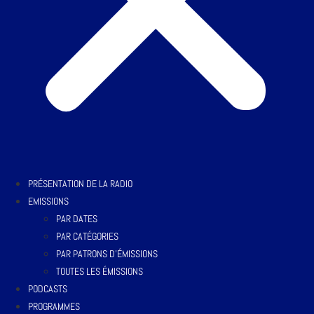
PRÉSENTATION DE LA RADIO
EMISSIONS
PAR DATES
PAR CATÉGORIES
PAR PATRONS D’ÉMISSIONS
TOUTES LES ÉMISSIONS
PODCASTS
PROGRAMMES