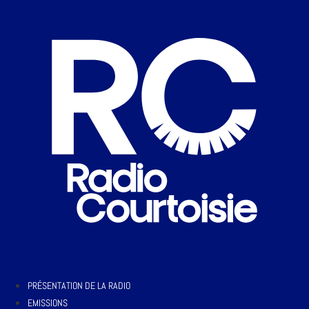
PRÉSENTATION DE LA RADIO
EMISSIONS