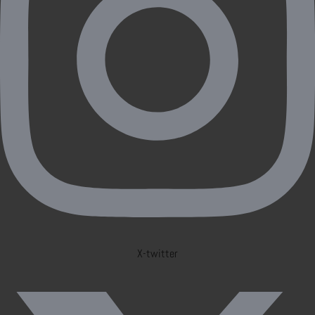
X-twitter