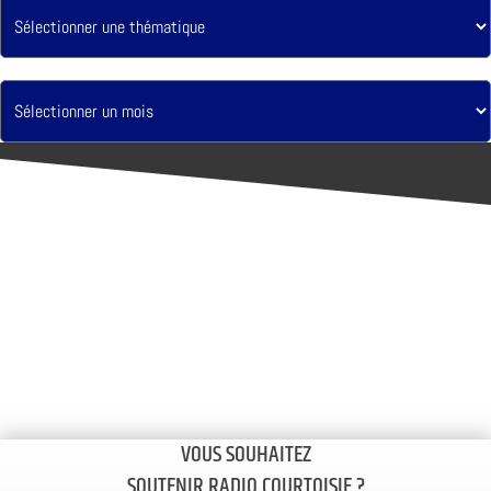
VOUS SOUHAITEZ
SOUTENIR RADIO COURTOISIE ?