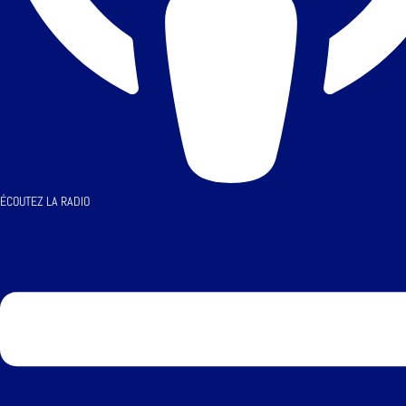
ÉCOUTEZ LA RADIO