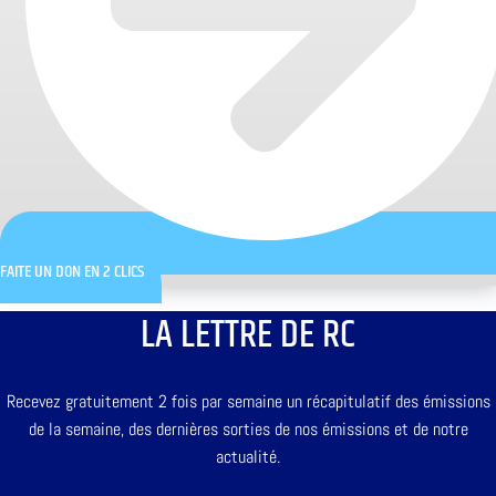
FAITE UN DON EN 2 CLICS
LA LETTRE DE RC
Recevez gratuitement 2 fois par semaine un récapitulatif des émissions
de la semaine, des dernières sorties de nos émissions et de notre
actualité.