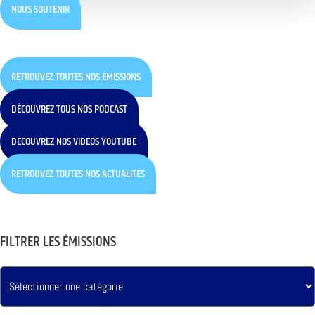
NOUS SOUTENIR
RETROUVEZ TOUTES NOS ÉMISSIONS
DÉCOUVREZ TOUS NOS PODCAST
DÉCOUVREZ NOS VIDÉOS YOUTUBE
RETROUVEZ TOUTES NOS ACTUALITÉS
FILTRER LES ÉMISSIONS