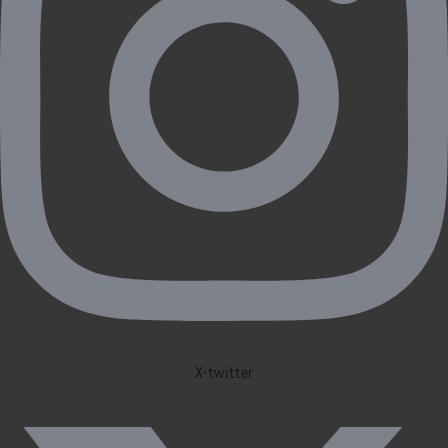
X-twitter