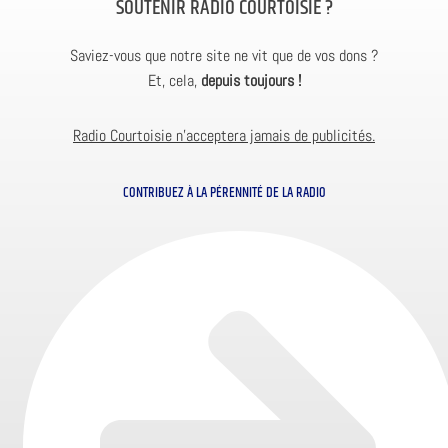
SOUTENIR RADIO COURTOISIE ?
Saviez-vous que notre site ne vit que de vos dons ?
Et, cela,
depuis toujours !
Radio Courtoisie n’acceptera jamais de publicités.
CONTRIBUEZ À LA PÉRENNITÉ DE LA RADIO