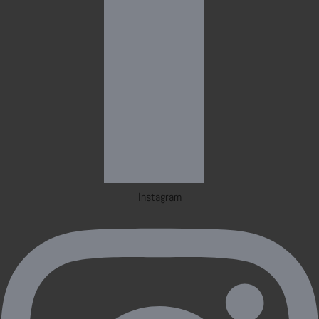
Instagram