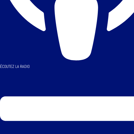
ÉCOUTEZ LA RADIO