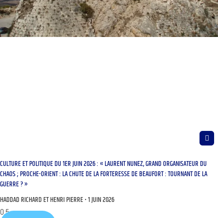
CULTURE ET POLITIQUE DU 1ER JUIN 2026 : « LAURENT NUNEZ, GRAND ORGANISATEUR DU
CHAOS ; PROCHE-ORIENT : LA CHUTE DE LA FORTERESSE DE BEAUFORT : TOURNANT DE LA
GUERRE ? »
HADDAD RICHARD ET HENRI PIERRE
1 JUIN 2026