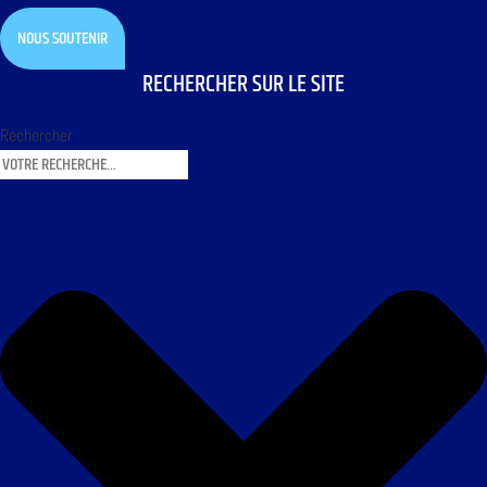
NOUS SOUTENIR
RECHERCHER SUR LE SITE
Rechercher