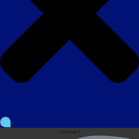
Facebook-f