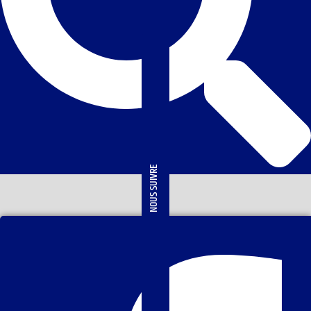
NOUS SUIVRE