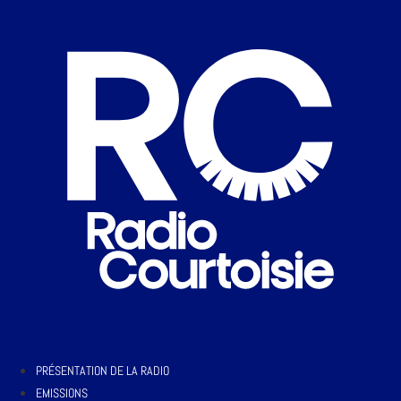
PRÉSENTATION DE LA RADIO
EMISSIONS