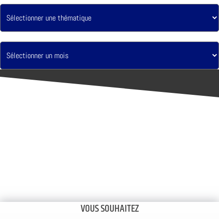
VOUS SOUHAITEZ