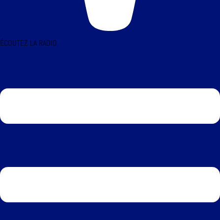
ÉCOUTEZ LA RADIO