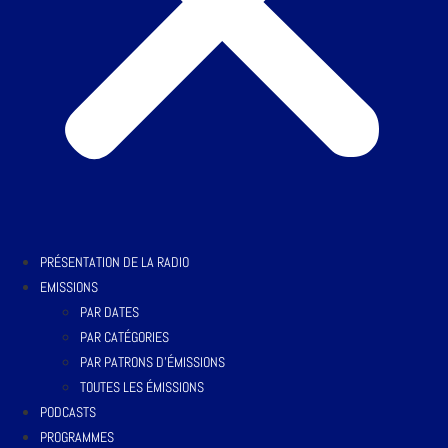
PRÉSENTATION DE LA RADIO
EMISSIONS
PAR DATES
PAR CATÉGORIES
PAR PATRONS D’ÉMISSIONS
TOUTES LES ÉMISSIONS
PODCASTS
PROGRAMMES