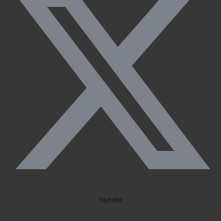
Youtube