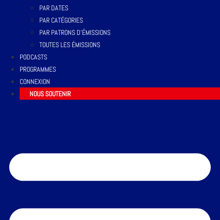
PAR DATES
PAR CATÉGORIES
PAR PATRONS D’ÉMISSIONS
TOUTES LES ÉMISSIONS
PODCASTS
PROGRAMMES
CONNEXION
NOUS SOUTENIR