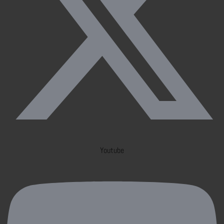
Youtube