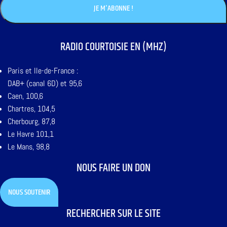
RADIO COURTOISIE EN (MHZ)
Paris et Ile-de-France :
DAB+ (canal 6D) et 95,6
Caen, 100,6
Chartres, 104,5
Cherbourg, 87,8
Le Havre 101,1
Le Mans, 98,8
NOUS FAIRE UN DON
NOUS SOUTENIR
RECHERCHER SUR LE SITE