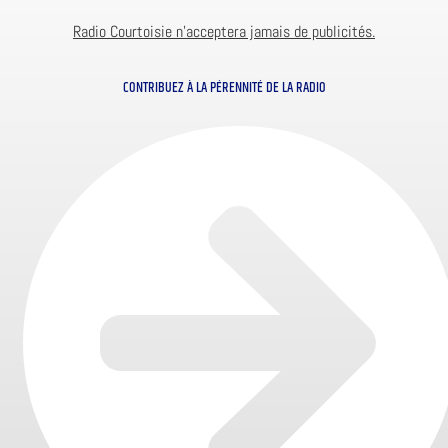
Radio Courtoisie n’acceptera jamais de publicités.
CONTRIBUEZ À LA PÉRENNITÉ DE LA RADIO