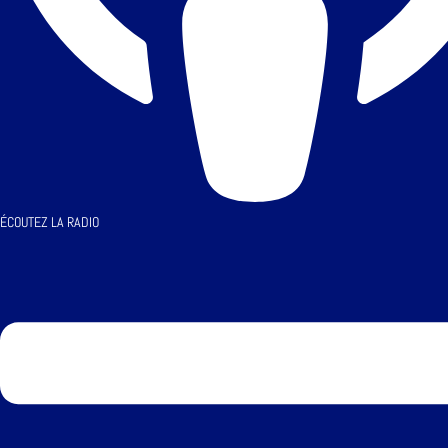
ÉCOUTEZ LA RADIO