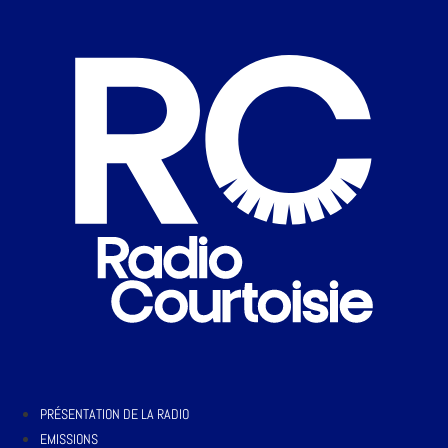
PRÉSENTATION DE LA RADIO
EMISSIONS