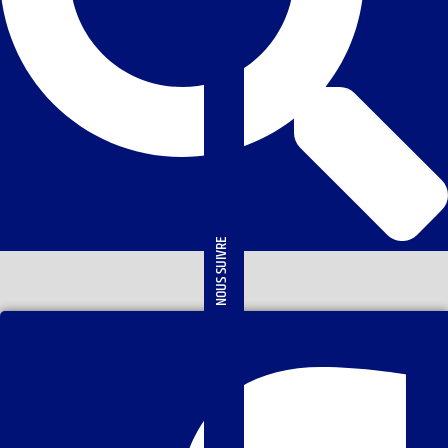
NOUS SUIVRE