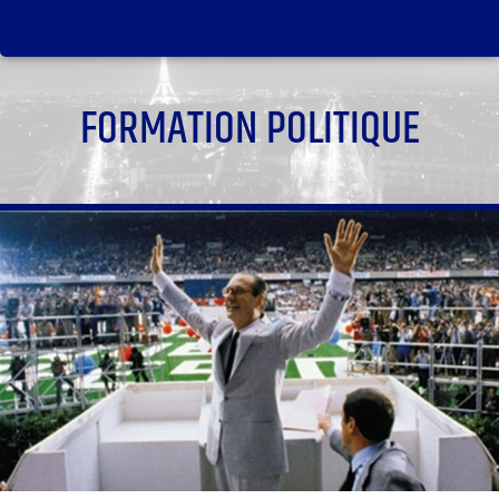
FORMATION POLITIQUE