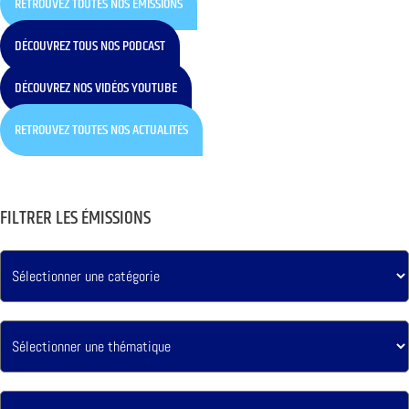
RETROUVEZ TOUTES NOS ÉMISSIONS
DÉCOUVREZ TOUS NOS PODCAST
DÉCOUVREZ NOS VIDÉOS YOUTUBE
RETROUVEZ TOUTES NOS ACTUALITÉS
FILTRER LES ÉMISSIONS