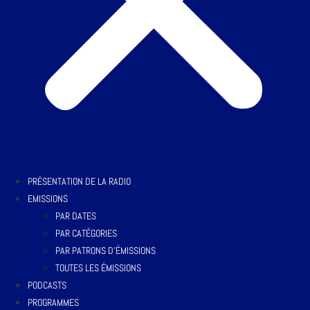
PRÉSENTATION DE LA RADIO
EMISSIONS
PAR DATES
PAR CATÉGORIES
PAR PATRONS D’ÉMISSIONS
TOUTES LES ÉMISSIONS
PODCASTS
PROGRAMMES