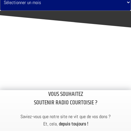
VOUS SOUHAITEZ
SOUTENIR RADIO COURTOISIE ?
Saviez-vous que notre site ne vit que de vos dons ?
Et, cela,
depuis toujours !