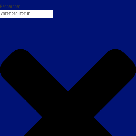
Rechercher