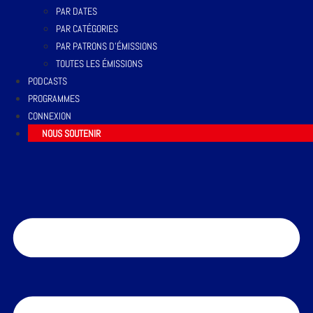
PAR DATES
PAR CATÉGORIES
PAR PATRONS D’ÉMISSIONS
TOUTES LES ÉMISSIONS
PODCASTS
PROGRAMMES
CONNEXION
NOUS SOUTENIR