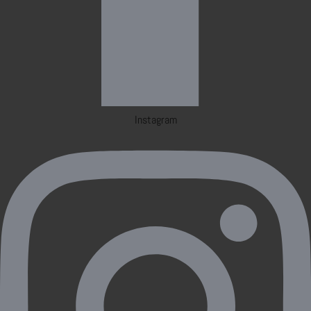
Instagram