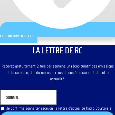
FAITE UN DON EN 2 CLICS
LA LETTRE DE RC
Recevez gratuitement 2 fois par semaine un récapitulatif des émissions
de la semaine, des dernières sorties de nos émissions et de notre
actualité.
Je confirme souhaiter recevoir la lettre d'actualité Radio Courtoisie