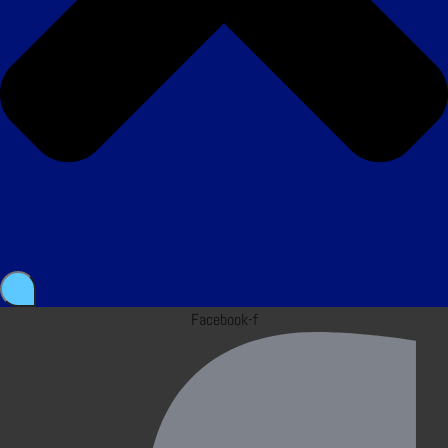
Facebook-f