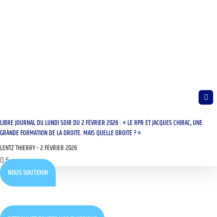
LIBRE JOURNAL DU LUNDI SOIR DU 2 FÉVRIER 2026 : « LE RPR ET JACQUES CHIRAC, UNE
GRANDE FORMATION DE LA DROITE. MAIS QUELLE DROITE ? »
LENTZ THIERRY
2 FÉVRIER 2026
NOUS SOUTENIR