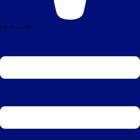
ÉCOUTEZ LA RADIO