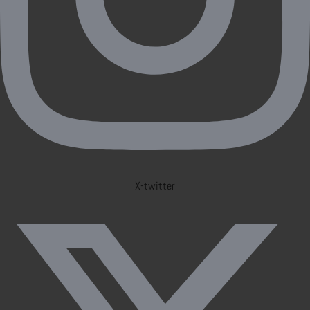
X-twitter