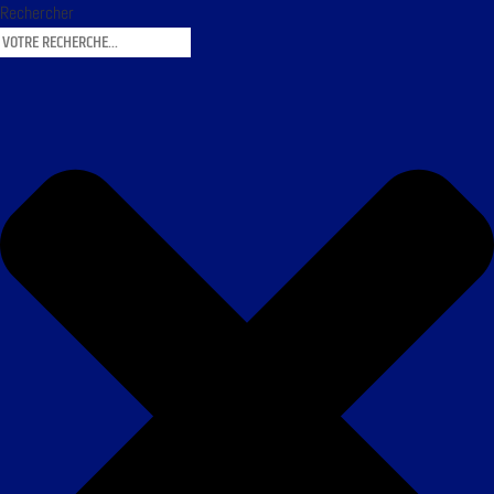
Rechercher