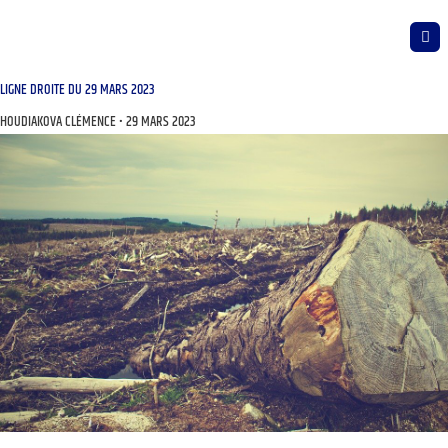
LIGNE DROITE DU 29 MARS 2023
HOUDIAKOVA CLÉMENCE
29 MARS 2023