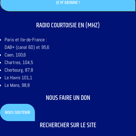
RADIO COURTOISIE EN (MHZ)
Paris et Ile-de-France :
DAB+ (canal 6D) et 95,6
Caen, 100,6
Chartres, 104,5
Cherbourg, 87,8
Le Havre 101,1
Le Mans, 98,8
NOUS FAIRE UN DON
NOUS SOUTENIR
RECHERCHER SUR LE SITE