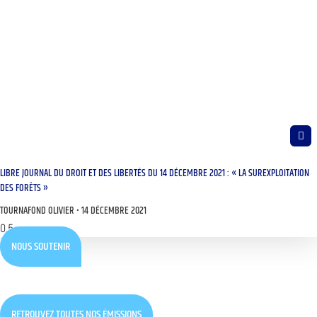
LIBRE JOURNAL DU DROIT ET DES LIBERTÉS DU 14 DÉCEMBRE 2021 : « LA SUREXPLOITATION
DES FORÊTS »
TOURNAFOND OLIVIER
14 DÉCEMBRE 2021
NOUS SOUTENIR
RETROUVEZ TOUTES NOS ÉMISSIONS