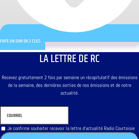
FAITE UN DON EN 2 CLICS
LA LETTRE DE RC
Recevez gratuitement 2 fois par semaine un récapitulatif des émissions
de la semaine, des dernières sorties de nos émissions et de notre
actualité.
Je confirme souhaiter recevoir la lettre d'actualité Radio Courtoisie