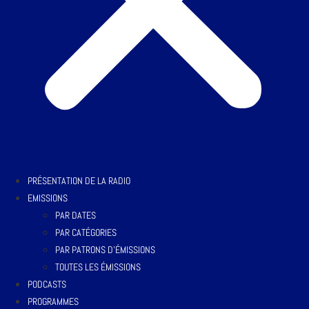
PRÉSENTATION DE LA RADIO
EMISSIONS
PAR DATES
PAR CATÉGORIES
PAR PATRONS D’ÉMISSIONS
TOUTES LES ÉMISSIONS
PODCASTS
PROGRAMMES