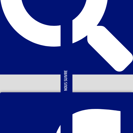
NOUS SUIVRE