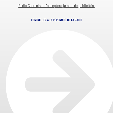
Radio Courtoisie n’acceptera jamais de publicités.
CONTRIBUEZ À LA PÉRENNITÉ DE LA RADIO