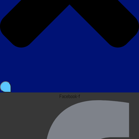
Facebook-f