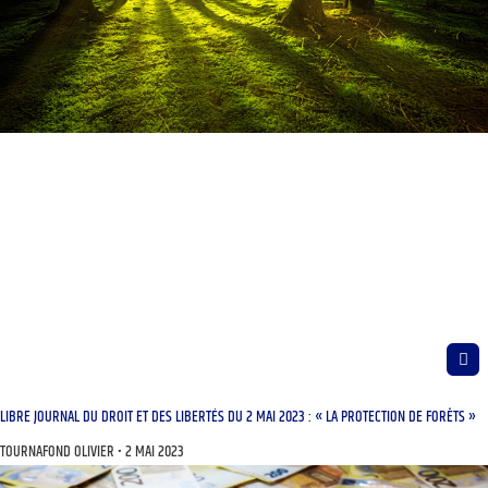
LIBRE JOURNAL DU DROIT ET DES LIBERTÉS DU 2 MAI 2023 : « LA PROTECTION DE FORÊTS »
TOURNAFOND OLIVIER
2 MAI 2023