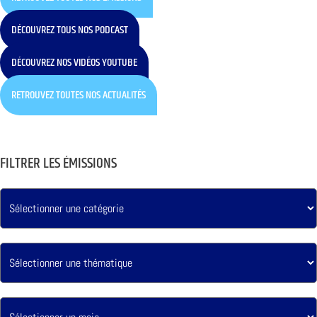
DÉCOUVREZ TOUS NOS PODCAST
DÉCOUVREZ NOS VIDÉOS YOUTUBE
RETROUVEZ TOUTES NOS ACTUALITÉS
FILTRER LES ÉMISSIONS