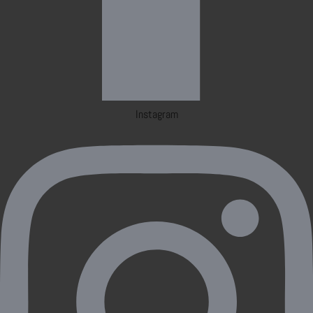
Instagram