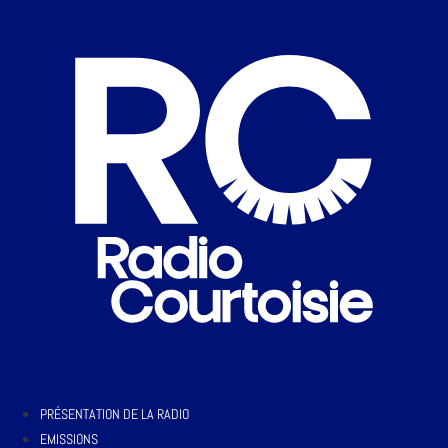
PRÉSENTATION DE LA RADIO
EMISSIONS