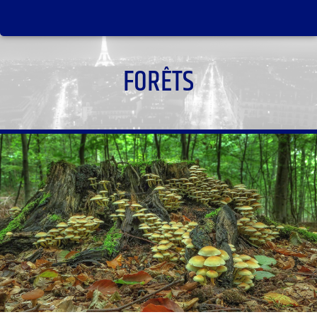
FORÊTS