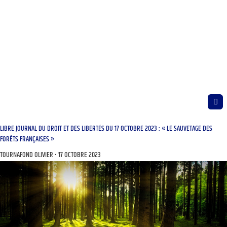
LIBRE JOURNAL DU DROIT ET DES LIBERTÉS DU 17 OCTOBRE 2023 : « LE SAUVETAGE DES
FORÊTS FRANÇAISES »
TOURNAFOND OLIVIER
17 OCTOBRE 2023