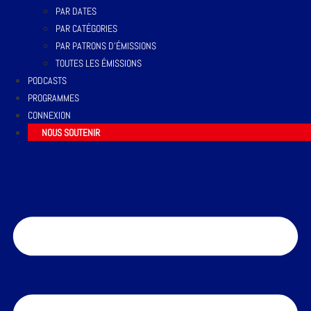
PAR DATES
PAR CATÉGORIES
PAR PATRONS D’ÉMISSIONS
TOUTES LES ÉMISSIONS
PODCASTS
PROGRAMMES
CONNEXION
NOUS SOUTENIR