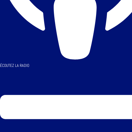
ÉCOUTEZ LA RADIO