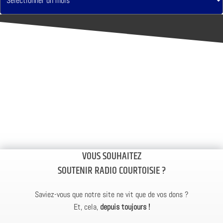
VOUS SOUHAITEZ
SOUTENIR RADIO COURTOISIE ?
Saviez-vous que notre site ne vit que de vos dons ?
Et, cela,
depuis toujours !