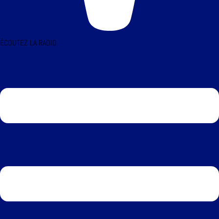
ÉCOUTEZ LA RADIO