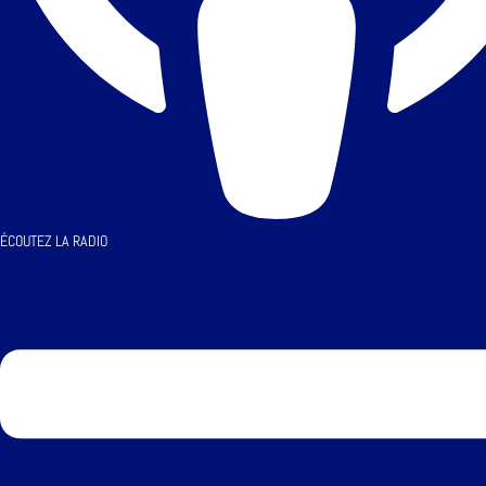
ÉCOUTEZ LA RADIO