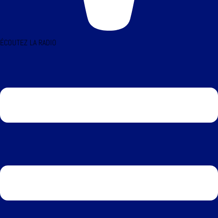
ÉCOUTEZ LA RADIO