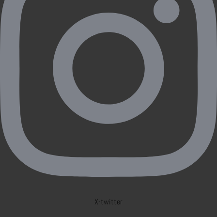
X-twitter