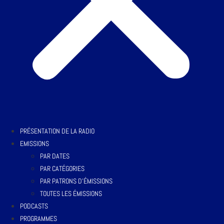
PRÉSENTATION DE LA RADIO
EMISSIONS
PAR DATES
PAR CATÉGORIES
PAR PATRONS D’ÉMISSIONS
TOUTES LES ÉMISSIONS
PODCASTS
PROGRAMMES