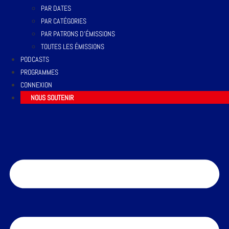
PAR DATES
PAR CATÉGORIES
PAR PATRONS D’ÉMISSIONS
TOUTES LES ÉMISSIONS
PODCASTS
PROGRAMMES
CONNEXION
NOUS SOUTENIR