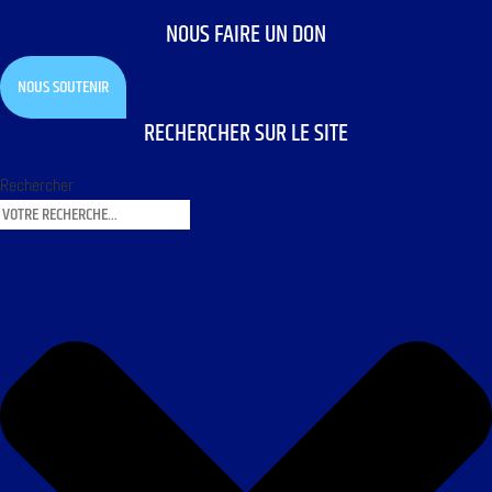
NOUS FAIRE UN DON
NOUS SOUTENIR
RECHERCHER SUR LE SITE
Rechercher