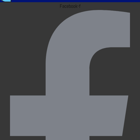
Facebook-f