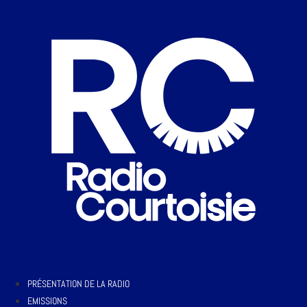
PRÉSENTATION DE LA RADIO
EMISSIONS