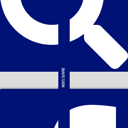
NOUS SUIVRE