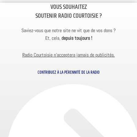
VOUS SOUHAITEZ
SOUTENIR RADIO COURTOISIE ?
Saviez-vous que notre site ne vit que de vos dons ?
Et, cela,
depuis toujours !
Radio Courtoisie n’acceptera jamais de publicités.
CONTRIBUEZ À LA PÉRENNITÉ DE LA RADIO