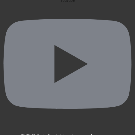
Youtube