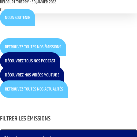
DELCOURT THIERRY
30 JANVIER 2022
NOUS SOUTENIR
RETROUVEZ TOUTES NOS ÉMISSIONS
DÉCOUVREZ TOUS NOS PODCAST
DÉCOUVREZ NOS VIDÉOS YOUTUBE
RETROUVEZ TOUTES NOS ACTUALITÉS
FILTRER LES ÉMISSIONS