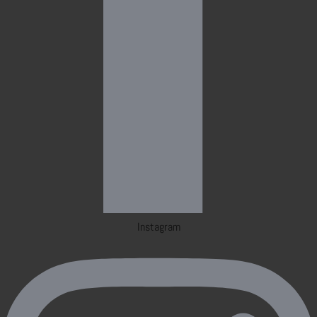
Instagram