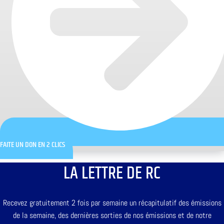
FAITE UN DON EN 2 CLICS
LA LETTRE DE RC
Recevez gratuitement 2 fois par semaine un récapitulatif des émissions
de la semaine, des dernières sorties de nos émissions et de notre