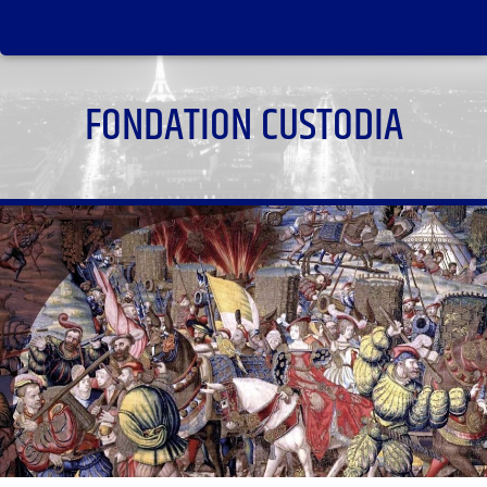
FONDATION CUSTODIA