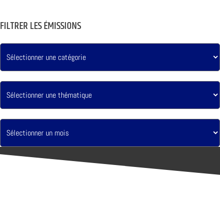
FILTRER LES ÉMISSIONS