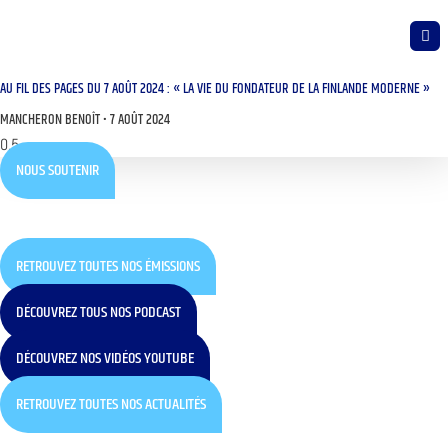
AU FIL DES PAGES DU 7 AOÛT 2024 : « LA VIE DU FONDATEUR DE LA FINLANDE MODERNE »
MANCHERON BENOÎT
7 AOÛT 2024
NOUS SOUTENIR
RETROUVEZ TOUTES NOS ÉMISSIONS
DÉCOUVREZ TOUS NOS PODCAST
DÉCOUVREZ NOS VIDÉOS YOUTUBE
RETROUVEZ TOUTES NOS ACTUALITÉS