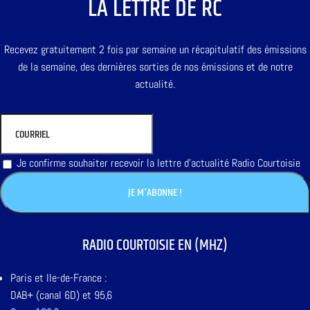
LA LETTRE DE RC
Recevez gratuitement 2 fois par semaine un récapitulatif des émissions
de la semaine, des dernières sorties de nos émissions et de notre
actualité.
Je confirme souhaiter recevoir la lettre d'actualité Radio Courtoisie
RADIO COURTOISIE EN (MHZ)
Paris et Ile-de-France :
DAB+ (canal 6D) et 95,6