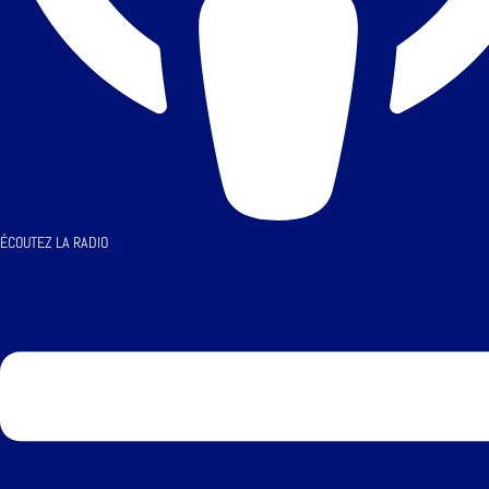
ÉCOUTEZ LA RADIO