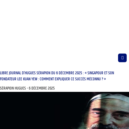
LIBRE JOURNAL D’HUGUES SÉRAPION DU 6 DÉCEMBRE 2025 : « SINGAPOUR ET SON
FONDATEUR LEE KUAN YEW : COMMENT EXPLIQUER CE SUCCÈS MÉCONNU ? »
SÉRAPION HUGUES
6 DÉCEMBRE 2025