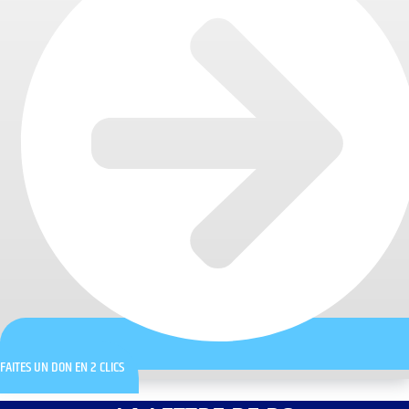
FAITES UN DON EN 2 CLICS