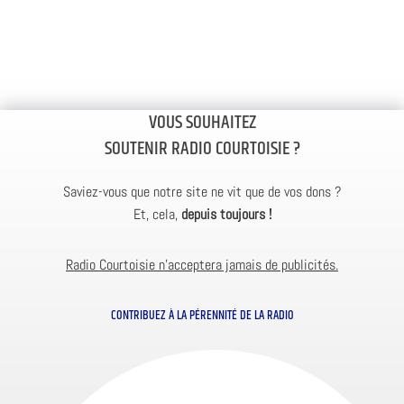
VOUS SOUHAITEZ
SOUTENIR RADIO COURTOISIE ?
Saviez-vous que notre site ne vit que de vos dons ?
Et, cela,
depuis toujours !
Radio Courtoisie n’acceptera jamais de publicités.
CONTRIBUEZ À LA PÉRENNITÉ DE LA RADIO