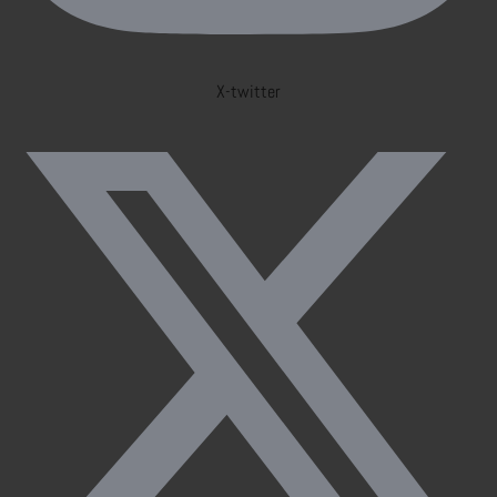
X-twitter