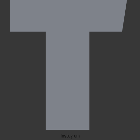
Instagram