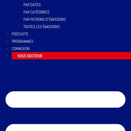
PAR DATES
PAR CATÉGORIES
PAR PATRONS D’ÉMISSIONS
TOUTES LES ÉMISSIONS
PODCASTS
PROGRAMMES
CONNEXION
NOUS SOUTENIR