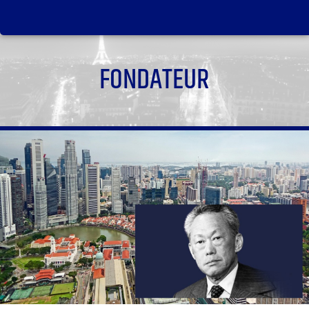
FONDATEUR