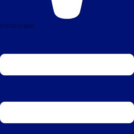
ÉCOUTEZ LA RADIO