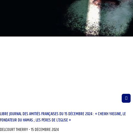
LIBRE JOURNAL DES AMITIÉS FRANÇAISES DU 15 DÉCEMBRE 2024 : « CHEIKH YASSINE, LE
FONDATEUR DU HAMAS ; LES PÈRES DE L’EGLISE »
DELCOURT THIERRY
15 DÉCEMBRE 2024