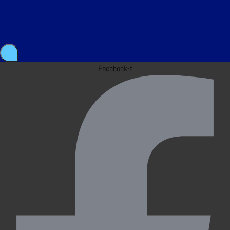
Facebook-f