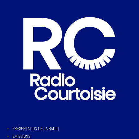
PRÉSENTATION DE LA RADIO
EMISSIONS