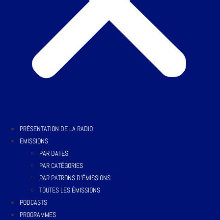
PRÉSENTATION DE LA RADIO
EMISSIONS
PAR DATES
PAR CATÉGORIES
PAR PATRONS D’ÉMISSIONS
TOUTES LES ÉMISSIONS
PODCASTS
PROGRAMMES