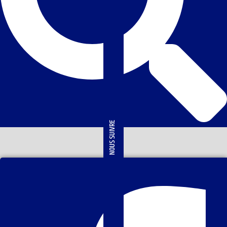
NOUS SUIVRE