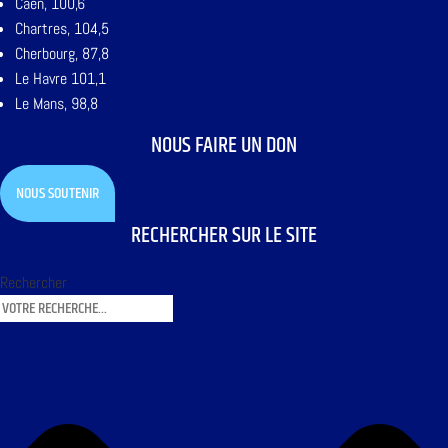
Caen, 100,6
Chartres, 104,5
Cherbourg, 87,8
Le Havre 101,1
Le Mans, 98,8
NOUS FAIRE UN DON
NOUS SOUTENIR
RECHERCHER SUR LE SITE
Rechercher