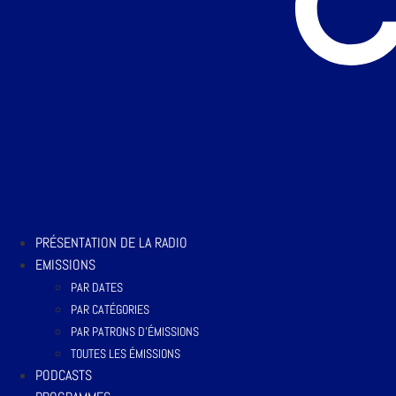
PRÉSENTATION DE LA RADIO
EMISSIONS
PAR DATES
PAR CATÉGORIES
PAR PATRONS D’ÉMISSIONS
TOUTES LES ÉMISSIONS
PODCASTS