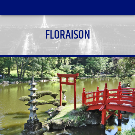
FLORAISON