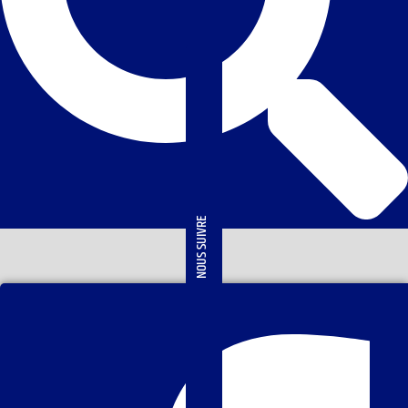
NOUS SUIVRE