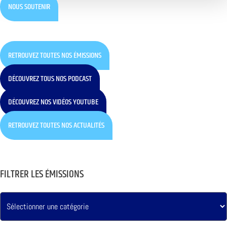
NOUS SOUTENIR
RETROUVEZ TOUTES NOS ÉMISSIONS
DÉCOUVREZ TOUS NOS PODCAST
DÉCOUVREZ NOS VIDÉOS YOUTUBE
RETROUVEZ TOUTES NOS ACTUALITÉS
FILTRER LES ÉMISSIONS