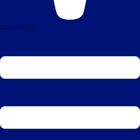
ÉCOUTEZ LA RADIO