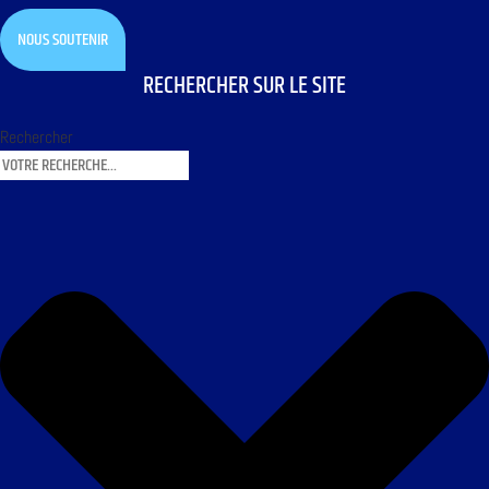
NOUS SOUTENIR
RECHERCHER SUR LE SITE
Rechercher