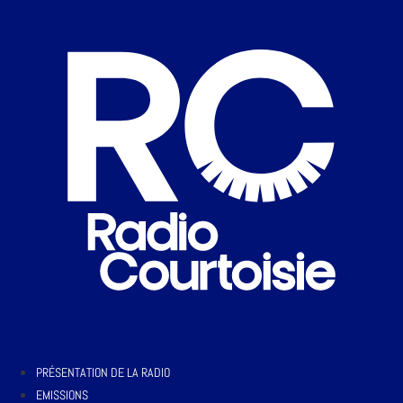
PRÉSENTATION DE LA RADIO
EMISSIONS