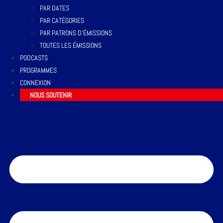
PAR DATES
PAR CATÉGORIES
PAR PATRONS D’ÉMISSIONS
TOUTES LES ÉMISSIONS
PODCASTS
PROGRAMMES
CONNEXION
NOUS SOUTENIR