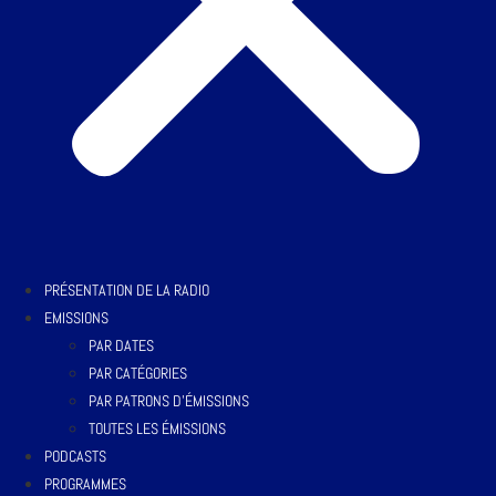
PRÉSENTATION DE LA RADIO
EMISSIONS
PAR DATES
PAR CATÉGORIES
PAR PATRONS D’ÉMISSIONS
TOUTES LES ÉMISSIONS
PODCASTS
PROGRAMMES