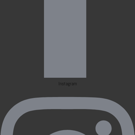
Instagram