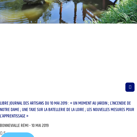
LIBRE JOURNAL DES ARTISANS DU 10 MAI 2019 : « UN MOMENT AU JARDIN ; L’INCENDIE DE
NOTRE DAME ; UNE TAXE SUR LA BATELLERIE DE LA LOIRE ; LES NOUVELLES MESURES POUR
L’APPRENTISSAGE »
BONNEVIALLE RÉMI
10 MAI 2019