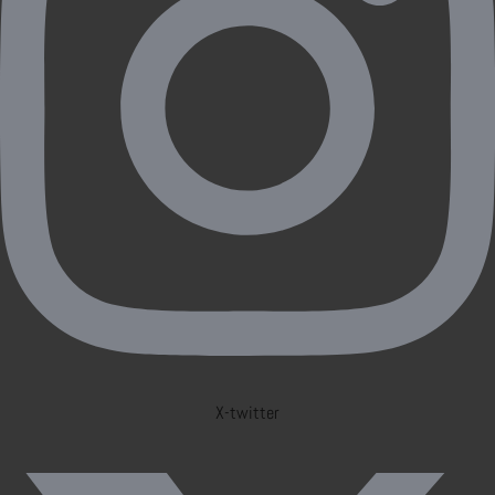
X-twitter