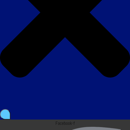
Facebook-f