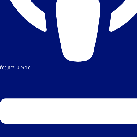
ÉCOUTEZ LA RADIO