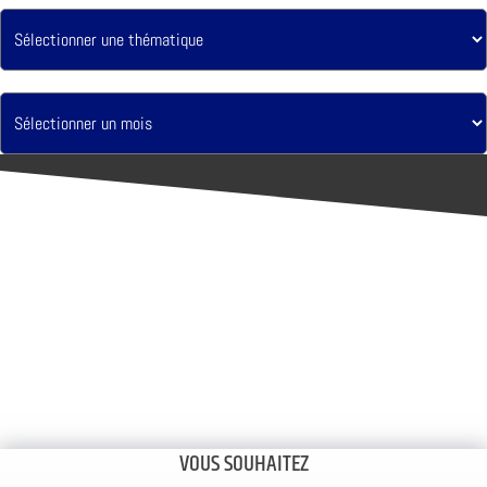
VOUS SOUHAITEZ