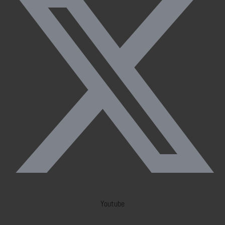
Youtube