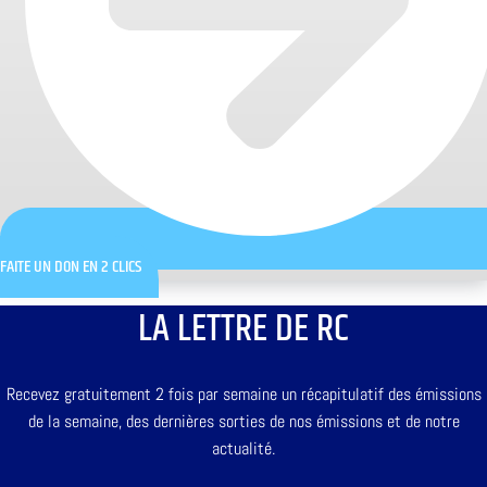
FAITE UN DON EN 2 CLICS
LA LETTRE DE RC
Recevez gratuitement 2 fois par semaine un récapitulatif des émissions
de la semaine, des dernières sorties de nos émissions et de notre
actualité.