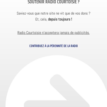
SOUTENIR RADIO COURTOISIE ?
Saviez-vous que notre site ne vit que de vos dons ?
Et, cela,
depuis toujours !
Radio Courtoisie n’acceptera jamais de publicités.
CONTRIBUEZ À LA PÉRENNITÉ DE LA RADIO