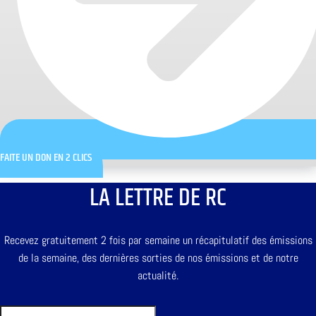
FAITE UN DON EN 2 CLICS
LA LETTRE DE RC
Recevez gratuitement 2 fois par semaine un récapitulatif des émissions
de la semaine, des dernières sorties de nos émissions et de notre
actualité.