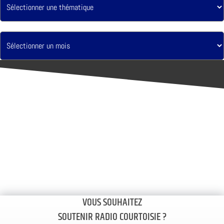
VOUS SOUHAITEZ
SOUTENIR RADIO COURTOISIE ?