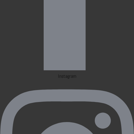
Instagram