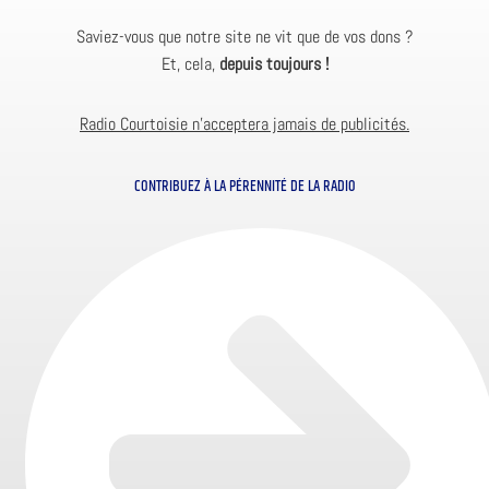
Saviez-vous que notre site ne vit que de vos dons ?
Et, cela,
depuis toujours !
Radio Courtoisie n’acceptera jamais de publicités.
CONTRIBUEZ À LA PÉRENNITÉ DE LA RADIO