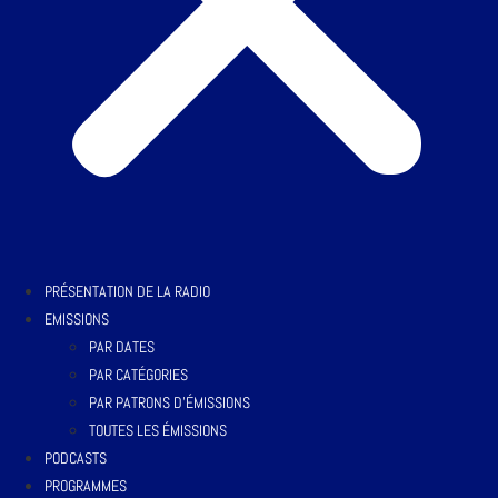
PRÉSENTATION DE LA RADIO
EMISSIONS
PAR DATES
PAR CATÉGORIES
PAR PATRONS D’ÉMISSIONS
TOUTES LES ÉMISSIONS
PODCASTS
PROGRAMMES