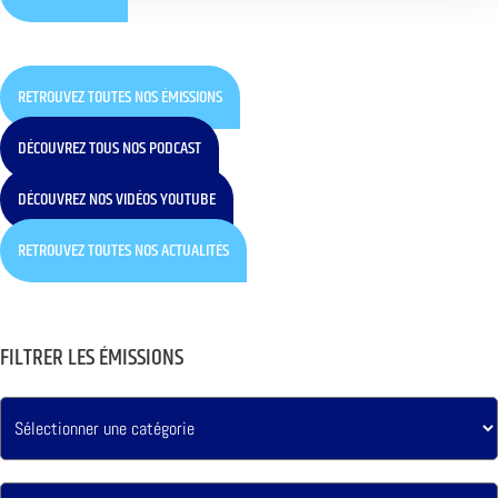
RETROUVEZ TOUTES NOS ÉMISSIONS
DÉCOUVREZ TOUS NOS PODCAST
DÉCOUVREZ NOS VIDÉOS YOUTUBE
RETROUVEZ TOUTES NOS ACTUALITÉS
FILTRER LES ÉMISSIONS