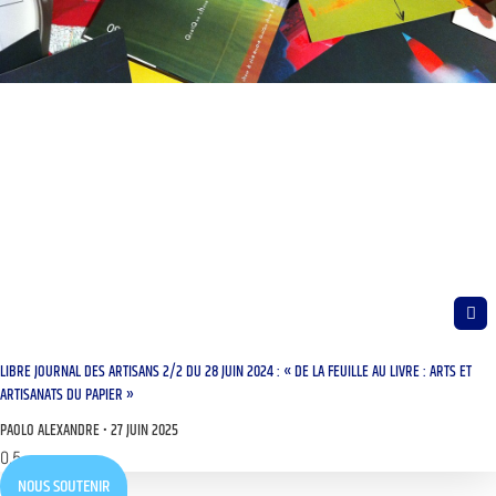
LIBRE JOURNAL DES ARTISANS 2/2 DU 28 JUIN 2024 : « DE LA FEUILLE AU LIVRE : ARTS ET
ARTISANATS DU PAPIER »
PAOLO ALEXANDRE
27 JUIN 2025
NOUS SOUTENIR