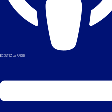
ÉCOUTEZ LA RADIO