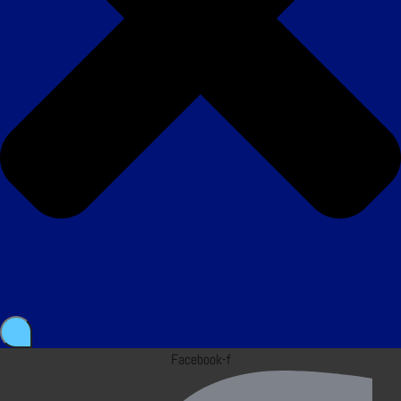
Facebook-f