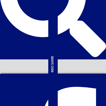
NOUS SUIVRE