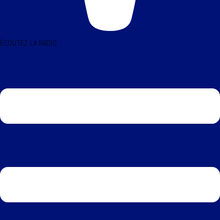
ÉCOUTEZ LA RADIO