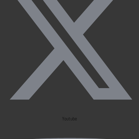
Youtube