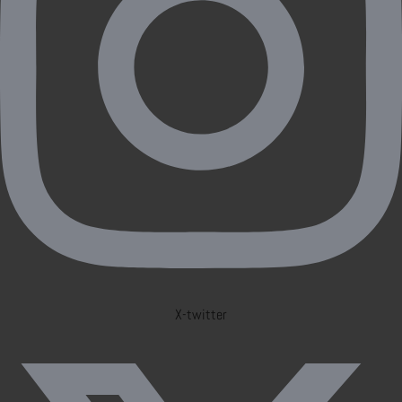
X-twitter