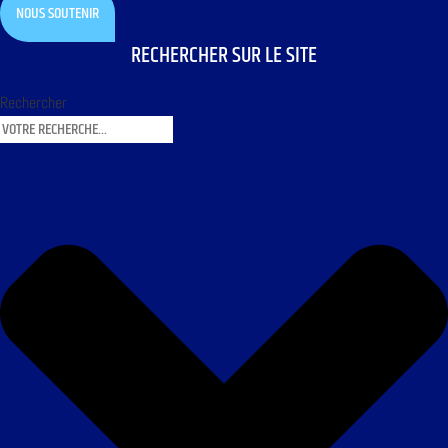
NOUS SOUTENIR
RECHERCHER SUR LE SITE
Rechercher