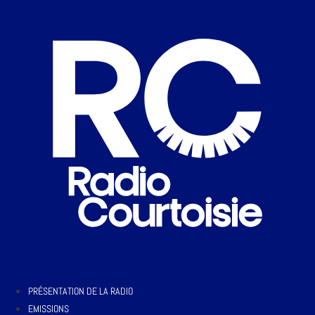
PRÉSENTATION DE LA RADIO
EMISSIONS