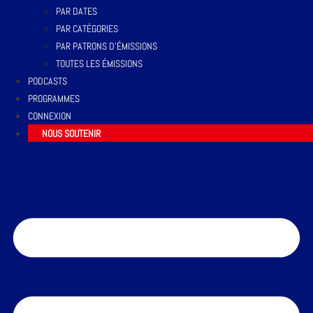
PAR DATES
PAR CATÉGORIES
PAR PATRONS D’ÉMISSIONS
TOUTES LES ÉMISSIONS
PODCASTS
PROGRAMMES
CONNEXION
NOUS SOUTENIR