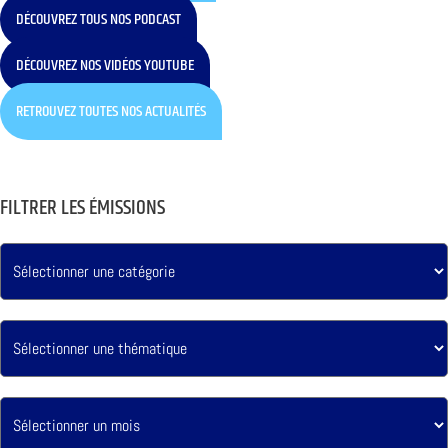
DÉCOUVREZ TOUS NOS PODCAST
DÉCOUVREZ NOS VIDÉOS YOUTUBE
RETROUVEZ TOUTES NOS ACTUALITÉS
FILTRER LES ÉMISSIONS