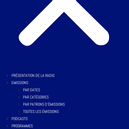
PRÉSENTATION DE LA RADIO
EMISSIONS
PAR DATES
PAR CATÉGORIES
PAR PATRONS D’ÉMISSIONS
TOUTES LES ÉMISSIONS
PODCASTS
PROGRAMMES