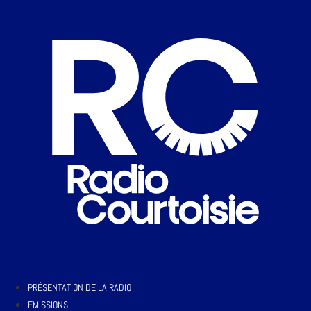
PRÉSENTATION DE LA RADIO
EMISSIONS