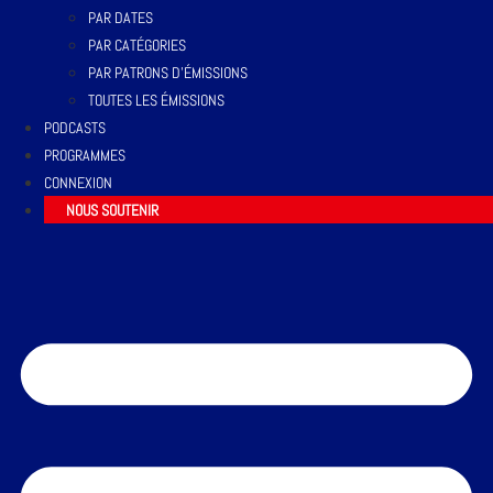
PAR DATES
PAR CATÉGORIES
PAR PATRONS D’ÉMISSIONS
TOUTES LES ÉMISSIONS
PODCASTS
PROGRAMMES
CONNEXION
NOUS SOUTENIR