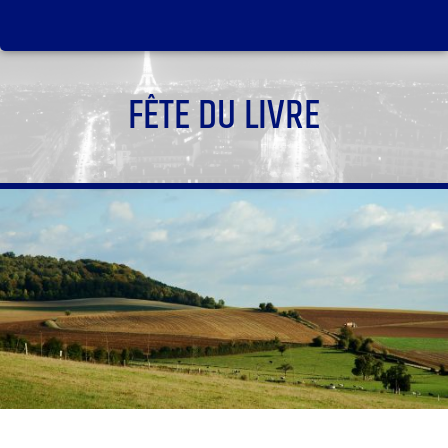
FÊTE DU LIVRE