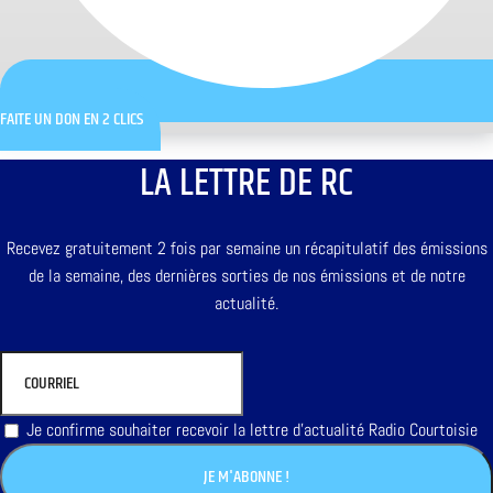
FAITE UN DON EN 2 CLICS
LA LETTRE DE RC
Recevez gratuitement 2 fois par semaine un récapitulatif des émissions
de la semaine, des dernières sorties de nos émissions et de notre
actualité.
Je confirme souhaiter recevoir la lettre d'actualité Radio Courtoisie