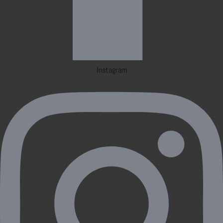
Instagram