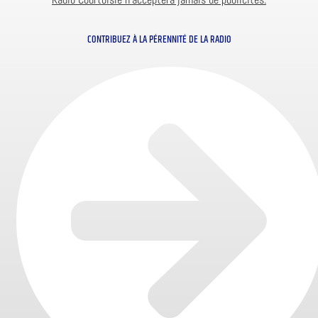
CONTRIBUEZ À LA PÉRENNITÉ DE LA RADIO