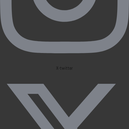
X-twitter