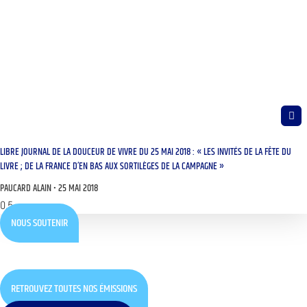
LIBRE JOURNAL DE LA DOUCEUR DE VIVRE DU 25 MAI 2018 : « LES INVITÉS DE LA FÊTE DU
LIVRE ; DE LA FRANCE D’EN BAS AUX SORTILÈGES DE LA CAMPAGNE »
PAUCARD ALAIN
25 MAI 2018
NOUS SOUTENIR
RETROUVEZ TOUTES NOS ÉMISSIONS