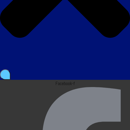
Facebook-f