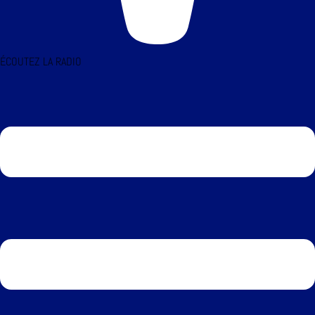
ÉCOUTEZ LA RADIO