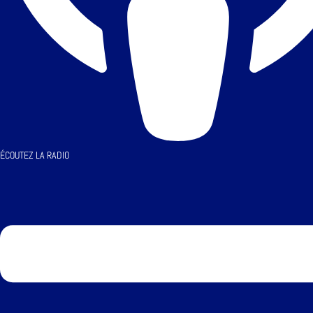
ÉCOUTEZ LA RADIO