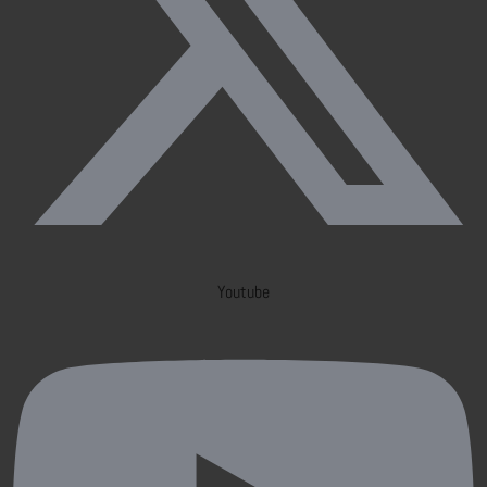
Youtube