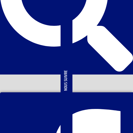
NOUS SUIVRE