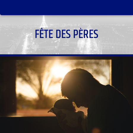
FÊTE DES PÈRES