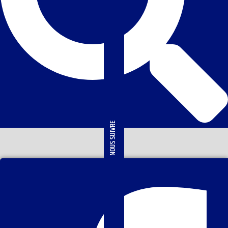
NOUS SUIVRE