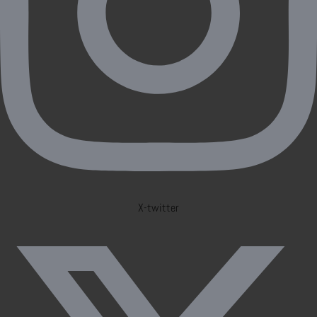
X-twitter