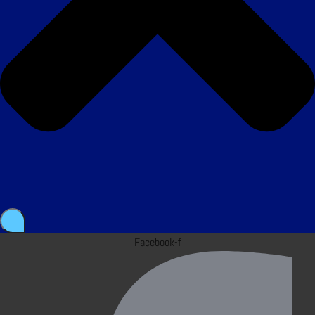
Facebook-f