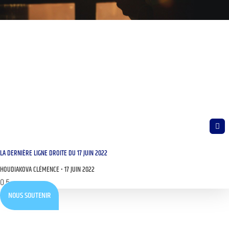
LA DERNIÈRE LIGNE DROITE DU 17 JUIN 2022
HOUDIAKOVA CLÉMENCE
17 JUIN 2022
NOUS SOUTENIR