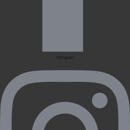
Instagram