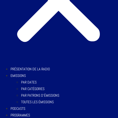
PRÉSENTATION DE LA RADIO
EMISSIONS
PAR DATES
PAR CATÉGORIES
PAR PATRONS D’ÉMISSIONS
TOUTES LES ÉMISSIONS
PODCASTS
PROGRAMMES