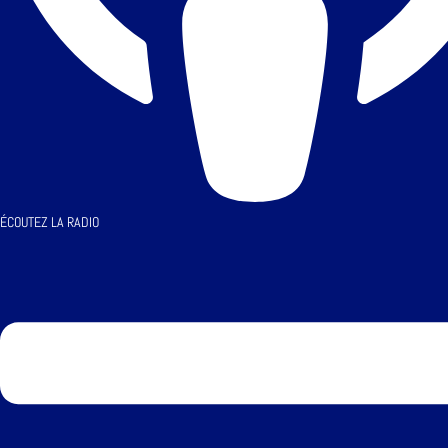
ÉCOUTEZ LA RADIO