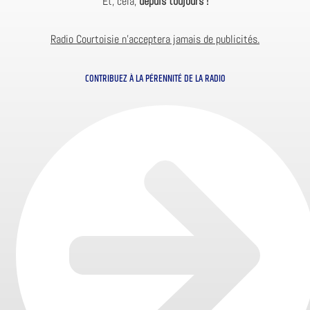
Et, cela,
depuis toujours !
Radio Courtoisie n’acceptera jamais de publicités.
CONTRIBUEZ À LA PÉRENNITÉ DE LA RADIO