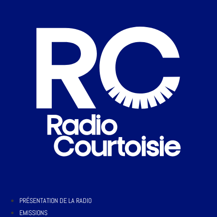
PRÉSENTATION DE LA RADIO
EMISSIONS