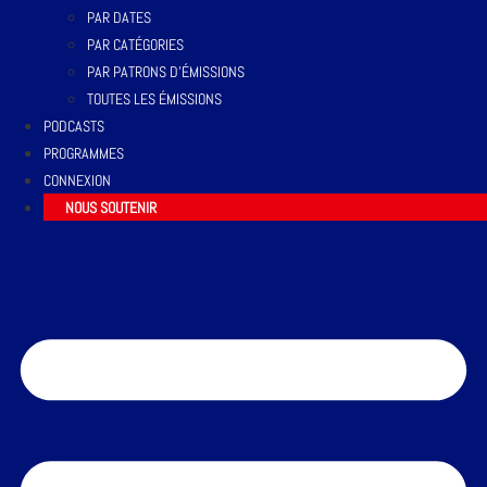
PAR DATES
PAR CATÉGORIES
PAR PATRONS D’ÉMISSIONS
TOUTES LES ÉMISSIONS
PODCASTS
PROGRAMMES
CONNEXION
NOUS SOUTENIR