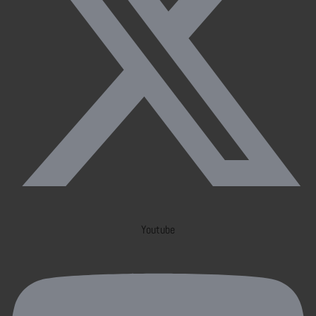
Youtube