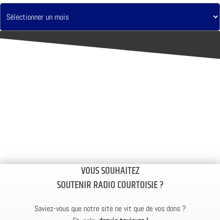
VOUS SOUHAITEZ
SOUTENIR RADIO COURTOISIE ?
Saviez-vous que notre site ne vit que de vos dons ?