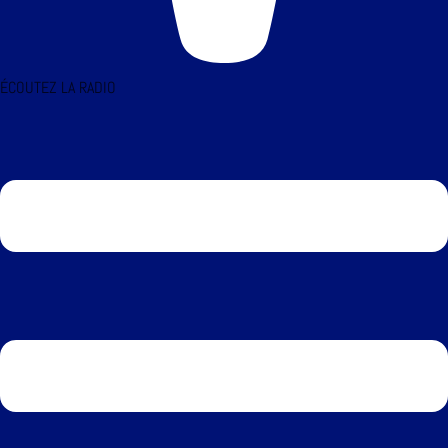
ÉCOUTEZ LA RADIO