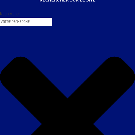
Rechercher