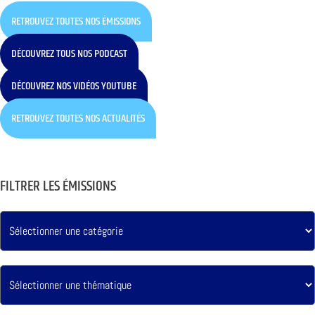
RETROUVEZ TOUTES NOS ÉMISSIONS
DÉCOUVREZ TOUS NOS PODCAST
DÉCOUVREZ NOS VIDÉOS YOUTUBE
RETROUVEZ TOUTES NOS ACTUALITÉS
FILTRER LES ÉMISSIONS