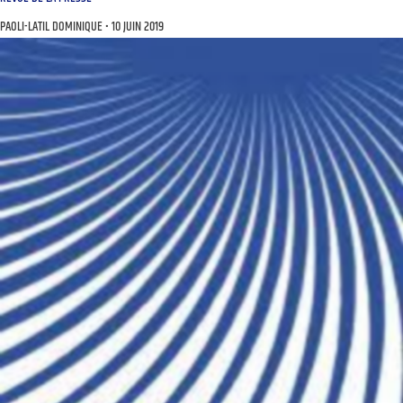
PAOLI-LATIL DOMINIQUE
10 JUIN 2019