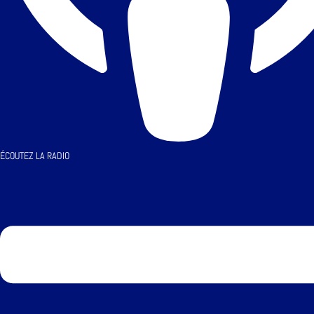
ÉCOUTEZ LA RADIO