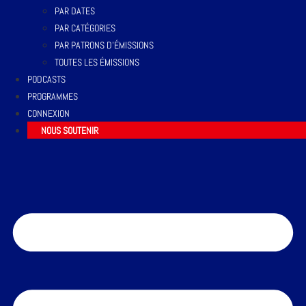
PAR DATES
PAR CATÉGORIES
PAR PATRONS D’ÉMISSIONS
TOUTES LES ÉMISSIONS
PODCASTS
PROGRAMMES
CONNEXION
NOUS SOUTENIR