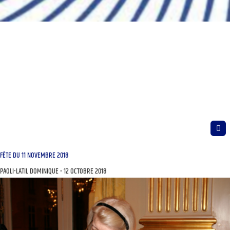
FÊTE DU 11 NOVEMBRE 2018
PAOLI-LATIL DOMINIQUE
12 OCTOBRE 2018