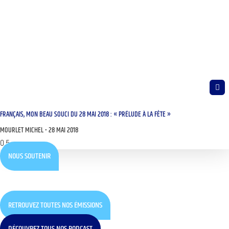
FRANÇAIS, MON BEAU SOUCI DU 28 MAI 2018 : « PRÉLUDE À LA FÊTE »
MOURLET MICHEL
28 MAI 2018
NOUS SOUTENIR
RETROUVEZ TOUTES NOS ÉMISSIONS
DÉCOUVREZ TOUS NOS PODCAST