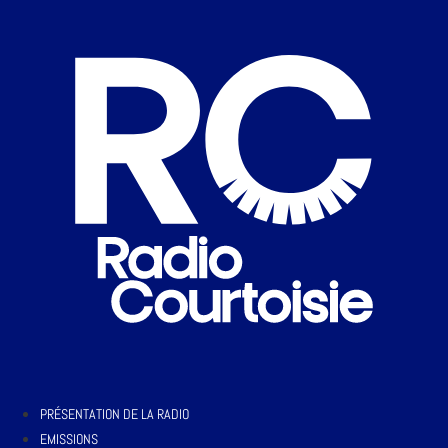
PRÉSENTATION DE LA RADIO
EMISSIONS