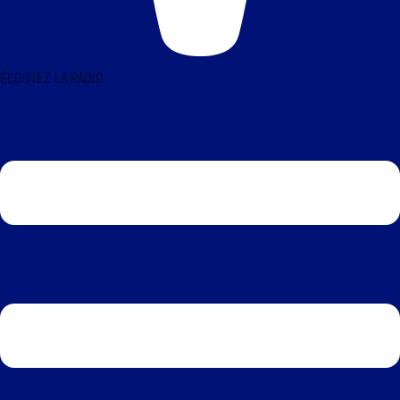
ÉCOUTEZ LA RADIO