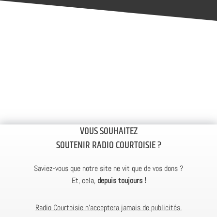
VOUS SOUHAITEZ
SOUTENIR RADIO COURTOISIE ?
Saviez-vous que notre site ne vit que de vos dons ?
Et, cela,
depuis toujours !
Radio Courtoisie n’acceptera jamais de publicités.