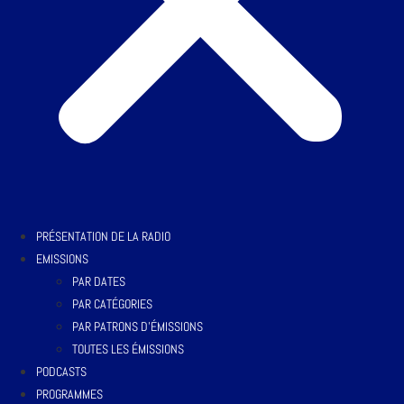
PRÉSENTATION DE LA RADIO
EMISSIONS
PAR DATES
PAR CATÉGORIES
PAR PATRONS D’ÉMISSIONS
TOUTES LES ÉMISSIONS
PODCASTS
PROGRAMMES