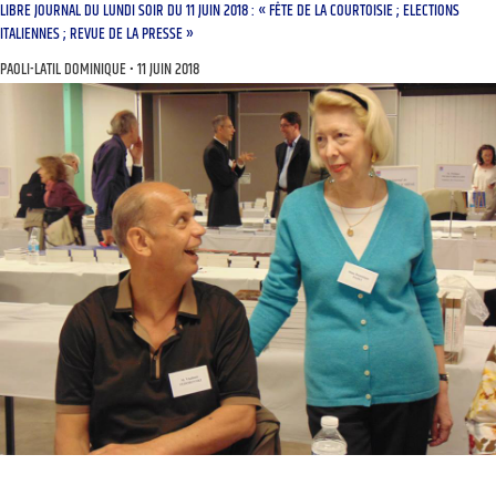
LIBRE JOURNAL DU LUNDI SOIR DU 11 JUIN 2018 : « FÊTE DE LA COURTOISIE ; ELECTIONS
ITALIENNES ; REVUE DE LA PRESSE »
PAOLI-LATIL DOMINIQUE
11 JUIN 2018