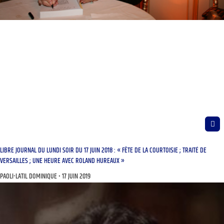
LIBRE JOURNAL DU LUNDI SOIR DU 17 JUIN 2018 : « FÊTE DE LA COURTOISIE ; TRAITÉ DE
VERSAILLES ; UNE HEURE AVEC ROLAND HUREAUX »
PAOLI-LATIL DOMINIQUE
17 JUIN 2019