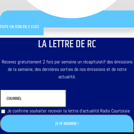
FAITE UN DON EN 2 CLICS
LA LETTRE DE RC
Recevez gratuitement 2 fois par semaine un récapitulatif des émissions
de la semaine, des dernières sorties de nos émissions et de notre
actualité.
Je confirme souhaiter recevoir la lettre d'actualité Radio Courtoisie