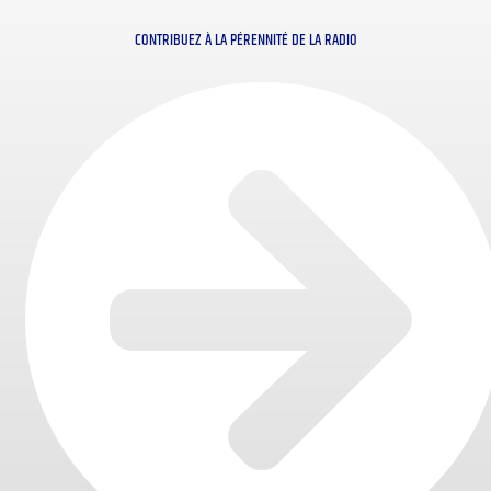
CONTRIBUEZ À LA PÉRENNITÉ DE LA RADIO