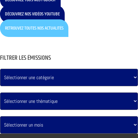
DÉCOUVREZ NOS VIDÉOS YOUTUBE
RETROUVEZ TOUTES NOS ACTUALITÉS
FILTRER LES ÉMISSIONS