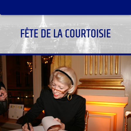
FÊTE DE LA COURTOISIE