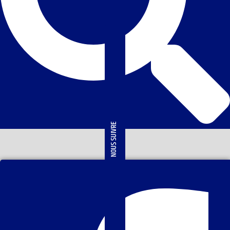
NOUS SUIVRE