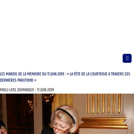
LES MARDIS DE LA MÉMOIRE DU 11 JUIN 2019 : « LA FÊTE DE LA COURTOISIE À TRAVERS SES
DERNIÈRES PARUTIONS »
PAOLI-LATIL DOMINIQUE
11 JUIN 2019