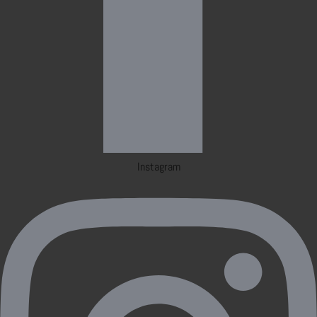
Instagram