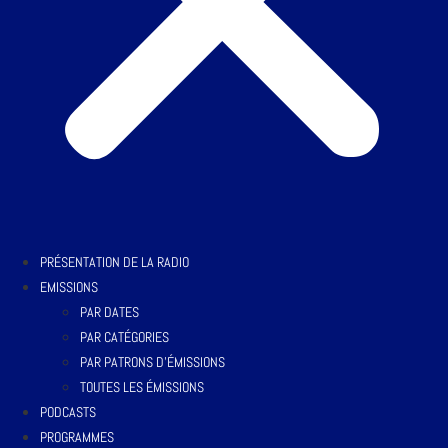
PRÉSENTATION DE LA RADIO
EMISSIONS
PAR DATES
PAR CATÉGORIES
PAR PATRONS D’ÉMISSIONS
TOUTES LES ÉMISSIONS
PODCASTS
PROGRAMMES