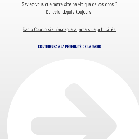
Saviez-vous que notre site ne vit que de vos dons ?
Et, cela,
depuis toujours !
Radio Courtoisie n’acceptera jamais de publicités.
CONTRIBUEZ À LA PÉRENNITÉ DE LA RADIO