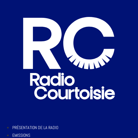
PRÉSENTATION DE LA RADIO
EMISSIONS