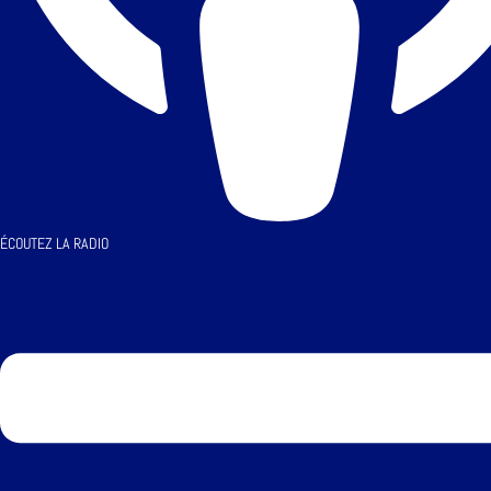
ÉCOUTEZ LA RADIO