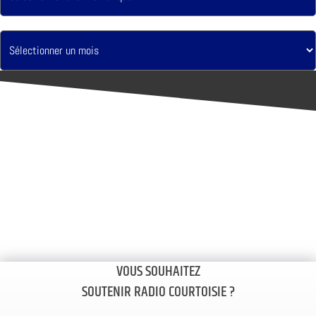
VOUS SOUHAITEZ
SOUTENIR RADIO COURTOISIE ?