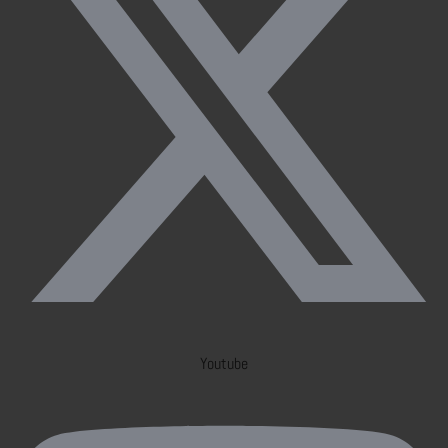
Youtube