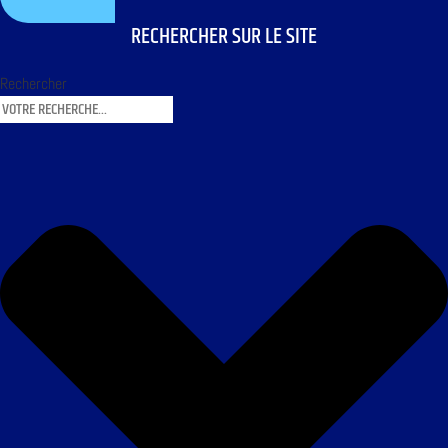
RECHERCHER SUR LE SITE
Rechercher