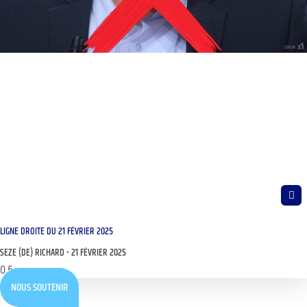
LIGNE DROITE DU 21 FÉVRIER 2025
SEZE (DE) RICHARD
21 FÉVRIER 2025
NOUS SOUTENIR