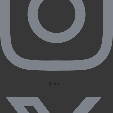
X-twitter