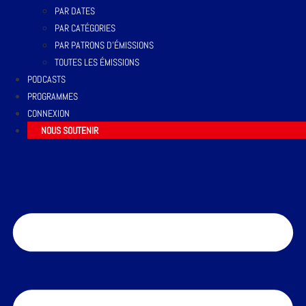
PAR DATES
PAR CATÉGORIES
PAR PATRONS D’ÉMISSIONS
TOUTES LES ÉMISSIONS
PODCASTS
PROGRAMMES
CONNEXION
NOUS SOUTENIR