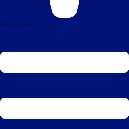
ÉCOUTEZ LA RADIO