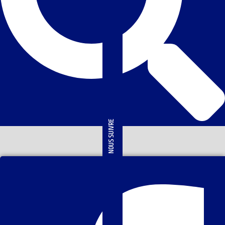
NOUS SUIVRE