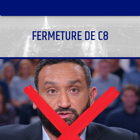
FERMETURE DE C8