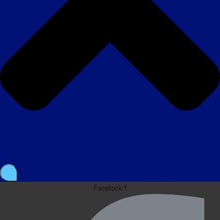
Facebook-f