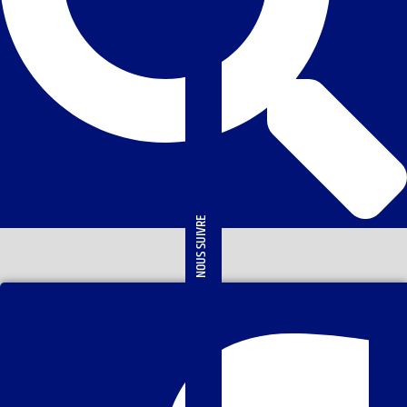
NOUS SUIVRE