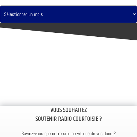
VOUS SOUHAITEZ
SOUTENIR RADIO COURTOISIE ?
Saviez-vous que notre site ne vit que de vos dons ?