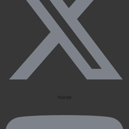
Youtube