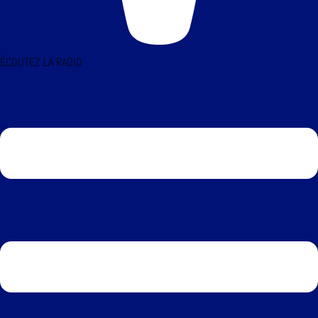
ÉCOUTEZ LA RADIO