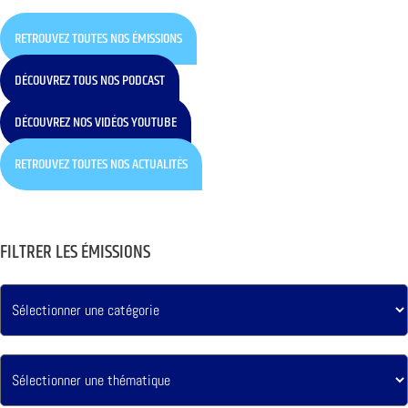
RETROUVEZ TOUTES NOS ÉMISSIONS
DÉCOUVREZ TOUS NOS PODCAST
DÉCOUVREZ NOS VIDÉOS YOUTUBE
RETROUVEZ TOUTES NOS ACTUALITÉS
FILTRER LES ÉMISSIONS