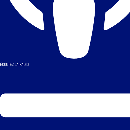
ÉCOUTEZ LA RADIO