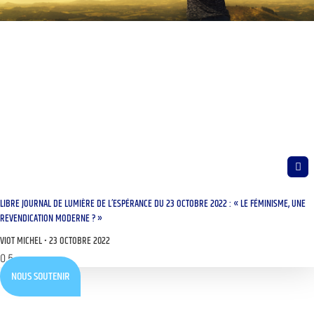
LIBRE JOURNAL DE LUMIÈRE DE L’ESPÉRANCE DU 23 OCTOBRE 2022 : « LE FÉMINISME, UNE
REVENDICATION MODERNE ? »
VIOT MICHEL
23 OCTOBRE 2022
NOUS SOUTENIR