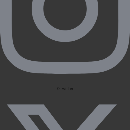
X-twitter