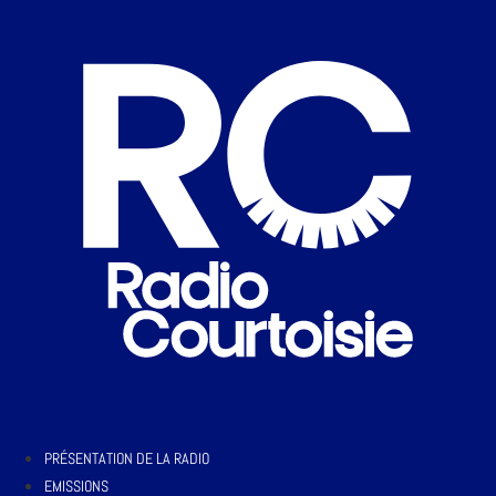
PRÉSENTATION DE LA RADIO
EMISSIONS