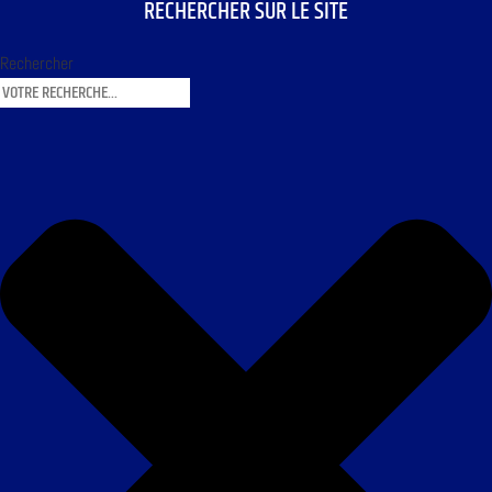
RECHERCHER SUR LE SITE
Rechercher