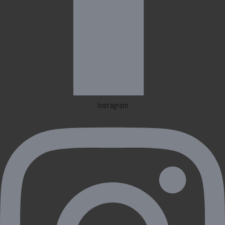
Instagram