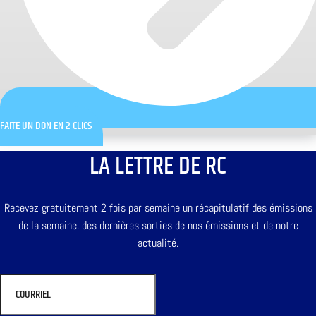
FAITE UN DON EN 2 CLICS
LA LETTRE DE RC
Recevez gratuitement 2 fois par semaine un récapitulatif des émissions
de la semaine, des dernières sorties de nos émissions et de notre
actualité.