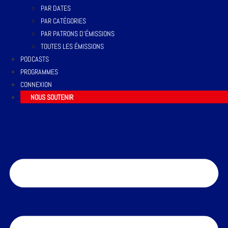
PAR DATES
PAR CATÉGORIES
PAR PATRONS D’ÉMISSIONS
TOUTES LES ÉMISSIONS
PODCASTS
PROGRAMMES
CONNEXION
NOUS SOUTENIR