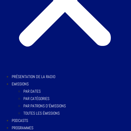
PRÉSENTATION DE LA RADIO
EMISSIONS
PAR DATES
PAR CATÉGORIES
PAR PATRONS D’ÉMISSIONS
TOUTES LES ÉMISSIONS
PODCASTS
PROGRAMMES