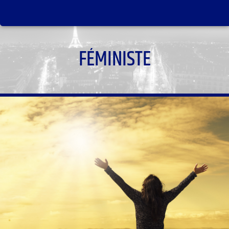
FÉMINISTE