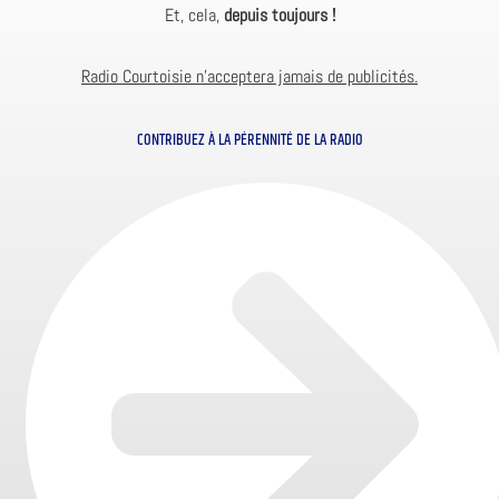
Et, cela,
depuis toujours !
Radio Courtoisie n’acceptera jamais de publicités.
CONTRIBUEZ À LA PÉRENNITÉ DE LA RADIO