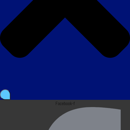
Facebook-f