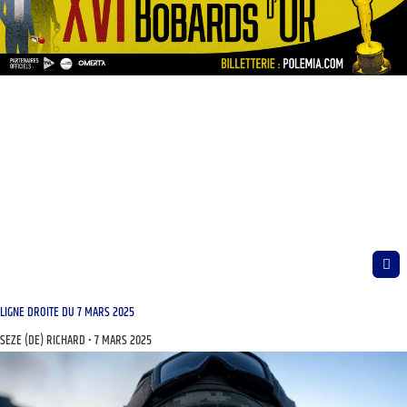
LIGNE DROITE DU 7 MARS 2025
SEZE (DE) RICHARD
7 MARS 2025