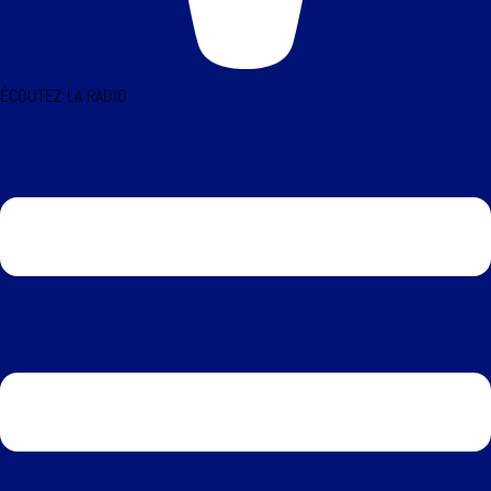
ÉCOUTEZ LA RADIO