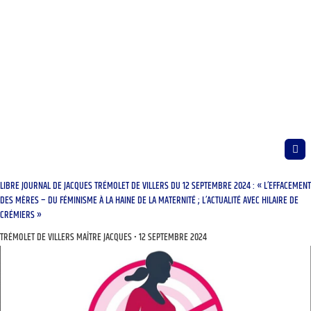
LIBRE JOURNAL DE JACQUES TRÉMOLET DE VILLERS DU 12 SEPTEMBRE 2024 : « L’EFFACEMENT
DES MÈRES – DU FÉMINISME À LA HAINE DE LA MATERNITÉ ; L’ACTUALITÉ AVEC HILAIRE DE
CRÉMIERS »
TRÉMOLET DE VILLERS MAÎTRE JACQUES
12 SEPTEMBRE 2024