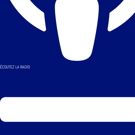
ÉCOUTEZ LA RADIO