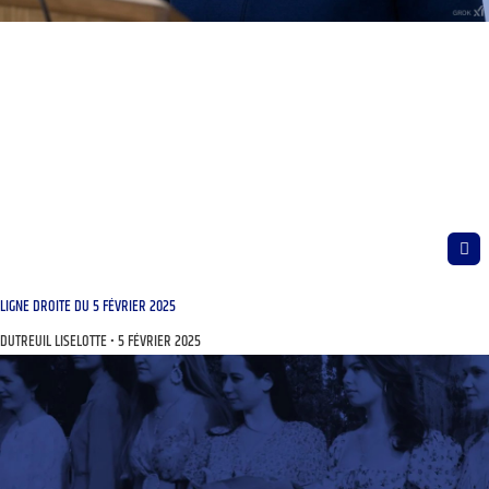
LIGNE DROITE DU 5 FÉVRIER 2025
DUTREUIL LISELOTTE
5 FÉVRIER 2025