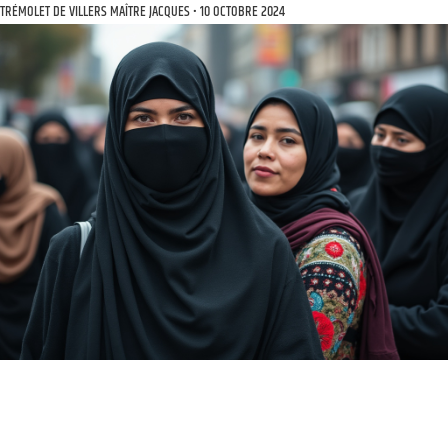
TRÉMOLET DE VILLERS MAÎTRE JACQUES
10 OCTOBRE 2024