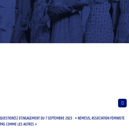
QUESTION(S) D’ENGAGEMENT DU 7 SEPTEMBRE 2023 : « NÉMÉSIS, ASSOCIATION FÉMINISTE
PAS COMME LES AUTRES »