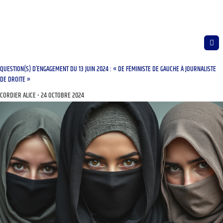
QUESTION(S) D’ENGAGEMENT DU 13 JUIN 2024 : « DE FÉMINISTE DE GAUCHE À JOURNALISTE
DE DROITE »
CORDIER ALICE
24 OCTOBRE 2024