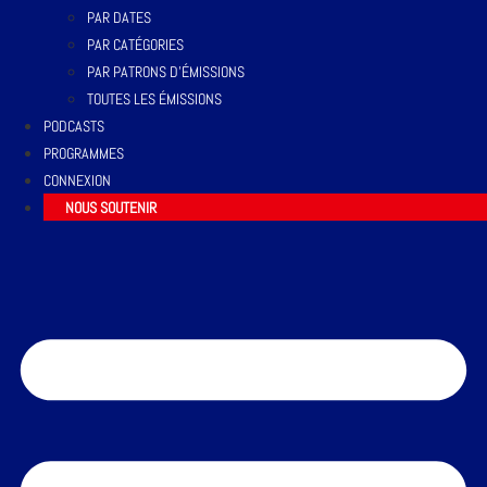
PAR DATES
PAR CATÉGORIES
PAR PATRONS D’ÉMISSIONS
TOUTES LES ÉMISSIONS
PODCASTS
PROGRAMMES
CONNEXION
NOUS SOUTENIR