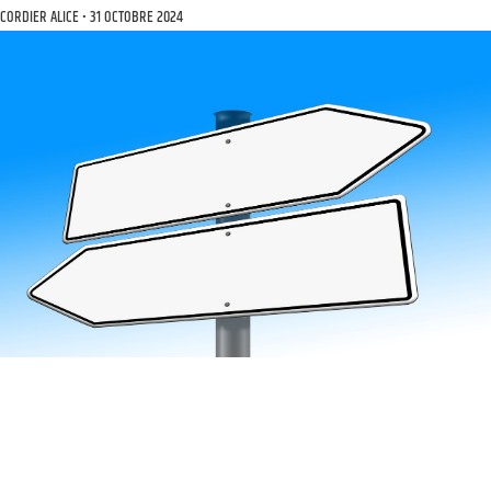
CORDIER ALICE
31 OCTOBRE 2024