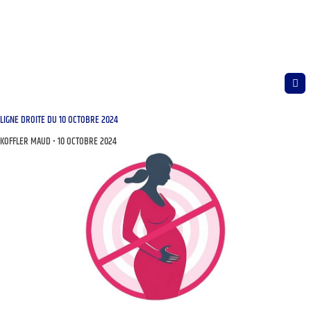
LIGNE DROITE DU 10 OCTOBRE 2024
KOFFLER MAUD
10 OCTOBRE 2024