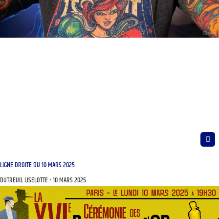
LIGNE DROITE DU 10 MARS 2025
DUTREUIL LISELOTTE
10 MARS 2025