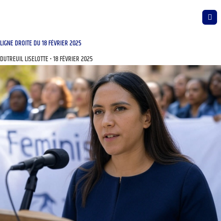
LIGNE DROITE DU 18 FÉVRIER 2025
DUTREUIL LISELOTTE
18 FÉVRIER 2025