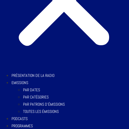
PRÉSENTATION DE LA RADIO
EMISSIONS
PAR DATES
PAR CATÉGORIES
PAR PATRONS D’ÉMISSIONS
TOUTES LES ÉMISSIONS
PODCASTS
PROGRAMMES