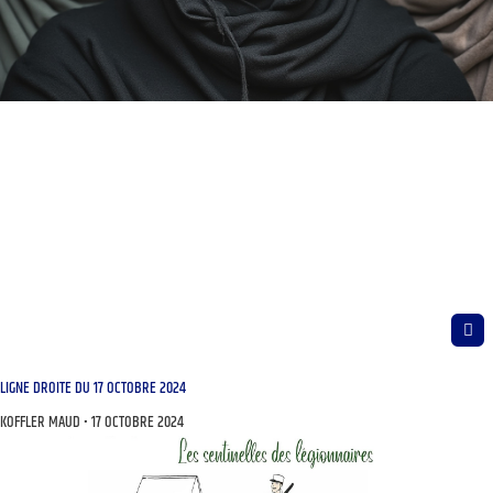
LIGNE DROITE DU 17 OCTOBRE 2024
KOFFLER MAUD
17 OCTOBRE 2024