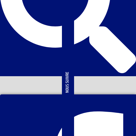
NOUS SUIVRE