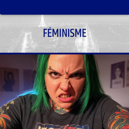
FÉMINISME