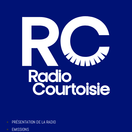
PRÉSENTATION DE LA RADIO
EMISSIONS