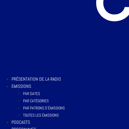
PRÉSENTATION DE LA RADIO
EMISSIONS
PAR DATES
PAR CATÉGORIES
PAR PATRONS D’ÉMISSIONS
TOUTES LES ÉMISSIONS
PODCASTS