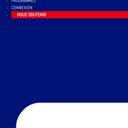
PROGRAMMES
CONNEXION
NOUS SOUTENIR