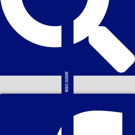
NOUS SUIVRE