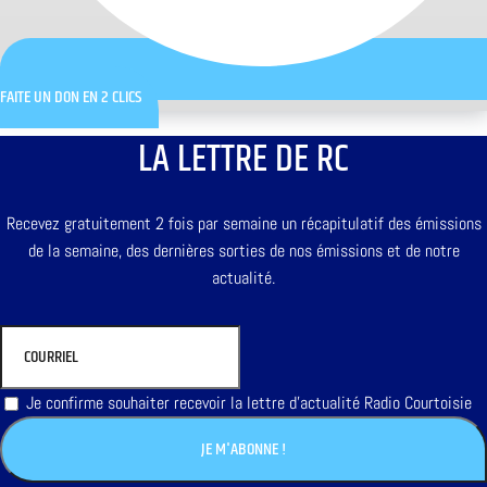
FAITE UN DON EN 2 CLICS
LA LETTRE DE RC
Recevez gratuitement 2 fois par semaine un récapitulatif des émissions
de la semaine, des dernières sorties de nos émissions et de notre
actualité.
Je confirme souhaiter recevoir la lettre d'actualité Radio Courtoisie