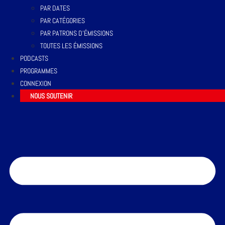
PAR DATES
PAR CATÉGORIES
PAR PATRONS D’ÉMISSIONS
TOUTES LES ÉMISSIONS
PODCASTS
PROGRAMMES
CONNEXION
NOUS SOUTENIR