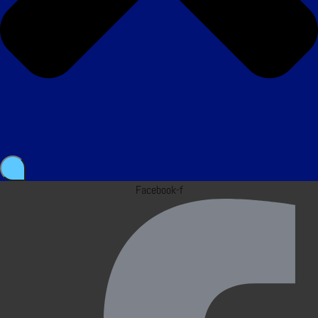
Facebook-f