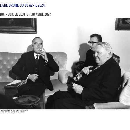
LIGNE DROITE DU 30 AVRIL 2024
DUTREUIL LISELOTTE
30 AVRIL 2024