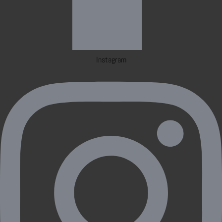
Instagram