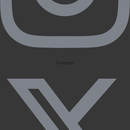
X-twitter