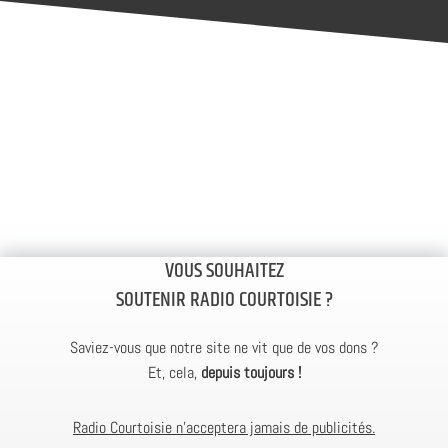
VOUS SOUHAITEZ
SOUTENIR RADIO COURTOISIE ?
Saviez-vous que notre site ne vit que de vos dons ?
Et, cela,
depuis toujours !
Radio Courtoisie n’acceptera jamais de publicités.