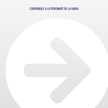
CONTRIBUEZ À LA PÉRENNITÉ DE LA RADIO