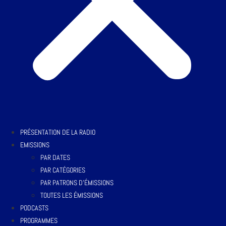
PRÉSENTATION DE LA RADIO
EMISSIONS
PAR DATES
PAR CATÉGORIES
PAR PATRONS D’ÉMISSIONS
TOUTES LES ÉMISSIONS
PODCASTS
PROGRAMMES