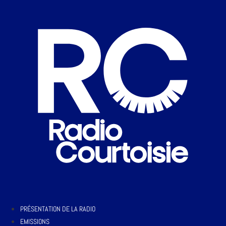
PRÉSENTATION DE LA RADIO
EMISSIONS