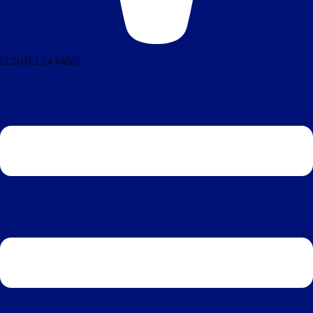
ÉCOUTEZ LA RADIO