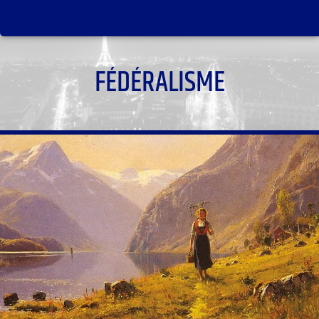
FÉDÉRALISME