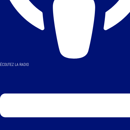
ÉCOUTEZ LA RADIO