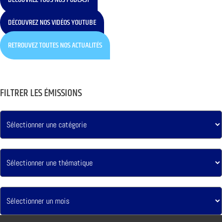
DÉCOUVREZ NOS VIDÉOS YOUTUBE
RETROUVEZ TOUTES NOS ACTUALITÉS
FILTRER LES ÉMISSIONS