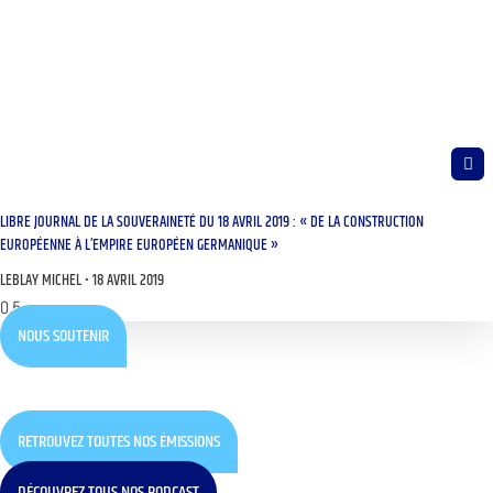
LIBRE JOURNAL DE LA SOUVERAINETÉ DU 18 AVRIL 2019 : « DE LA CONSTRUCTION
EUROPÉENNE À L’EMPIRE EUROPÉEN GERMANIQUE »
LEBLAY MICHEL
18 AVRIL 2019
NOUS SOUTENIR
RETROUVEZ TOUTES NOS ÉMISSIONS
DÉCOUVREZ TOUS NOS PODCAST