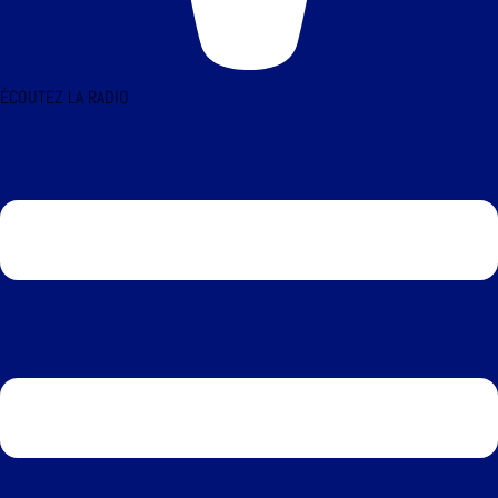
ÉCOUTEZ LA RADIO