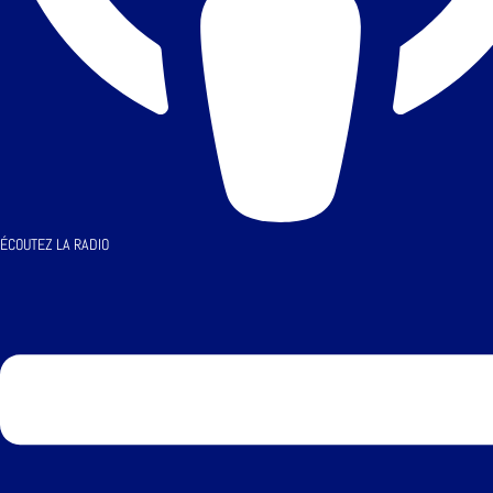
ÉCOUTEZ LA RADIO