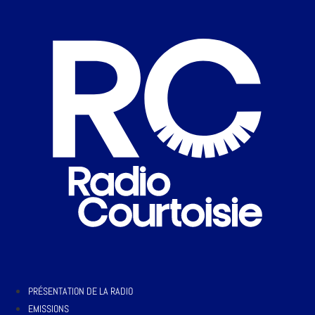
PRÉSENTATION DE LA RADIO
EMISSIONS