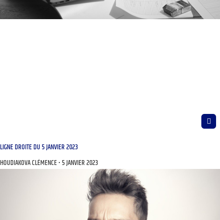
LIGNE DROITE DU 5 JANVIER 2023
HOUDIAKOVA CLÉMENCE
5 JANVIER 2023