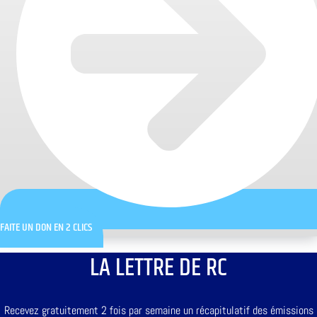
FAITE UN DON EN 2 CLICS
LA LETTRE DE RC
Recevez gratuitement 2 fois par semaine un récapitulatif des émissions