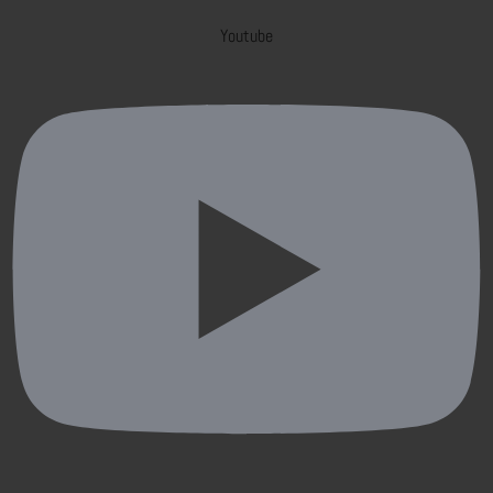
Youtube