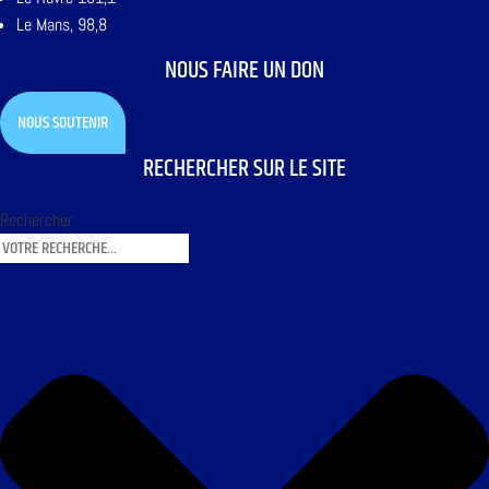
Le Mans, 98,8
NOUS FAIRE UN DON
NOUS SOUTENIR
RECHERCHER SUR LE SITE
Rechercher