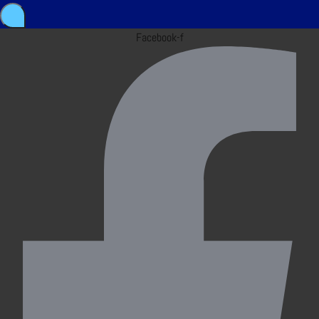
Facebook-f