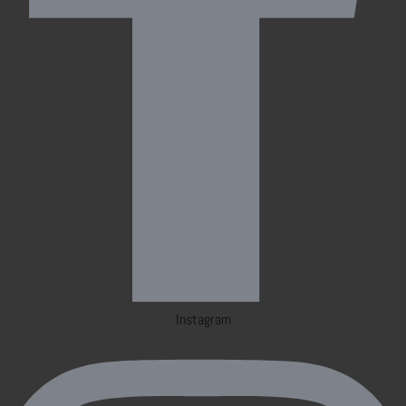
Instagram