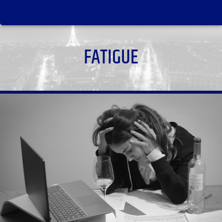
FATIGUE