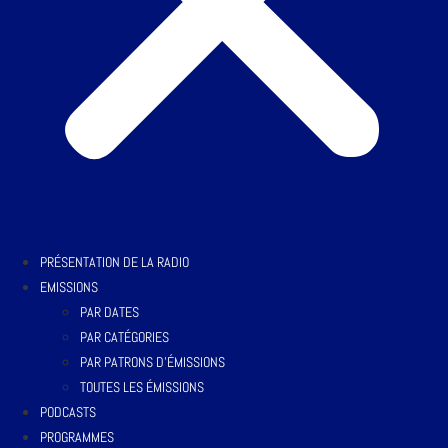
PRÉSENTATION DE LA RADIO
EMISSIONS
PAR DATES
PAR CATÉGORIES
PAR PATRONS D’ÉMISSIONS
TOUTES LES ÉMISSIONS
PODCASTS
PROGRAMMES