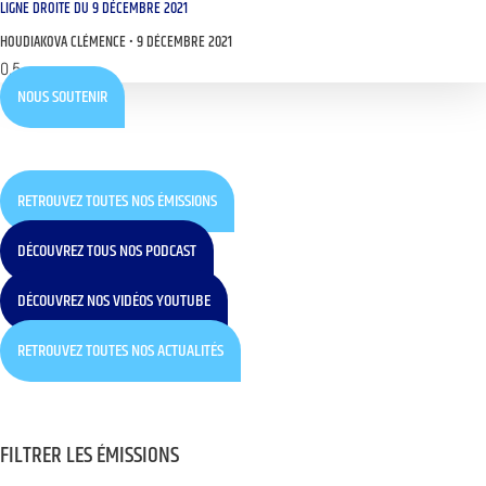
LIGNE DROITE DU 9 DÉCEMBRE 2021
HOUDIAKOVA CLÉMENCE
9 DÉCEMBRE 2021
NOUS SOUTENIR
RETROUVEZ TOUTES NOS ÉMISSIONS
DÉCOUVREZ TOUS NOS PODCAST
DÉCOUVREZ NOS VIDÉOS YOUTUBE
RETROUVEZ TOUTES NOS ACTUALITÉS
FILTRER LES ÉMISSIONS