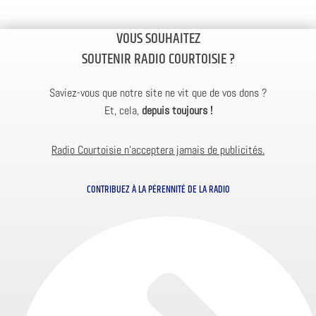
VOUS SOUHAITEZ
SOUTENIR RADIO COURTOISIE ?
Saviez-vous que notre site ne vit que de vos dons ?
Et, cela,
depuis toujours !
Radio Courtoisie n’acceptera jamais de publicités.
CONTRIBUEZ À LA PÉRENNITÉ DE LA RADIO