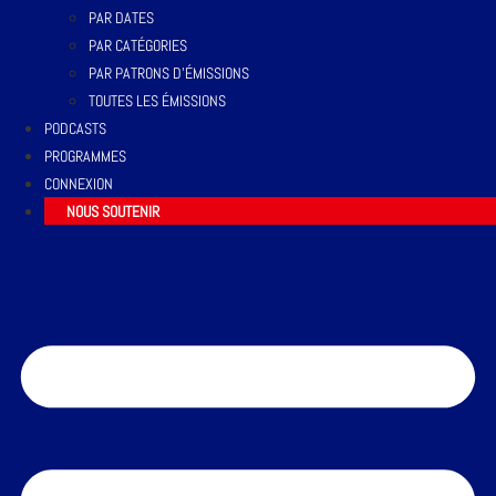
PAR DATES
PAR CATÉGORIES
PAR PATRONS D’ÉMISSIONS
TOUTES LES ÉMISSIONS
PODCASTS
PROGRAMMES
CONNEXION
NOUS SOUTENIR