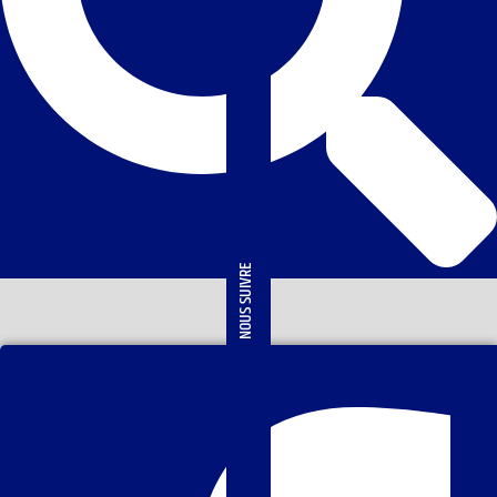
NOUS SUIVRE