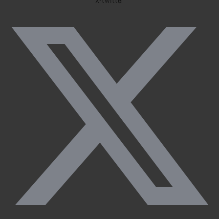
X-twitter