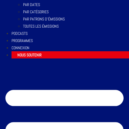
PAR DATES
PAR CATÉGORIES
PAR PATRONS D’ÉMISSIONS
TOUTES LES ÉMISSIONS
PODCASTS
PROGRAMMES
CONNEXION
NOUS SOUTENIR