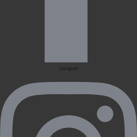
Instagram