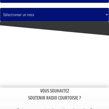
VOUS SOUHAITEZ
SOUTENIR RADIO COURTOISIE ?