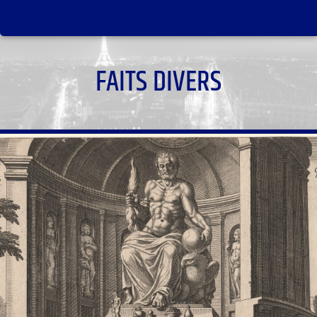
FAITS DIVERS