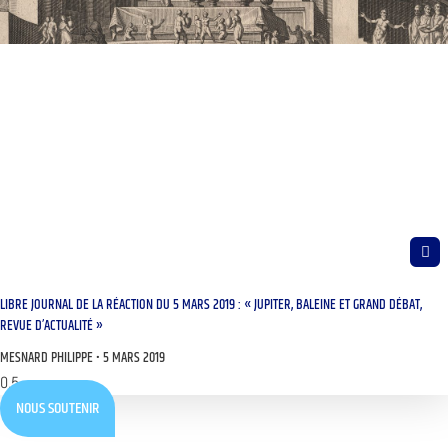
LIBRE JOURNAL DE LA RÉACTION DU 5 MARS 2019 : « JUPITER, BALEINE ET GRAND DÉBAT,
REVUE D’ACTUALITÉ »
MESNARD PHILIPPE
5 MARS 2019
NOUS SOUTENIR