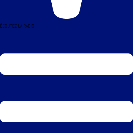
ÉCOUTEZ LA RADIO