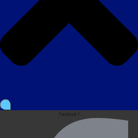
Facebook-f