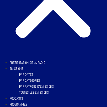
PRÉSENTATION DE LA RADIO
EMISSIONS
PAR DATES
PAR CATÉGORIES
PAR PATRONS D’ÉMISSIONS
TOUTES LES ÉMISSIONS
PODCASTS
PROGRAMMES