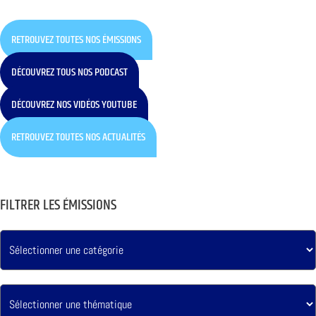
RETROUVEZ TOUTES NOS ÉMISSIONS
DÉCOUVREZ TOUS NOS PODCAST
DÉCOUVREZ NOS VIDÉOS YOUTUBE
RETROUVEZ TOUTES NOS ACTUALITÉS
FILTRER LES ÉMISSIONS