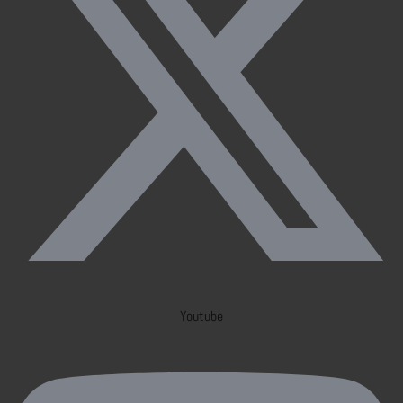
Youtube