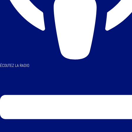
ÉCOUTEZ LA RADIO