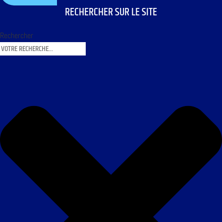
RECHERCHER SUR LE SITE
Rechercher