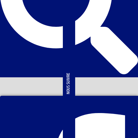
NOUS SUIVRE