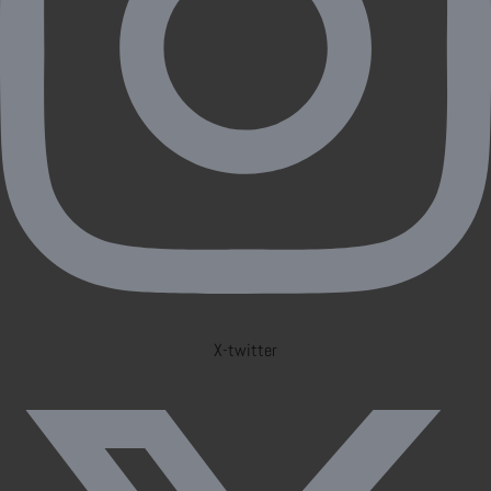
X-twitter