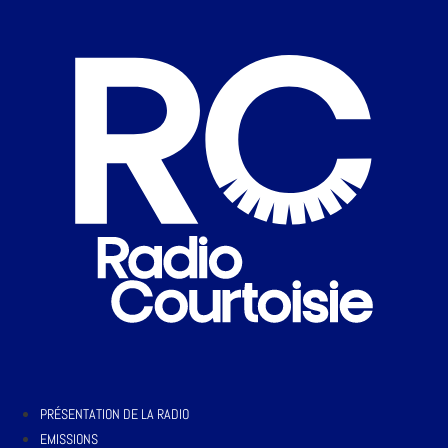
PRÉSENTATION DE LA RADIO
EMISSIONS