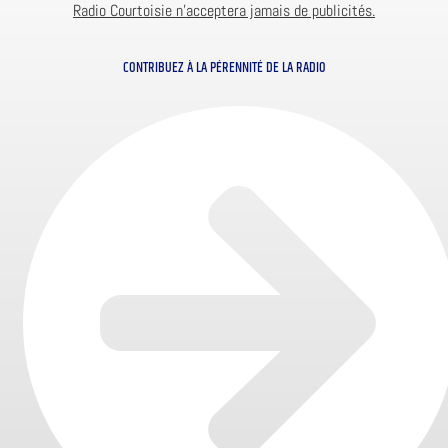
Radio Courtoisie n’acceptera jamais de publicités.
CONTRIBUEZ À LA PÉRENNITÉ DE LA RADIO