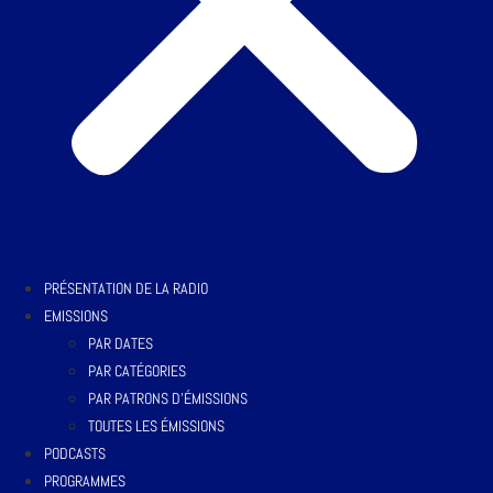
PRÉSENTATION DE LA RADIO
EMISSIONS
PAR DATES
PAR CATÉGORIES
PAR PATRONS D’ÉMISSIONS
TOUTES LES ÉMISSIONS
PODCASTS
PROGRAMMES