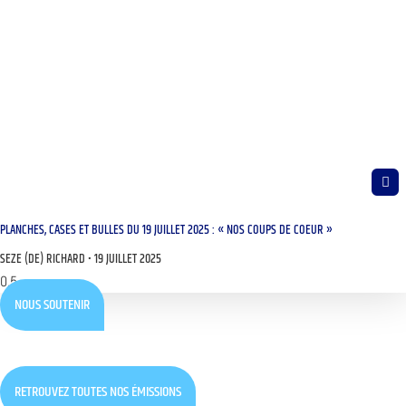
PLANCHES, CASES ET BULLES DU 19 JUILLET 2025 : « NOS COUPS DE COEUR »
SEZE (DE) RICHARD
19 JUILLET 2025
NOUS SOUTENIR
RETROUVEZ TOUTES NOS ÉMISSIONS