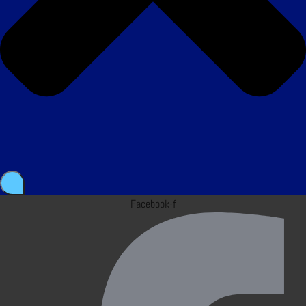
Facebook-f