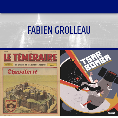
FABIEN GROLLEAU