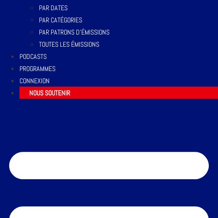
PAR DATES
PAR CATÉGORIES
PAR PATRONS D’ÉMISSIONS
TOUTES LES ÉMISSIONS
PODCASTS
PROGRAMMES
CONNEXION
NOUS SOUTENIR