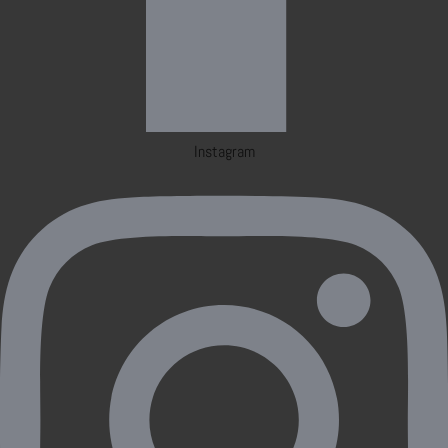
Instagram