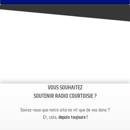
VOUS SOUHAITEZ
SOUTENIR RADIO COURTOISIE ?
Saviez-vous que notre site ne vit que de vos dons ?
Et, cela,
depuis toujours !