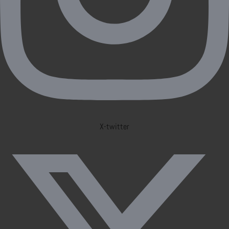
X-twitter