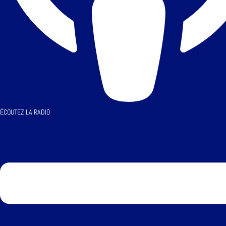
ÉCOUTEZ LA RADIO