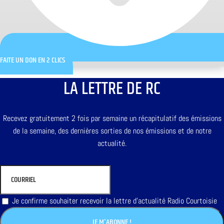
FAITE UN DON EN 2 CLICS
LA LETTRE DE RC
Recevez gratuitement 2 fois par semaine un récapitulatif des émissions
de la semaine, des dernières sorties de nos émissions et de notre
actualité.
Je confirme souhaiter recevoir la lettre d'actualité Radio Courtoisie