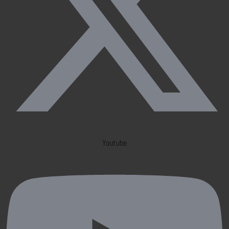
Youtube