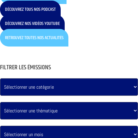
DÉCOUVREZ TOUS NOS PODCAST
DÉCOUVREZ NOS VIDÉOS YOUTUBE
RETROUVEZ TOUTES NOS ACTUALITÉS
FILTRER LES ÉMISSIONS