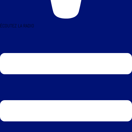
ÉCOUTEZ LA RADIO