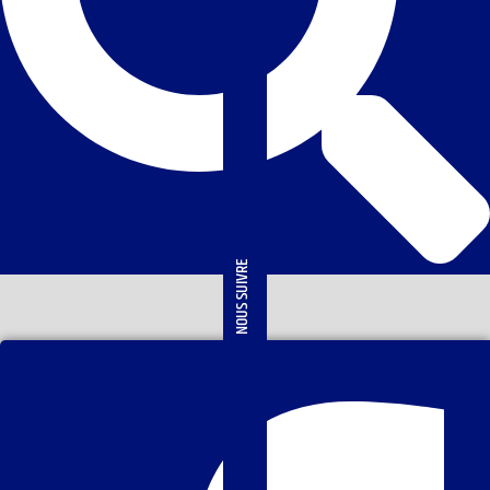
NOUS SUIVRE