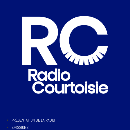
PRÉSENTATION DE LA RADIO
EMISSIONS