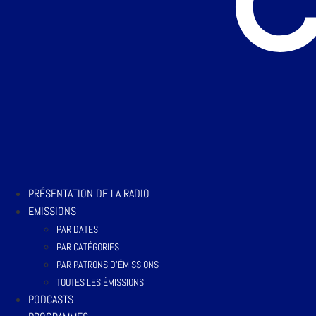
PRÉSENTATION DE LA RADIO
EMISSIONS
PAR DATES
PAR CATÉGORIES
PAR PATRONS D’ÉMISSIONS
TOUTES LES ÉMISSIONS
PODCASTS