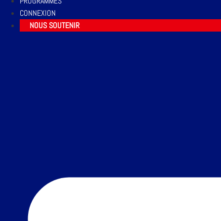
PROGRAMMES
CONNEXION
NOUS SOUTENIR