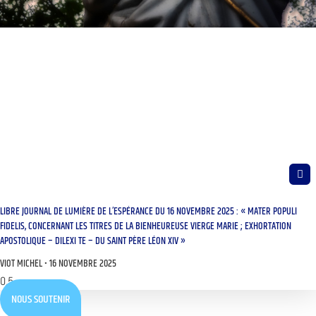
LIBRE JOURNAL DE LUMIÈRE DE L’ESPÉRANCE DU 16 NOVEMBRE 2025 : « MATER POPULI
FIDELIS, CONCERNANT LES TITRES DE LA BIENHEUREUSE VIERGE MARIE ; EXHORTATION
APOSTOLIQUE – DILEXI TE – DU SAINT PÈRE LÉON XIV »
VIOT MICHEL
16 NOVEMBRE 2025
NOUS SOUTENIR