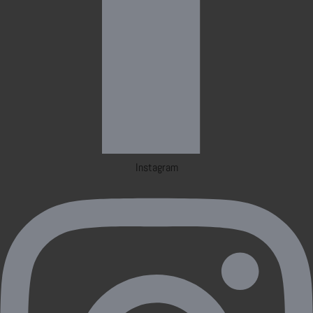
Instagram