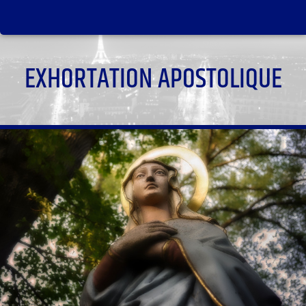
EXHORTATION APOSTOLIQUE