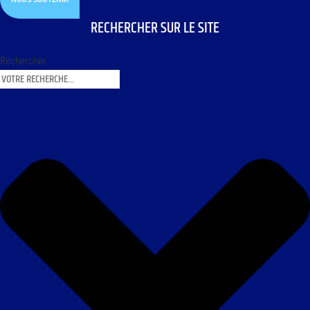
RECHERCHER SUR LE SITE
Rechercher