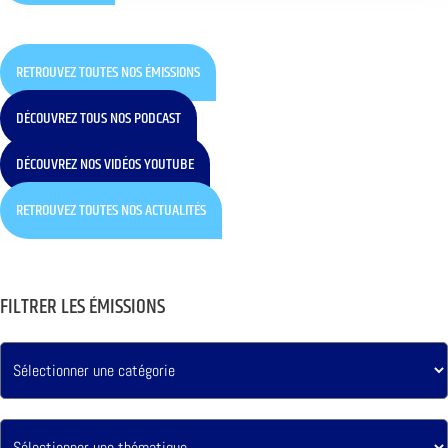
RETROUVEZ TOUTES NOS ÉMISSIONS
DÉCOUVREZ TOUS NOS PODCAST
DÉCOUVREZ NOS VIDÉOS YOUTUBE
RETROUVEZ TOUTES NOS ACTUALITÉS
FILTRER LES ÉMISSIONS