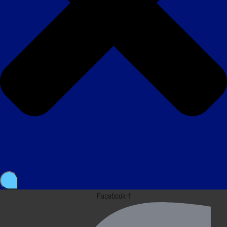
Facebook-f