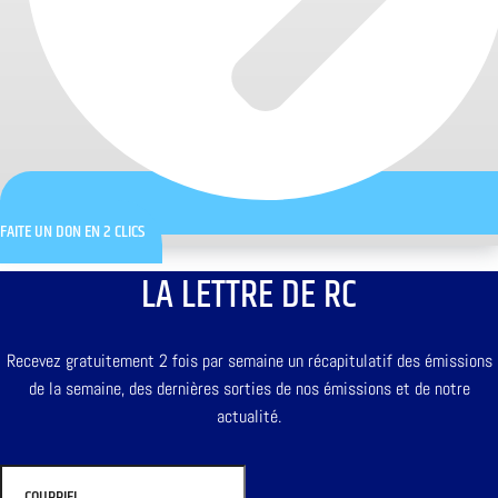
FAITE UN DON EN 2 CLICS
LA LETTRE DE RC
Recevez gratuitement 2 fois par semaine un récapitulatif des émissions
de la semaine, des dernières sorties de nos émissions et de notre
actualité.