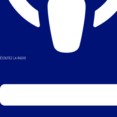
ÉCOUTEZ LA RADIO