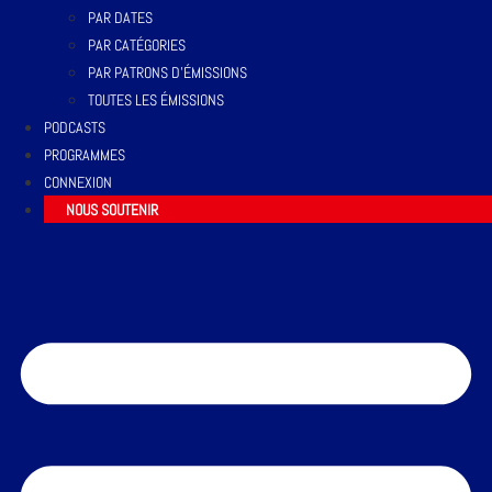
PAR DATES
PAR CATÉGORIES
PAR PATRONS D’ÉMISSIONS
TOUTES LES ÉMISSIONS
PODCASTS
PROGRAMMES
CONNEXION
NOUS SOUTENIR