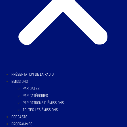
PRÉSENTATION DE LA RADIO
EMISSIONS
PAR DATES
PAR CATÉGORIES
PAR PATRONS D’ÉMISSIONS
TOUTES LES ÉMISSIONS
PODCASTS
PROGRAMMES