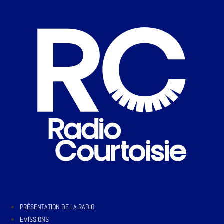
PRÉSENTATION DE LA RADIO
EMISSIONS