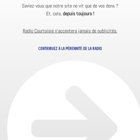
Saviez-vous que notre site ne vit que de vos dons ?
Et, cela,
depuis toujours !
Radio Courtoisie n’acceptera jamais de publicités.
CONTRIBUEZ À LA PÉRENNITÉ DE LA RADIO