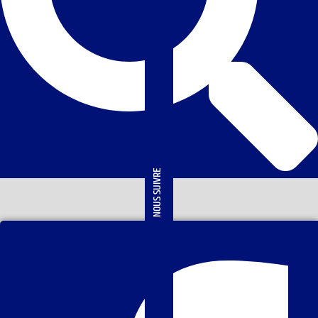
NOUS SUIVRE