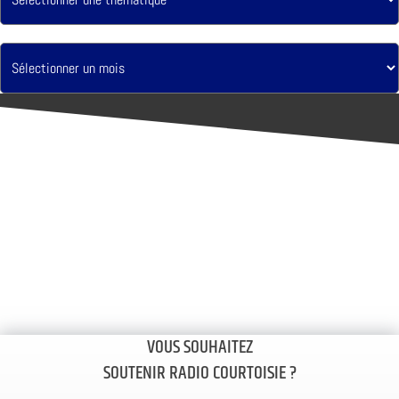
VOUS SOUHAITEZ
SOUTENIR RADIO COURTOISIE ?