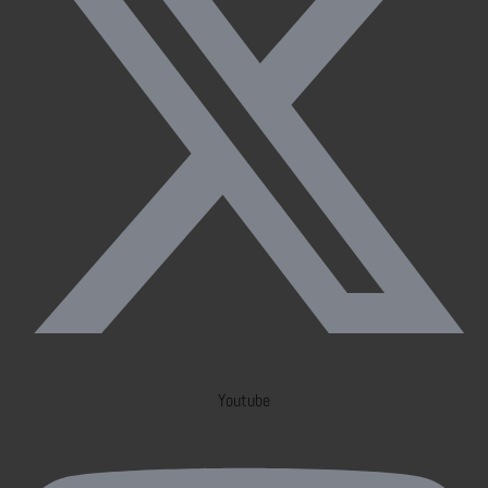
Youtube