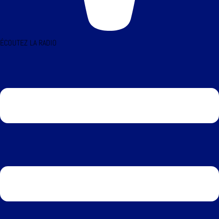
ÉCOUTEZ LA RADIO