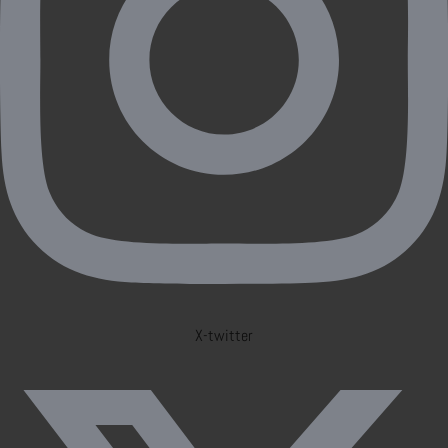
X-twitter