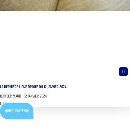
LA DERNIÈRE LIGNE DROITE DU 12 JANVIER 2024
KOFFLER MAUD
12 JANVIER 2024
NOUS SOUTENIR