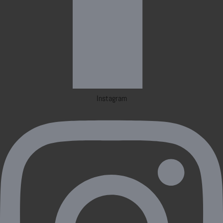
Instagram