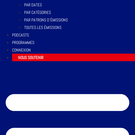
PAR DATES
PAR CATÉGORIES
PAR PATRONS D’ÉMISSIONS
TOUTES LES ÉMISSIONS
PODCASTS
PROGRAMMES
CONNEXION
NOUS SOUTENIR