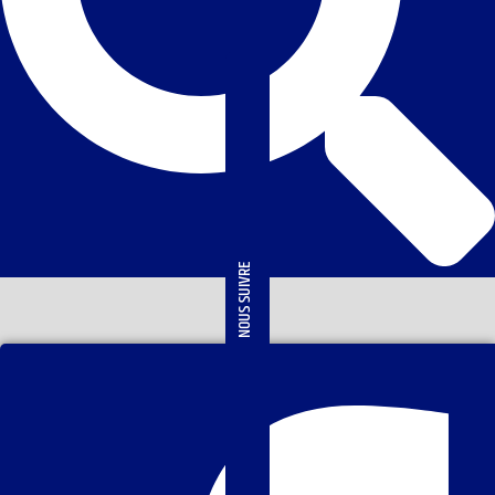
NOUS SUIVRE