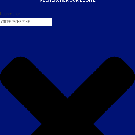
Rechercher