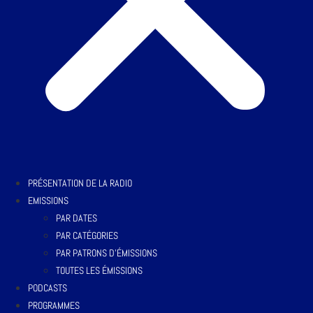
PRÉSENTATION DE LA RADIO
EMISSIONS
PAR DATES
PAR CATÉGORIES
PAR PATRONS D’ÉMISSIONS
TOUTES LES ÉMISSIONS
PODCASTS
PROGRAMMES