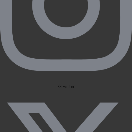
X-twitter