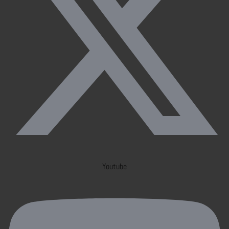
Youtube