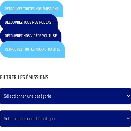
RETROUVEZ TOUTES NOS ÉMISSIONS
DÉCOUVREZ TOUS NOS PODCAST
DÉCOUVREZ NOS VIDÉOS YOUTUBE
RETROUVEZ TOUTES NOS ACTUALITÉS
FILTRER LES ÉMISSIONS