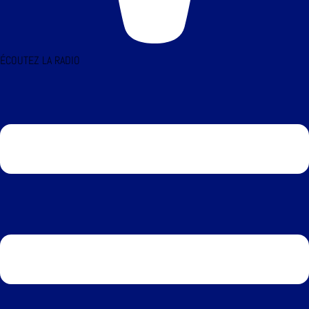
ÉCOUTEZ LA RADIO