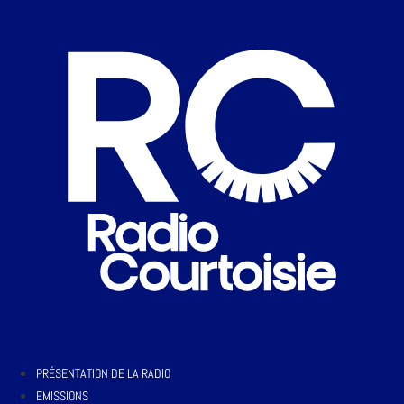
PRÉSENTATION DE LA RADIO
EMISSIONS