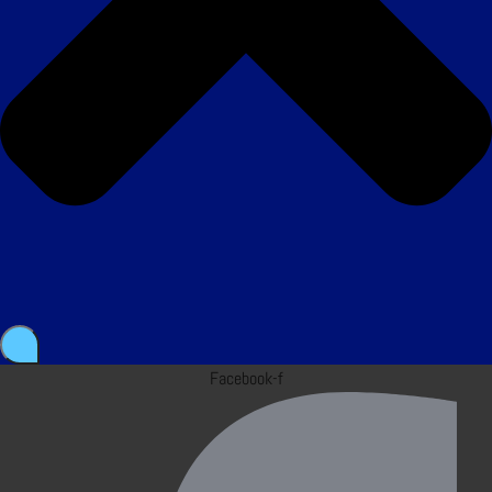
Facebook-f