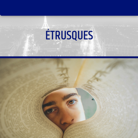
ÉTRUSQUES