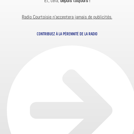
Et, cela,
depuis toujours !
Radio Courtoisie n’acceptera jamais de publicités.
CONTRIBUEZ À LA PÉRENNITÉ DE LA RADIO