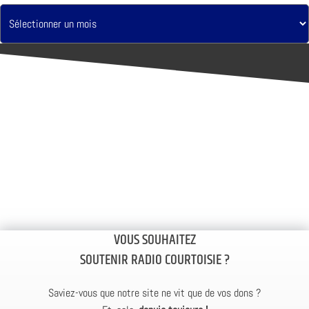
VOUS SOUHAITEZ
SOUTENIR RADIO COURTOISIE ?
Saviez-vous que notre site ne vit que de vos dons ?