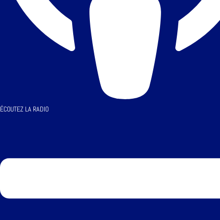
ÉCOUTEZ LA RADIO